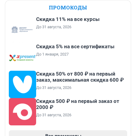
ПРОМОКОДЫ
Скидка 11% на все курсы
До 31 августа, 2026
Скидка 5% на все сертификаты
До 1 января, 2027
Скидка 50% от 800 ₽ на первый
заказ, максимальная скидка 600 ₽
До 31 августа, 2026
Скидка 500 ₽ на первый заказ от
2000 ₽
До 31 августа, 2026