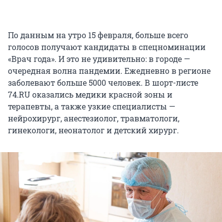
По данным на утро 15 февраля, больше всего
голосов получают кандидаты в спецноминации
«Врач года». И это не удивительно: в городе —
очередная волна пандемии. Ежедневно в регионе
заболевают больше 5000 человек. В шорт-листе
74.RU оказались медики красной зоны и
терапевты, а также узкие специалисты —
нейрохирург, анестезиолог, травматологи,
гинекологи, неонатолог и детский хирург.