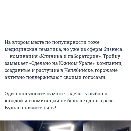
На втором месте по популярности тоже
медицинская тематика, но уже из сферы бизнеса
— номинация «Клиника и лаборатория». Тройку
замыкает «Сделано на Южном Урале»: компании,
созданные и растущие в Челябинске, горожане
активно поддерживают своими голосами.
Один пользователь может сделать выбор в
каждой из номинаций не больше одного раза.
Будьте внимательны!