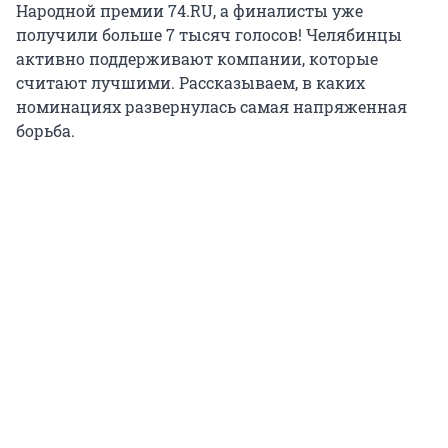
Народной премии 74.RU, а финалисты уже
получили больше 7 тысяч голосов! Челябинцы
активно поддерживают компании, которые
считают лучшими. Рассказываем, в каких
номинациях развернулась самая напряженная
борьба.