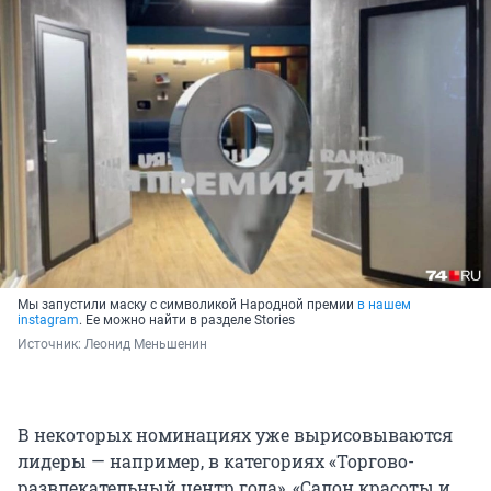
Мы запустили маску с символикой Народной премии
в нашем
instagram
. Ее можно найти в разделе Stories
Источник: 
Леонид Меньшенин
В некоторых номинациях уже вырисовываются
лидеры — например, в категориях «Торгово-
развлекательный центр года», «Салон красоты и