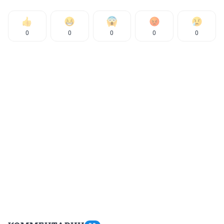
0
0
0
0
0