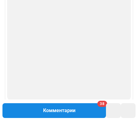
38
Комментарии
Написать комментарий