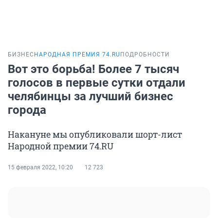
БИЗНЕС
НАРОДНАЯ ПРЕМИЯ 74.RU
ПОДРОБНОСТИ
Вот это борьба! Более 7 тысяч
голосов в первые сутки отдали
челябинцы за лучший бизнес
города
Накануне мы опубликовали шорт-лист
Народной премии 74.RU
15 февраля 2022, 10:20
12 723