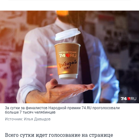
За сутки за финалистов Народной премии 74.RU проголосовали
больше 7 тысяч челябинцев
Источник: 
Илья Давыдов
Всего сутки идет голосование на странице