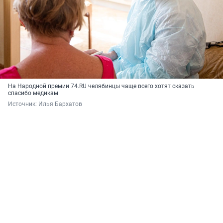
На Народной премии 74.RU челябинцы чаще всего хотят сказать
спасибо медикам
Источник: 
Илья Бархатов