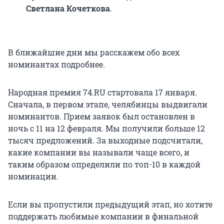
Светлана Кочеткова
.
В ближайшие дни мы расскажем обо всех
номинантах подробнее.
Народная премия 74.RU стартовала 17 января.
Сначала, в первом этапе, челябинцы выдвигали
номинантов. Прием заявок был остановлен в
ночь с 11 на 12 февраля. Мы получили больше 12
тысяч предложений. За выходные подсчитали,
какие компании вы называли чаще всего, и
таким образом определили по топ-10 в каждой
номинации.
Если вы пропустили предыдущий этап, но хотите
поддержать любимые компании в финальной