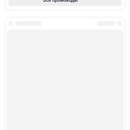
Все промокоды