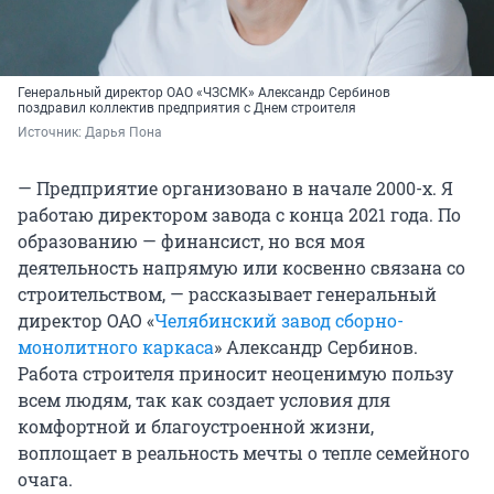
Генеральный директор ОАО «ЧЗСМК» Александр Сербинов
поздравил коллектив предприятия с Днем строителя
Источник: 
Дарья Пона
— Предприятие организовано в начале 2000-х. Я
работаю директором завода с конца 2021 года. По
образованию — финансист, но вся моя
деятельность напрямую или косвенно связана со
строительством, — рассказывает генеральный
директор ОАО «
Челябинский завод сборно-
монолитного каркаса
» Александр Сербинов.
Работа строителя приносит неоценимую пользу
всем людям, так как создает условия для
комфортной и благоустроенной жизни,
воплощает в реальность мечты о тепле семейного
очага.