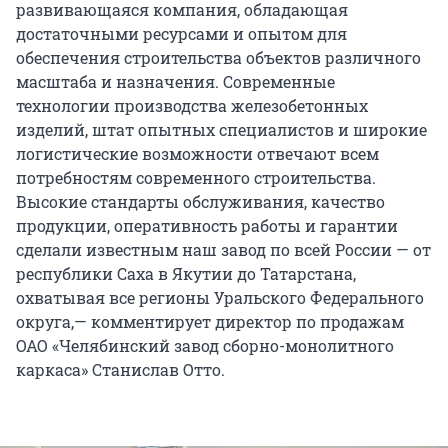
развивающаяся компания, обладающая
достаточными ресурсами и опытом для
обеспечения строительства объектов различного
масштаба и назначения. Современные
технологии производства железобетонных
изделий, штат опытных специалистов и широкие
логистические возможности отвечают всем
потребностям современного строительства.
Высокие стандарты обслуживания, качество
продукции, оперативность работы и гарантии
сделали известным наш завод по всей России — от
республики Саха в Якутии до Татарстана,
охватывая все регионы Уральского Федерального
округа,— комментирует директор по продажам
ОАО «Челябинский завод сборно-монолитного
каркаса» Станислав Отто.