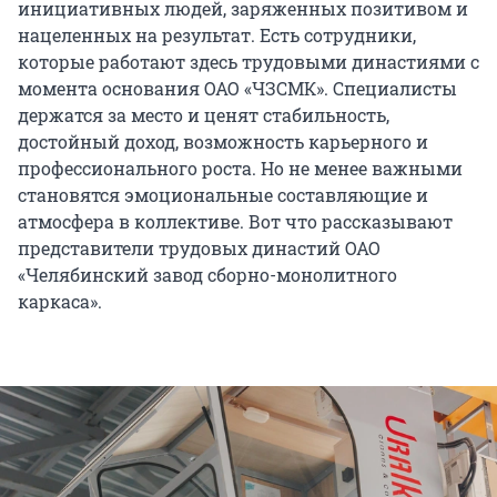
инициативных людей, заряженных позитивом и
нацеленных на результат. Есть сотрудники,
которые работают здесь трудовыми династиями с
момента основания ОАО «ЧЗСМК». Специалисты
держатся за место и ценят стабильность,
достойный доход, возможность карьерного и
профессионального роста. Но не менее важными
становятся эмоциональные составляющие и
атмосфера в коллективе. Вот что рассказывают
представители трудовых династий ОАО
«Челябинский завод сборно-монолитного
каркаса».