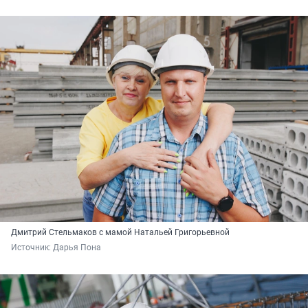
Дмитрий Стельмаков с мамой Натальей Григорьевной
Источник: 
Дарья Пона