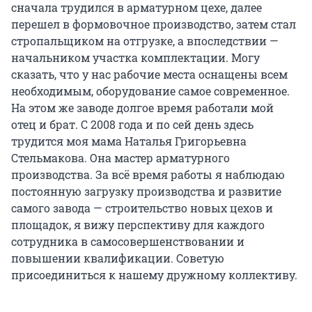
сначала трудился в арматурном цехе, далее
перешел в формовочное производство, затем стал
стропальщиком на отгрузке, а впоследствии —
начальником участка комплектации. Могу
сказать, что у нас рабочие места оснащены всем
необходимым, оборудование самое современное.
На этом же заводе долгое время работали мой
отец и брат. С 2008 года и по сей день здесь
трудится моя мама Наталья Григорьевна
Стельмакова. Она мастер арматурного
производства. За всё время работы я наблюдаю
постоянную загрузку производства и развитие
самого завода — строительство новых цехов и
площадок, я вижу перспективу для каждого
сотрудника в самосовершенствовании и
повышении квалификации. Советую
присоединиться к нашему дружному коллективу.