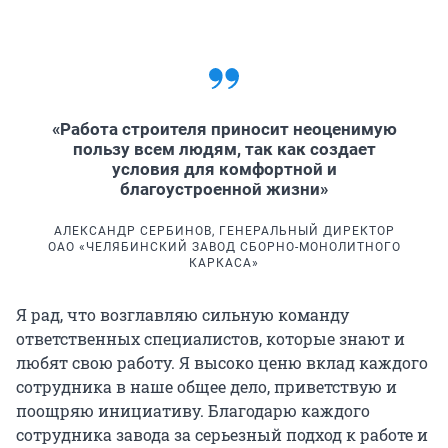
«Работа строителя приносит неоценимую
пользу всем людям, так как создает
условия для комфортной и
благоустроенной жизни»
АЛЕКСАНДР СЕРБИНОВ, ГЕНЕРАЛЬНЫЙ ДИРЕКТОР
ОАО «ЧЕЛЯБИНСКИЙ ЗАВОД СБОРНО-МОНОЛИТНОГО
КАРКАСА»
Я рад, что возглавляю сильную команду
ответственных специалистов, которые знают и
любят свою работу. Я высоко ценю вклад каждого
сотрудника в наше общее дело, приветствую и
поощряю инициативу. Благодарю каждого
сотрудника завода за серьезный подход к работе и