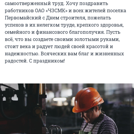
самоотверженный труд. Хочу поздравить
работников ОАО «ЧЗСМК» и всех жителей поселка
Первомайский с Днем строителя, пожелать
успехов в их нелегком труде, крепкого здоровья,
семейного и финансового благополучия. Пусть
всё, что вы создаете своими золотыми руками,
стоит века и радует людей своей красотой и
надежностью. Всяческих вам благ и жизненных
радостей. С праздником!