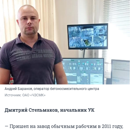
Андрей Баранов, оператор бетоносмесительного центра
Источник: 
ОАО «ЧЗСМК»
Дмитрий Стельмаков, начальник УК
— Пришел на завод обычным рабочим в 2011 году,