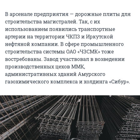
В арсенале предприятия — дорожные плиты для
строительства магистралей. Так, с их
использованием появились транспортные
артерии на территории ЧКПЗ и Иркутской
нефтяной компании. В сфере промышленного
строительства системы ОАО «ЧЗСМК» тоже
востребованы. Завод участвовал в возведении
производственных цехов ММК,
административных зданий Амурского
газохимического комплекса и холдинга «Сибур».