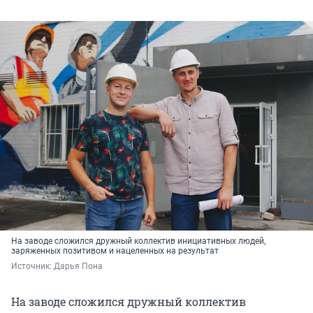
На заводе сложился дружный коллектив инициативных людей,
заряженных позитивом и нацеленных на результат
Источник: 
Дарья Пона
На заводе сложился дружный коллектив