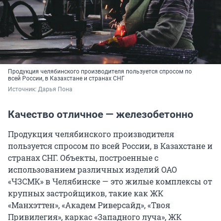
Продукция челябинского производителя пользуется спросом по
всей России, в Казахстане и странах СНГ
Источник: 
Дарья Пона
Качество отличное — железобетонно
Продукция челябинского производителя
пользуется спросом по всей России, в Казахстане и
странах СНГ. Объекты, построенные с
использованием различных изделий ОАО
«ЧЗСМК» в Челябинске — это жилые комплексы от
крупных застройщиков, такие как ЖК
«Манхэттен», «Академ Риверсайд», «Твоя
Привилегия», каркас «Западного луча», ЖК