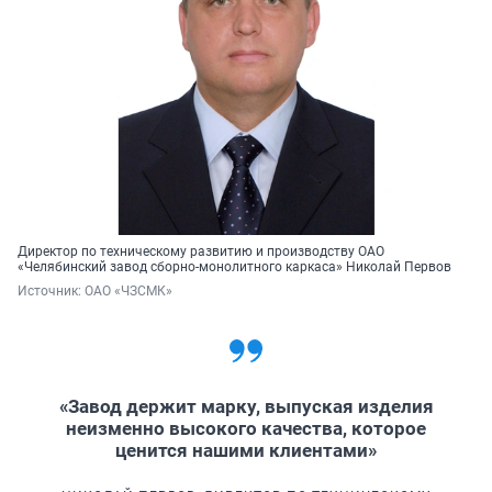
Директор по техническому развитию и производству ОАО
«Челябинский завод сборно-монолитного каркаса» Николай Первов
Источник: 
ОАО «ЧЗСМК»
«Завод держит марку, выпуская изделия
неизменно высокого качества, которое
ценится нашими клиентами»