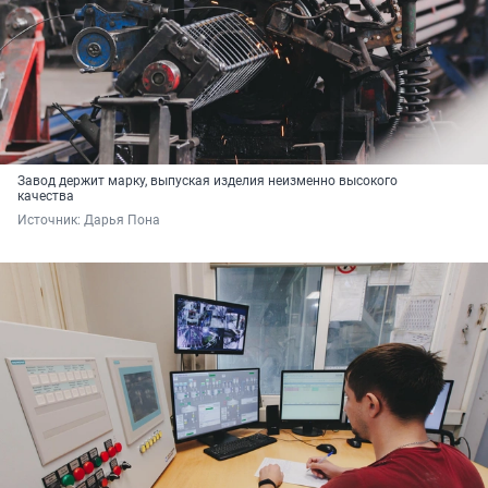
Завод держит марку, выпуская изделия неизменно высокого
качества
Источник: 
Дарья Пона