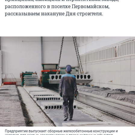
расположенного в поселке Первомайском,
рассказываем накануне Дня строителя.
Предприятие выпускает сборные железобетонные конструкции и