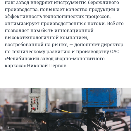
наш завод внедряет инструменты бережливого
производства, повышает качество продукции и
эффективность технологических процессов,
оптимизирует производственные потоки. Всё это
позволяет нам быть инновационной
высокотехнологичной компанией,
востребованной на рынке, — дополняет директор
по техническому развитию и производству ОАО
«Челябинский завод сборно-монолитного
каркаса» Николай Первов.