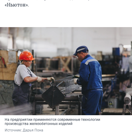
«Ньютон».
На предприятии применяются современные технологии
производства железобетонных изделий
Источник: 
Дарья Пона