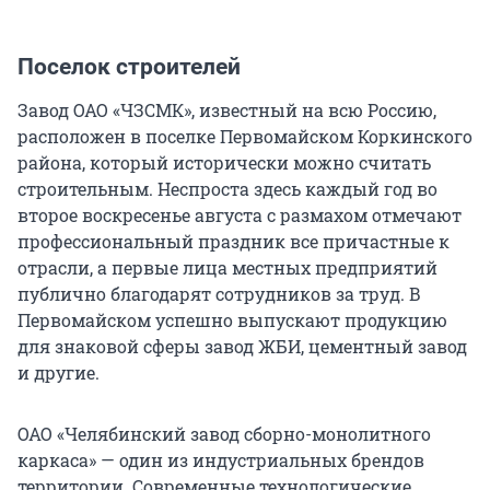
Поселок строителей
Завод ОАО «ЧЗСМК», известный на всю Россию,
расположен в поселке Первомайском Коркинского
района, который исторически можно считать
строительным. Неспроста здесь каждый год во
второе воскресенье августа с размахом отмечают
профессиональный праздник все причастные к
отрасли, а первые лица местных предприятий
публично благодарят сотрудников за труд. В
Первомайском успешно выпускают продукцию
для знаковой сферы завод ЖБИ, цементный завод
и другие.
ОАО «Челябинский завод сборно-монолитного
каркаса» — один из индустриальных брендов
территории. Современные технологические