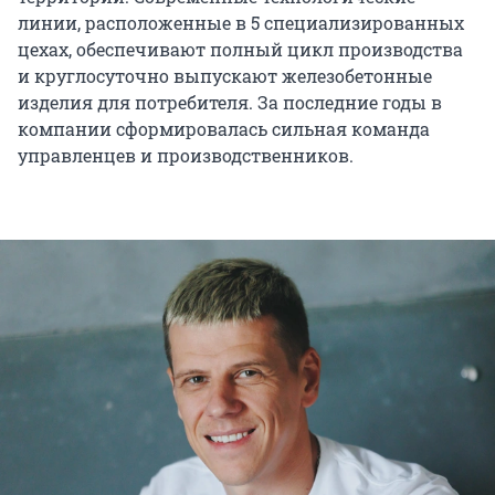
линии, расположенные в 5 специализированных
цехах, обеспечивают полный цикл производства
и круглосуточно выпускают железобетонные
изделия для потребителя. За последние годы в
компании сформировалась сильная команда
управленцев и производственников.