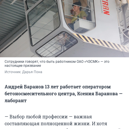
Сотрудники говорят, что быть работником ОАО «ЧЗСМК» — это
настоящее призвание
Источник: 
Дарья Пона
Андрей Баранов 13 лет работает оператором
бетоносмесительного центра, Ксения Баранова —
лаборант
— Выбор любой профессии — важная
составляющая полноценной жизни. И хотя