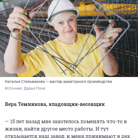
Наталья Стельмакова — мастер арматурного производства
Источник: 
Дарья Пона
Вера Темникова, кладовщик-весовщик
— 15 лет назад мне захотелось поменять что-то в
жизни, найти другое место работы. И тут
открывается наш завод, и меня принимают в цех