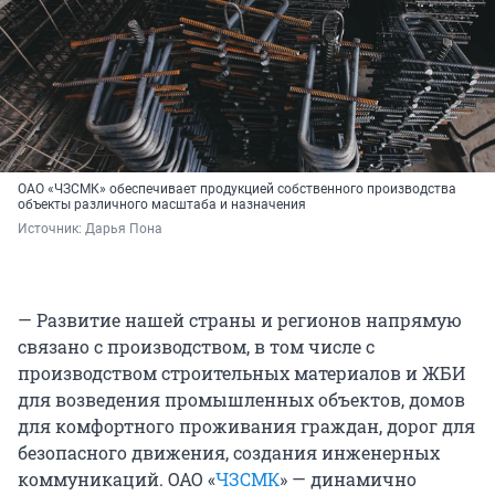
ОАО «ЧЗСМК» обеспечивает продукцией собственного производства
объекты различного масштаба и назначения
Источник: 
Дарья Пона
— Развитие нашей страны и регионов напрямую
связано с производством, в том числе с
производством строительных материалов и ЖБИ
для возведения промышленных объектов, домов
для комфортного проживания граждан, дорог для
безопасного движения, создания инженерных
коммуникаций. ОАО «
ЧЗСМК
» — динамично