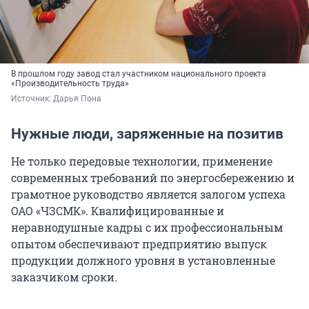
В прошлом году завод стал участником национального проекта
«Производительность труда»
Источник: 
Дарья Пона
Нужные люди, заряженные на позитив
Не только передовые технологии, применение
современных требований по энергосбережению и
грамотное руководство является залогом успеха
ОАО «ЧЗСМК». Квалифицированные и
неравнодушные кадры с их профессиональным
опытом обеспечивают предприятию выпуск
продукции должного уровня в установленные
заказчиком сроки.