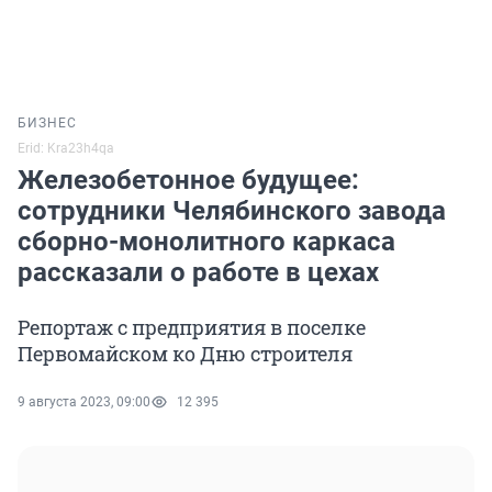
БИЗНЕС
Erid: Kra23h4qa
Железобетонное будущее:
сотрудники Челябинского завода
сборно-монолитного каркаса
рассказали о работе в цехах
Репортаж с предприятия в поселке
Первомайском ко Дню строителя
9 августа 2023, 09:00
12 395