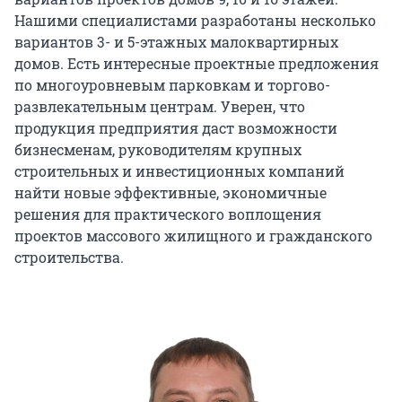
Нашими специалистами разработаны несколько
вариантов 3- и 5-этажных малоквартирных
домов. Есть интересные проектные предложения
по многоуровневым парковкам и торгово-
развлекательным центрам. Уверен, что
продукция предприятия даст возможности
бизнесменам, руководителям крупных
строительных и инвестиционных компаний
найти новые эффективные, экономичные
решения для практического воплощения
проектов массового жилищного и гражданского
строительства.