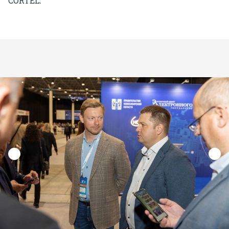
CORTEL.