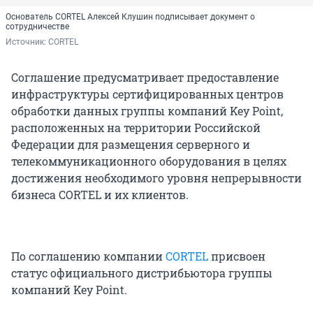
Основатель CORTEL Алексей Клушин подписывает документ о
сотрудничестве
Источник: 
CORTEL
Соглашение предусматривает предоставление
инфраструктуры сертифицированных центров
обработки данных группы компаний Key Point,
расположенных на территории Российской
Федерации для размещения серверного и
телекоммуникационного оборудования в целях
достижения необходимого уровня непрерывности
бизнеса CORTEL и их клиентов.
По соглашению компании
CORTEL
присвоен
статус официального дистрибьютора группы
компаний Key Point.