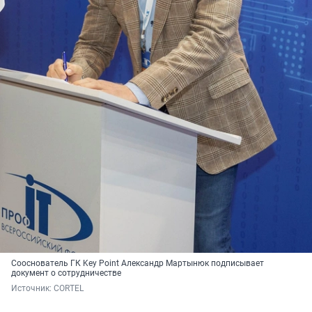
Сооснователь ГК Key Point Александр Мартынюк подписывает
документ о сотрудничестве
Источник: 
CORTEL