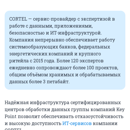
CORTEL — сервис-провайдер с экспертизой в
работе с данными, приложениями,
безопасностью и ИТ-инфраструктурой.
Компания непрерывно обеспечивает работу
системообразующих банков, федеральных
энергетических компаний и крупного
ритейла с 2015 года. Более 120 экспертов
ежедневно сопровождают более 100 проектов,
общим объёмом хранимых и обрабатываемых
данных более 3 петабайт.
Надёжная инфраструктура сертифицированных
центров обработки данных группы компаний Key
Point позволит обеспечивать отказоустойчивость
и высокую доступность
ИТ-сервисов
компании