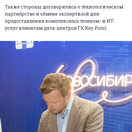
Также стороны договорились о технологическом
партнёрстве и обмене экспертизой для
предоставления комплексных телеком- и ИТ-
услуг клиентам дата-центров ГК Key Point.