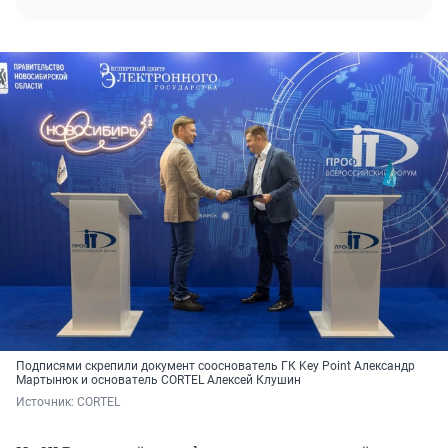
Подписями скрепили документ сооснователь ГК Key Point Александр
Мартынюк и основатель CORTEL Алексей Клушин
Источник: 
CORTEL