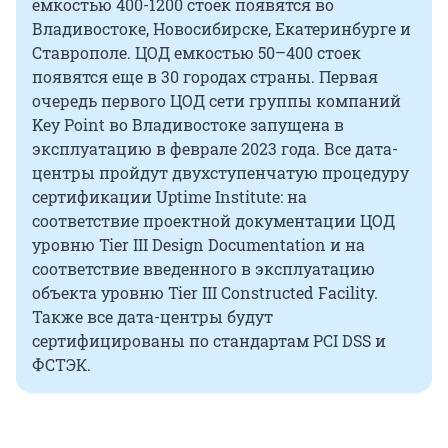
емкостью 400-1200 стоек появятся во
Владивостоке, Новосибирске, Екатеринбурге и
Ставрополе. ЦОД емкостью 50–400 стоек
появятся еще в 30 городах страны. Первая
очередь первого ЦОД сети группы компаний
Key Point во Владивостоке запущена в
эксплуатацию в феврале 2023 года. Все дата-
центры пройдут двухступенчатую процедуру
сертификации Uptime Institute: на
соответствие проектной документации ЦОД
уровню Tier III Design Documentation и на
соответствие введенного в эксплуатацию
объекта уровню Tier III Constructed Facility.
Также все дата-центры будут
сертифицированы по стандартам PCI DSS и
ФСТЭК.