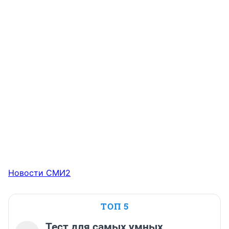
Новости СМИ2
ТОП 5
Тест для самых умных