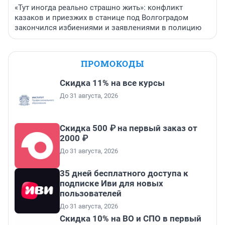
«Тут иногда реально страшно жить»: конфликт
казаков и приезжих в станице под Волгоградом
закончился избиениями и заявлениями в полицию
ПРОМОКОДЫ
Скидка 11% на все курсы
До 31 августа, 2026
Скидка 500 ₽ на первый заказ от
2000 ₽
До 31 августа, 2026
35 дней бесплатного доступа к
подписке Иви для новых
пользователей
До 31 августа, 2026
Скидка 10% на ВО и СПО в первый