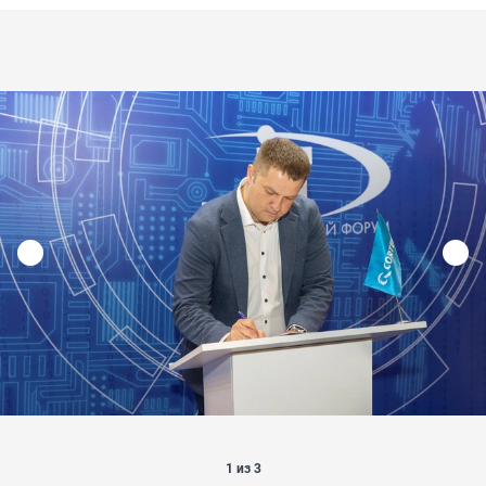
1 из 3