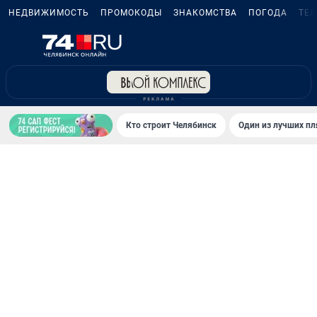
НЕДВИЖИМОСТЬ
ПРОМОКОДЫ
ЗНАКОМСТВА
ПОГОДА
ТЕ
Кто строит Челябинск
Один из лучших пл