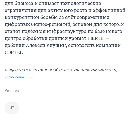
для бизнеса и снимает технологические
ограничения для активного роста и эффективной
конкурентной борьбы за счёт современных
цифровых бизнес-решений, основой для которых
станет надёжная инфраструктура на базе нового
центра обработки данных уровня TIER III, —
добавил Алексей Клушин, основатель компании
CORTEL.
ОБЩЕСТВО С ОГРАНИЧЕННОЙ ОТВЕТСТВЕННОСТЬЮ «КОРТЭЛ»,
cortel.cloud
Реклама.
ИТ