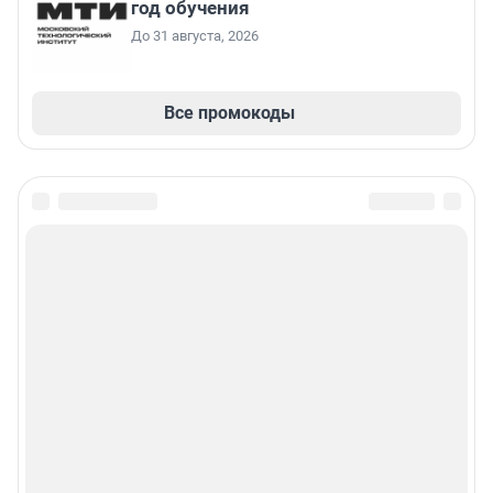
год обучения
До 31 августа, 2026
Все промокоды