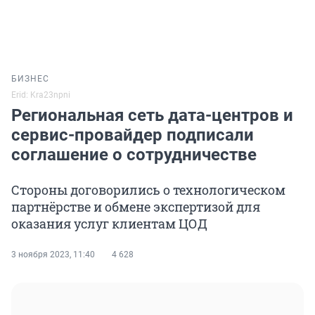
БИЗНЕС
Erid: Kra23npni
Региональная сеть дата-центров и
сервис-провайдер подписали
соглашение о сотрудничестве
Стороны договорились о технологическом
партнёрстве и обмене экспертизой для
оказания услуг клиентам ЦОД
3 ноября 2023, 11:40
4 628