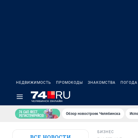
НЕДВИЖИМОСТЬ
ПРОМОКОДЫ
ЗНАКОМСТВА
ПОГОДА
Обзор новостроек Челябинска
Испо
БИЗНЕС
ВСЕ НОВОСТИ