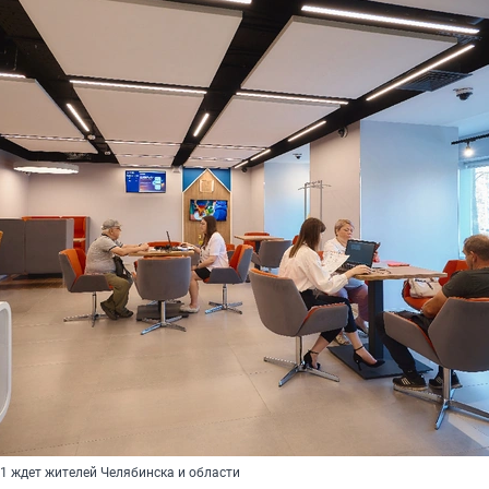
1 ждет жителей Челябинска и области