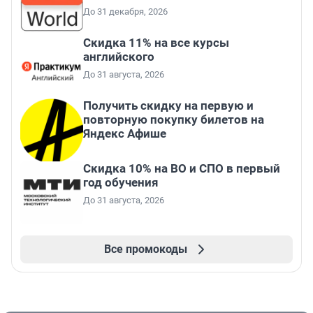
До 31 декабря, 2026
Скидка 11% на все курсы
английского
До 31 августа, 2026
Получить скидку на первую и
повторную покупку билетов на
Яндекс Афише
Скидка 10% на ВО и СПО в первый
год обучения
До 31 августа, 2026
Все промокоды