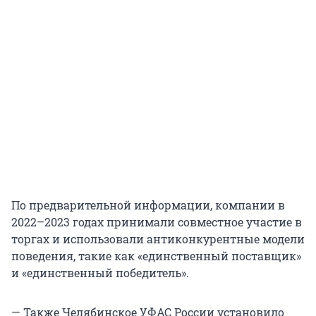
По предварительной информации, компании в
2022–2023 годах принимали совместное участие в
торгах и использовали антиконкурентные модели
поведения, такие как «единственный поставщик»
и «единственный победитель».
— Также Челябинское УФАС России установило