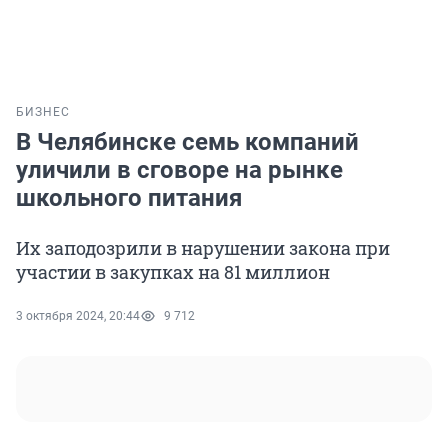
БИЗНЕС
В Челябинске семь компаний
уличили в сговоре на рынке
школьного питания
Их заподозрили в нарушении закона при
участии в закупках на 81 миллион
3 октября 2024, 20:44
9 712