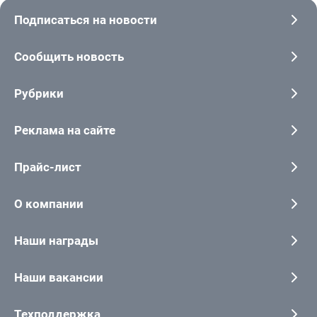
Подписаться на новости
Сообщить новость
Рубрики
Реклама на сайте
Прайс-лист
О компании
Наши награды
Наши вакансии
Техподдержка