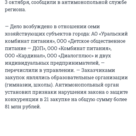
3 октября, сообщили в антимонопольной службе
региона.
— Дело возбуждено в отношении семи
хозяйствующих субъектов города: АО «Уральский
комбинат питания», ООО «Детское общественное
питание — ДОП», ООО «Комбинат питания»,
ООО «Кардинал», ООО «Диалогплюс» и двух
индивидуальных предпринимателей, —
перечислили в управлении. — Заказчиками
закупок являлись образовательные организации
(гимназии, школы). Антимонопольный орган
установил признаки нарушения закона о защите
конкуренции в 21 закупке на общую сумму более
81 млн рублей.