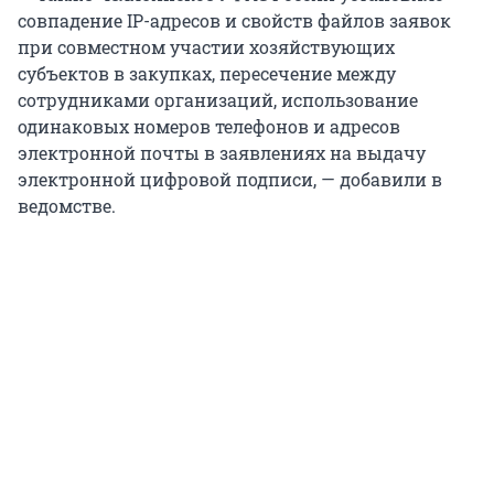
совпадение IP-адресов и свойств файлов заявок
при совместном участии хозяйствующих
субъектов в закупках, пересечение между
сотрудниками организаций, использование
одинаковых номеров телефонов и адресов
электронной почты в заявлениях на выдачу
электронной цифровой подписи, — добавили в
ведомстве.