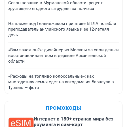
Сезон черники в Мурманской области: рецепт
хрустящего ягодного штруделя за полчаса
На пляже под Геленджиком при атаке БПЛА погибли
преподаватель английского языка и ее 12-летняя
дочь
«Вам зачем он?»: дизайнер из Москвы за свои деньги
восстанавливает дом в деревне Архангельской
области
«Расходы на топливо колоссальные»: как
многодетная семья едет на автодоме из Барнаула в
Турцию — фото
ПРОМОКОДЫ
Интернет в 180+ странах мира без
роуминга и сим-карт