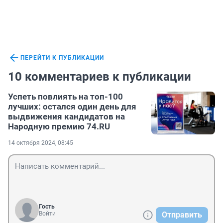
ПЕРЕЙТИ К ПУБЛИКАЦИИ
10 комментариев к публикации
Успеть повлиять на топ-100
лучших: остался один день для
выдвижения кандидатов на
Народную премию 74.RU
14 октября 2024, 08:45
Гость
Войти
Отправить