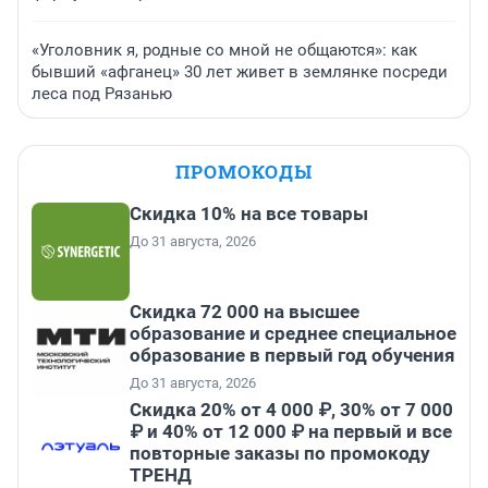
«Уголовник я, родные со мной не общаются»: как
бывший «афганец» 30 лет живет в землянке посреди
леса под Рязанью
ПРОМОКОДЫ
Скидка 10% на все товары
До 31 августа, 2026
Скидка 72 000 на высшее
образование и среднее специальное
образование в первый год обучения
До 31 августа, 2026
Скидка 20% от 4 000 ₽, 30% от 7 000
₽ и 40% от 12 000 ₽ на первый и все
повторные заказы по промокоду
ТРЕНД