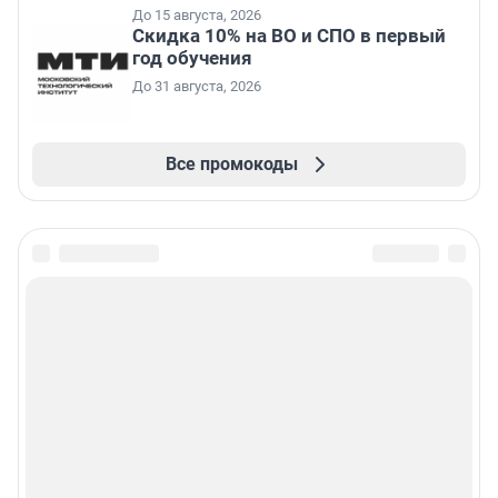
До 15 августа, 2026
Скидка 10% на ВО и СПО в первый
год обучения
До 31 августа, 2026
Все промокоды