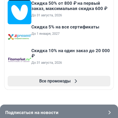
Скидка 50% от 800 ₽ на первый
заказ, максимальная скидка 600 ₽
До 31 августа, 2026
Скидка 5% на все сертификаты
До 1 января, 2027
Скидка 10% на один заказ до 20 000
₽
До 31 августа, 2026
Все промокоды
Подписаться на новости