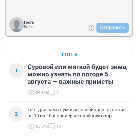
Гость
Войти
Отправить
ТОП 5
Суровой или мягкой будет зима,
1
можно узнать по погоде 5
августа — важные приметы
26 806
9
Тест для самых умных челябинцев: ответьте
2
на 10 из 10 и проверьте свой кругозор
25 546
18