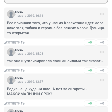
Гость
1 марта 2019, 16:11
Все признаки того, что у нас из Казахстана идет море 
алкоголя, табака и героина без всяких марок. Граница-
то открытая.
+0
–0
ОТВЕТИТЬ
Гость
1 марта 2019, 15:08
так она и утилизировала своими силами так сказать.
+0
–0
ОТВЕТИТЬ
Гость
1 марта 2019, 13:37
Водка - еще куда ни шло. А вот за сигареты - 
МАКСИМАЛЬНЫЙ СРОК!
+0
–0
ОТВЕТИТЬ
Гость