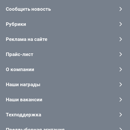
Сообщить новость
Рубрики
Реклама на сайте
Прайс-лист
О компании
Наши награды
Наши вакансии
Техподдержка
Предвыборная агитация