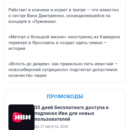
Работает в клинике и играет в театре — что известно
о сестре Вани Дмитриенко, оскандалившейся на
концерте в «Лужниках»
«Мечтал о большой жизни»: иностранец из Камеруна
переехал в Ярославль и создал здесь семью —
история
«Вплоть до диареи»: как правильно пить иван-чай —
новосибирский нутрициолог подсчитал допустимое
количество чашек
ПРОМОКОДЫ
35 дней бесплатного доступа к
подписке Иви для новых
пользователей
До 31 августа, 2026