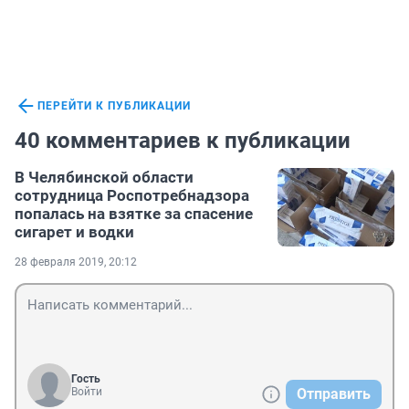
ПЕРЕЙТИ К ПУБЛИКАЦИИ
40 комментариев к публикации
В Челябинской области
сотрудница Роспотребнадзора
попалась на взятке за спасение
сигарет и водки
28 февраля 2019, 20:12
Гость
Войти
Отправить