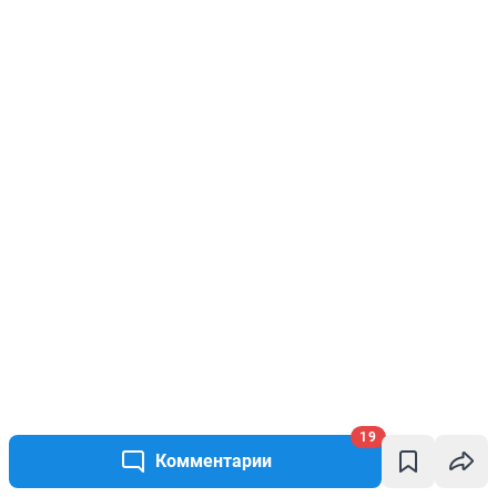
19
Комментарии