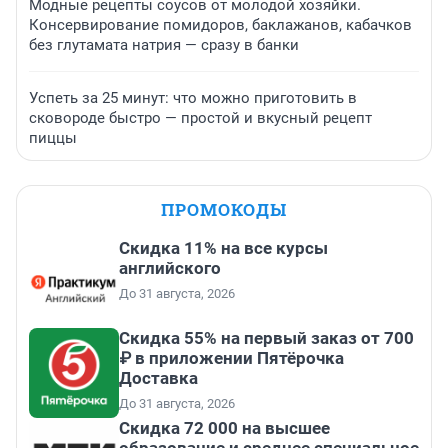
Модные рецепты соусов от молодой хозяйки.
Консервирование помидоров, баклажанов, кабачков
без глутамата натрия — сразу в банки
Успеть за 25 минут: что можно приготовить в
сковороде быстро — простой и вкусный рецепт
пиццы
ПРОМОКОДЫ
Скидка 11% на все курсы
английского
До 31 августа, 2026
Скидка 55% на первый заказ от 700
₽ в приложении Пятёрочка
Доставка
До 31 августа, 2026
Скидка 72 000 на высшее