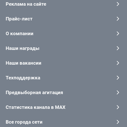
Реклама на сайте
Прайс-лист
О компании
Наши награды
Наши вакансии
Техподдержка
Предвыборная агитация
Статистика канала в MAX
Все города сети