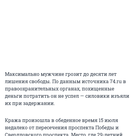
Максимально мужчине грозит до десяти лет
лишения свободы. По данным источника 74.ru в
правоохранительных органах, похищенные
деньги потратить он не успел — силовики изъяли
их при задержании.
Кража произошла в обеденное время 15 июля
недалеко от пересечения проспекта Победы и
Свердловского проспекта. Место, где 29-летний