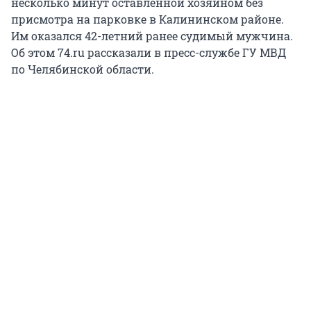
несколько минут оставленной хозяином без
присмотра на парковке в Калининском районе.
Им оказался 42-летний ранее судимый мужчина.
Об этом 74.ru рассказали в пресс-службе ГУ МВД
по Челябинской области.