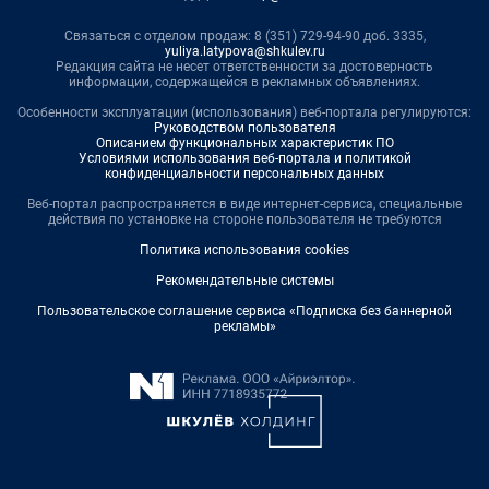
Связаться с отделом продаж: 8 (351) 729-94-90 доб. 3335,
yuliya.latypova@shkulev.ru
Редакция сайта не несет ответственности за достоверность
информации, содержащейся в рекламных объявлениях.
Особенности эксплуатации (использования) веб-портала регулируются:
Руководством пользователя
Описанием функциональных характеристик ПО
Условиями использования веб-портала и политикой
конфиденциальности персональных данных
Веб-портал распространяется в виде интернет-сервиса, специальные
действия по установке на стороне пользователя не требуются
Политика использования cookies
Рекомендательные системы
Пользовательское соглашение сервиса «Подписка без баннерной
рекламы»