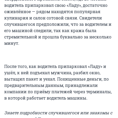
водитель припарковал свою «Ладу», достаточно
оживлённое — рядом находятся популярная
кулинария и салон сотовой связи. Свидетели
случившегося предположили, что за водителем и
его машиной следили, так как кража была
стремительной и прошла буквально за несколько
минут.
После того, как водитель припарковал «Ладу» и
ушёл, к ней подъехал мужчина, разбил окно,
вытащил пакет и уехал. Похищенные деньги, по
предварительным данным, принадлежали
компании по приёму платежей через терминалы,
в которой работает водитель машины.
Знаете подробности случившегося или знакомы с