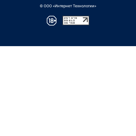
© ООО «Интернет Технологии»