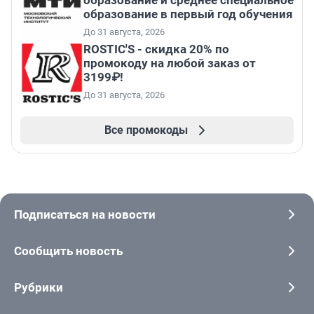
образование и среднее специальное
образование в первый год обучения
До 31 августа, 2026
ROSTIC'S - скидка 20% по
промокоду на любой заказ от
3199₽!
До 31 августа, 2026
Все промокоды
Подписаться на новости
Сообщить новость
Рубрики