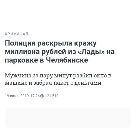
КРИМИНАЛ
Полиция раскрыла кражу
миллиона рублей из «Лады» на
парковке в Челябинске
Мужчина за пару минут разбил окно в
машине и забрал пакет с деньгами
19 июля 2019, 17:26
21 519