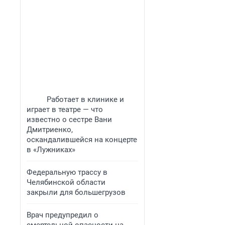
Работает в клинике и
играет в театре — что
известно о сестре Вани
Дмитриенко,
оскандалившейся на концерте
в «Лужниках»
Федеральную трассу в
Челябинской области
закрыли для большегрузов
Врач предупредил о