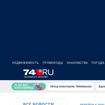
НЕДВИЖИМОСТЬ
ПРОМОКОДЫ
ЗНАКОМСТВА
ПОГОДА
Обзор новостроек Челябинска
Вдов
ВСЕ НОВОСТИ