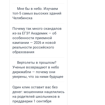
Мне бы в небо. Изучаем
топ-5 самых высоких зданий
Челябинска
Почему так много скандалов
из-за ЕГЭ? Академик — об
особенности приемной
кампании — 2026 и новой
реальности российского
образования
Вертолеты в прошлом?
Ученые возвращают в небо
дирижабли — почему они
уверены, что за ними будущее
Один клик оставит вас без
денег: мошенники нацелились
на родителей школьников в
преддверии 1 сентября