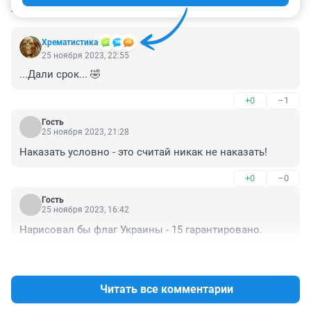
КОММЕНТАРИИ
37
Хрематистика
25 ноября 2023, 22:55
...Дали срок... 🤣
+0
–1
Гость
25 ноября 2023, 21:28
Наказать условно - это считай никак не наказать!
+0
–0
Гость
25 ноября 2023, 16:42
Нарисовал бы флаг Украины - 15 гарантировано.
+0
–0
Читать все комментарии