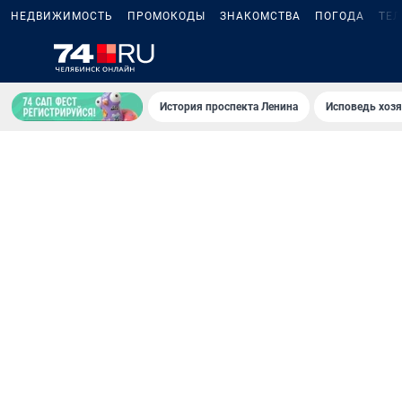
НЕДВИЖИМОСТЬ
ПРОМОКОДЫ
ЗНАКОМСТВА
ПОГОДА
ТЕ
История проспекта Ленина
Исповедь хозя