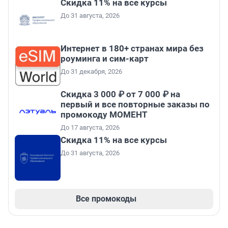
Скидка 11% на все курсы
До 31 августа, 2026
Интернет в 180+ странах мира без
роуминга и сим-карт
До 31 декабря, 2026
Скидка 3 000 ₽ от 7 000 ₽ на
первый и все повторные заказы по
промокоду МОМЕНТ
До 17 августа, 2026
Скидка 11% на все курсы
До 31 августа, 2026
Все промокоды