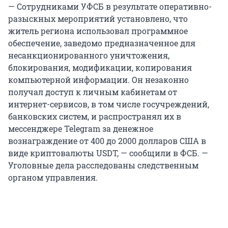
— Сотрудниками УФСБ в результате оперативно-
разыскных мероприятий установлено, что
житель региона использовал программное
обеспечение, заведомо предназначенное для
несанкционированного уничтожения,
блокирования, модификации, копирования
компьютерной информации. Он незаконно
получал доступ к личным кабинетам от
интернет-сервисов, в том числе госучреждений,
банковских систем, и распространял их в
мессенджере Telegram за денежное
вознаграждение от 400 до 2000 долларов США в
виде криптовалюты USDT, — сообщили в ФСБ. —
Уголовные дела расследованы следственным
органом управления.