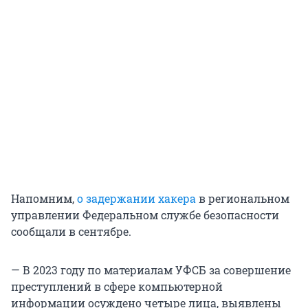
Напомним,
о задержании хакера
в региональном
управлении Федеральном службе безопасности
сообщали в сентябре.
— В 2023 году по материалам УФСБ за совершение
преступлений в сфере компьютерной
информации осуждено четыре лица, выявлены