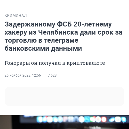
КРИМИНАЛ
Задержанному ФСБ 20-летнему
хакеру из Челябинска дали срок за
торговлю в телеграме
банковскими данными
Гонорары он получал в криптовалюте
25 ноября 2023, 12:56
7 523