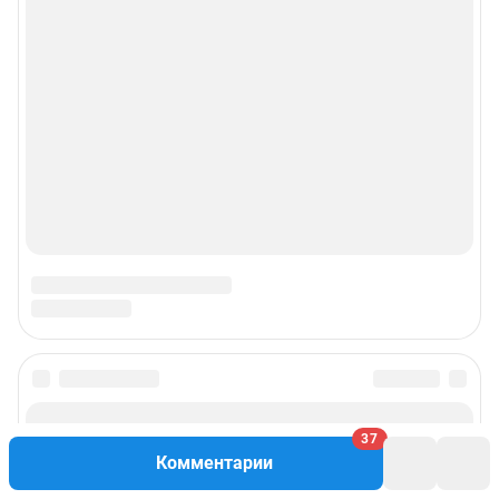
37
Комментарии