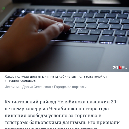
Хакер получал доступ к личным кабинетам пользователей от
интернет-сервисов
Источник: 
Дарья Селенская / Городские порталы
Курчатовский райсуд Челябинска назначил 20-
летнему хакеру из Челябинска полтора года
лишения свободы условно за торговлю в
телеграме банковскими данными. Его признали