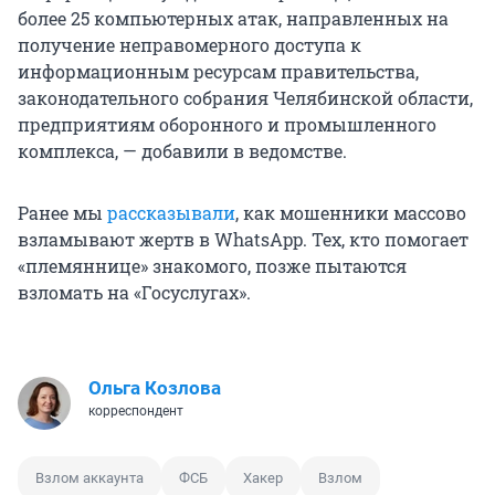
более 25 компьютерных атак, направленных на
получение неправомерного доступа к
информационным ресурсам правительства,
законодательного собрания Челябинской области,
предприятиям оборонного и промышленного
комплекса, — добавили в ведомстве.
Ранее мы
рассказывали
, как мошенники массово
взламывают жертв в WhatsApp. Тех, кто помогает
«племяннице» знакомого, позже пытаются
взломать на «Госуслугах».
Ольга Козлова
корреспондент
Взлом аккаунта
ФСБ
Хакер
Взлом