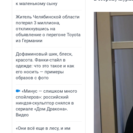
к маленькому сыну
Житель Челябинской области
потерял 3 миллиона,
откликнувшись на
объявление о перегоне Toyota
из Германии
Дофаминовый шик, блеск,
красота. Фанки-стайл в
одежде: что это такое и как
его носить — примеры
образов с фото
«Минус — слишком много
спойлеров»: российский
ниндзя-скульптор снялся в
сериале «Дом Дракона».
Видео
«Они всё еще в лесу, и им