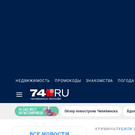
НЕДВИЖИМОСТЬ
ПРОМОКОДЫ
ЗНАКОМСТВА
ПОГОДА
Обзор новостроек Челябинска
Вдов
КРИМИНАЛ
УБИЛИ 
ВСЕ НОВОСТИ