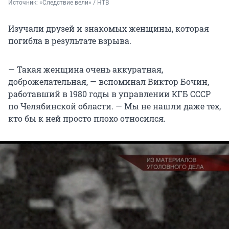
Источник: 
«Следствие вели» / НТВ
Изучали друзей и знакомых женщины, которая
погибла в результате взрыва.
— Такая женщина очень аккуратная,
доброжелательная, — вспоминал Виктор Бочин,
работавший в 1980 годы в управлении КГБ СССР
по Челябинской области. — Мы не нашли даже тех,
кто бы к ней просто плохо относился.