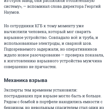
из строя завод, они распилили отопительную
систему», — вспоминал слова директора Георгий
Наумов.
Но сотрудники КГБ к тому моменту уже
вычислили человека, который мог сварить
взрывное устройство. Совпадало всё: и труба, и
использованные электроды, и сварной шов.
Подозреваемого задержали, но оперативников
ждало новое разочарование — проверка показала,
к изготовлению взрывного устройства мужчина
совершенно не причастен.
Механика взрыва
Эксперты тем временем установили:
пострадавших при взрыве могло быть и больше.
Рядом с бомбой в портфеле находились емкости с
бензином, но невольным спасителем стал один из