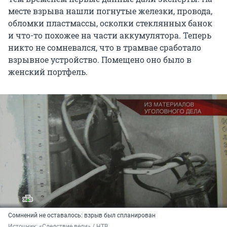
месте взрыва нашли погнутые железки, провода,
обломки пластмассы, осколки стеклянных банок
и что-то похожее на части аккумулятора. Теперь
никто не сомневался, что в трамвае сработало
взрывное устройство. Помещено оно было в
женский портфель.
Сомнений не оставалось: взрыв был спланирован
Источник: 
«Следствие вели» / НТВ