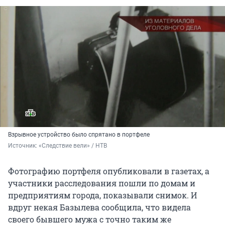
Взрывное устройство было спрятано в портфеле
Источник: 
«Следствие вели» / НТВ
Фотографию портфеля опубликовали в газетах, а
участники расследования пошли по домам и
предприятиям города, показывали снимок. И
вдруг некая Базылева сообщила, что видела
своего бывшего мужа с точно таким же