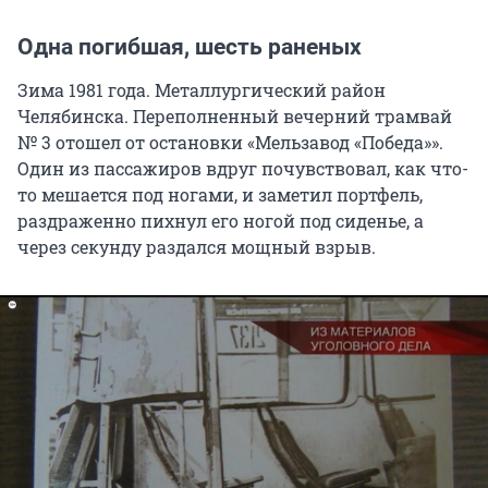
Одна погибшая, шесть раненых
Зима 1981 года. Металлургический район
Челябинска. Переполненный вечерний трамвай
№ 3 отошел от остановки «Мельзавод «Победа»».
Один из пассажиров вдруг почувствовал, как что-
то мешается под ногами, и заметил портфель,
раздраженно пихнул его ногой под сиденье, а
через секунду раздался мощный взрыв.