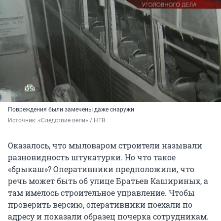
Повреждения были замечены даже снаружи
Источник: 
«Следствие вели» / НТВ
Оказалось, что мыловаром строители называли
разновидность штукатурки. Но что такое
«брыкаш»? Оперативники предположили, что
речь может быть об улице Братьев Кашириных, а
там имелось строительное управление. Чтобы
проверить версию, оперативники поехали по
адресу и показали образец почерка сотрудникам.