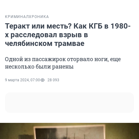
КРИМИНАЛ
ХРОНИКА
Теракт или месть? Как КГБ в 1980-
х расследовал взрыв в
челябинском трамвае
Одной из пассажирок оторвало ноги, еще
несколько были ранены
9 марта 2024, 07:00
28 093