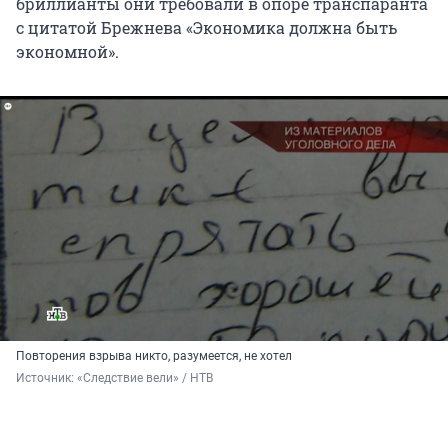
бриллианты они требовали в опоре транспаранта
с цитатой Брежнева «Экономика должна быть
экономной».
Повторения взрыва никто, разумеется, не хотел
Источник: 
«Следствие вели» / НТВ