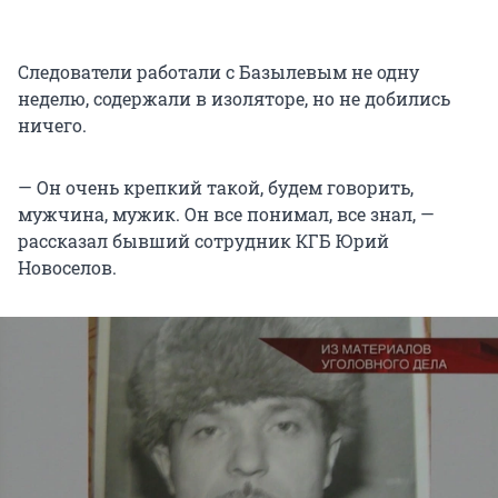
Следователи работали с Базылевым не одну
неделю, содержали в изоляторе, но не добились
ничего.
— Он очень крепкий такой, будем говорить,
мужчина, мужик. Он все понимал, все знал, —
рассказал бывший сотрудник КГБ Юрий
Новоселов.