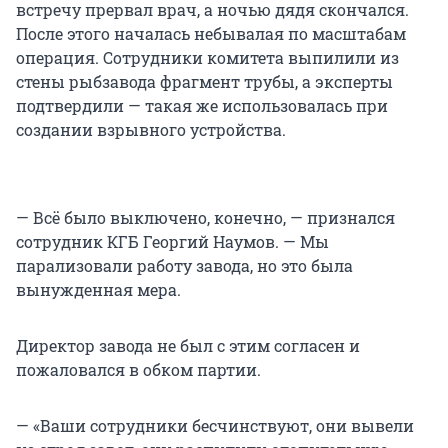
встречу прервал врач, а ночью дядя скончался.
После этого началась небывалая по масштабам
операция. Сотрудники комитета выпилили из
стены рыбзавода фрагмент трубы, а эксперты
подтвердили — такая же использовалась при
создании взрывного устройства.
— Всё было выключено, конечно, — признался
сотрудник КГБ Георгий Наумов. — Мы
парализовали работу завода, но это была
вынужденная мера.
Директор завода не был с этим согласен и
пожаловался в обком партии.
— «Ваши сотрудники бесчинствуют, они вывели