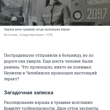
Лариса вела трамвай, когда произошел взрыв
Источник: 
«Следствие вели» / НТВ
Пострадавшую отправили в больницу, но по
дороге она умерла. Еще шесть человек были
ранены. Что произошло, никто не понимал.
Неужели в Челябинске произошел настоящий
теракт?
Загадочная записка
Расследование взрыва в трамвае возглавил
Комитет госбезопасности. Двое суток эксперты