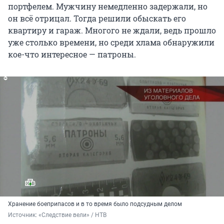
портфелем. Мужчину немедленно задержали, но
он всё отрицал. Тогда решили обыскать его
квартиру и гараж. Многого не ждали, ведь прошло
уже столько времени, но среди хлама обнаружили
кое-что интересное — патроны.
Хранение боеприпасов и в то время было подсудным делом
Источник: 
«Следствие вели» / НТВ