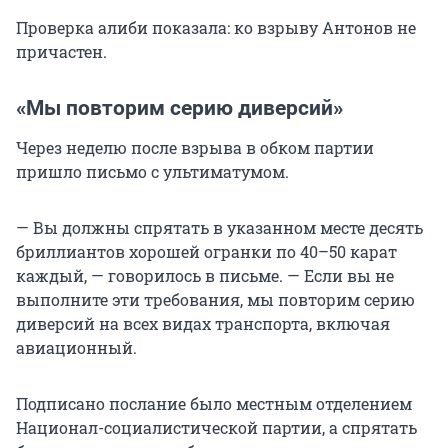
Проверка алиби показала: ко взрыву Антонов не
причастен.
«Мы повторим серию диверсий»
Через неделю после взрыва в обком партии
пришло письмо с ультиматумом.
— Вы должны спрятать в указанном месте десять
бриллиантов хорошей огранки по 40–50 карат
каждый, — говорилось в письме. — Если вы не
выполните эти требования, мы повторим серию
диверсий на всех видах транспорта, включая
авиационный.
Подписано послание было местным отделением
Национал-социалистической партии, а спрятать