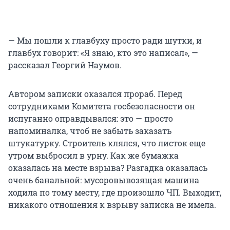
— Мы пошли к главбуху просто ради шутки, и
главбух говорит: «Я знаю, кто это написал», —
рассказал Георгий Наумов.
Автором записки оказался прораб. Перед
сотрудниками Комитета госбезопасности он
испуганно оправдывался: это — просто
напоминалка, чтоб не забыть заказать
штукатурку. Строитель клялся, что листок еще
утром выбросил в урну. Как же бумажка
оказалась на месте взрыва? Разгадка оказалась
очень банальной: мусоровывозящая машина
ходила по тому месту, где произошло ЧП. Выходит,
никакого отношения к взрыву записка не имела.