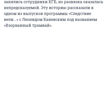
занялись сотрудники КГБ, но развязка оказалась
непредсказуемой. Эту историю рассказали в
одном из выпусков программы «Следствие
вели...» с Леонидом Каневским под названием
«Взорванный трамвай».