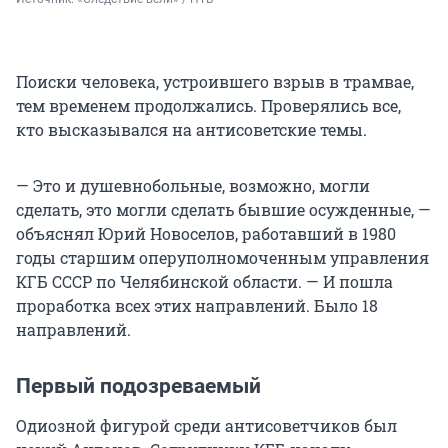
Поиски человека, устроившего взрыв в трамвае,
тем временем продолжались. Проверялись все,
кто высказывался на антисоветские темы.
— Это и душевнобольные, возможно, могли
сделать, это могли сделать бывшие осужденные, —
объяснял Юрий Новоселов, работавший в 1980
годы старшим оперуполномоченным управления
КГБ СССР по Челябинской области. — И пошла
проработка всех этих направлений. Было 18
направлений.
Первый подозреваемый
Одиозной фигурой среди антисоветчиков был