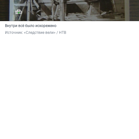
Внутри всё было искорежено
Источник: 
«Следствие вели» / НТВ