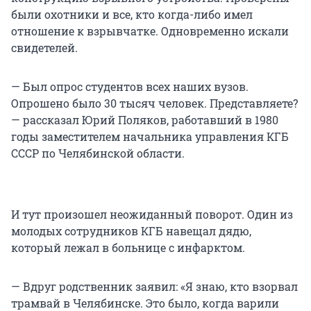
были охотники и все, кто когда-либо имел
отношение к взрывчатке. Одновременно искали
свидетелей.
— Был опрос студентов всех наших вузов.
Опрошено было 30 тысяч человек. Представляете?
— рассказал Юрий Поляков, работавший в 1980
годы заместителем начальника управления КГБ
СССР по Челябинской области.
И тут произошел неожиданный поворот. Один из
молодых сотрудников КГБ навещал дядю,
который лежал в больнице с инфарктом.
— Вдруг родственник заявил: «Я знаю, кто взорвал
трамвай в Челябинске. Это было, когда варили