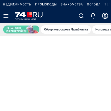
НЕДВИЖИМОСТЬ
ПРОМОКОДЫ
ЗНАКОМСТВА
ПОГОДА
ТЕ
Обзор новостроек Челябинска
Исповедь 