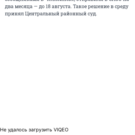
два месяца — до 18 августа. Такое решение в среду
принял Центральный районный суд.
Не удалось загрузить VIQEO