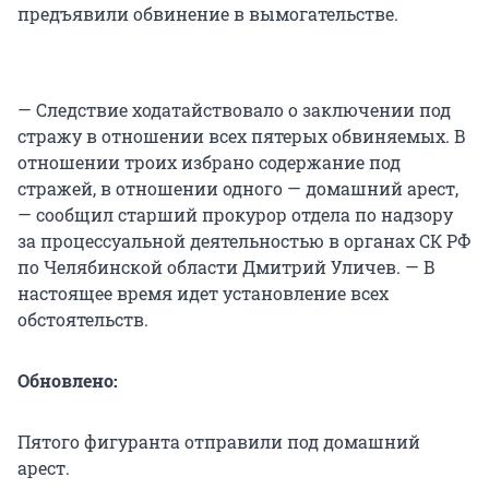
предъявили обвинение в вымогательстве.
— Следствие ходатайствовало о заключении под
стражу в отношении всех пятерых обвиняемых. В
отношении троих избрано содержание под
стражей, в отношении одного — домашний арест,
— сообщил старший прокурор отдела по надзору
за процессуальной деятельностью в органах СК РФ
по Челябинской области Дмитрий Уличев. — В
настоящее время идет установление всех
обстоятельств.
Обновлено:
Пятого фигуранта отправили под домашний
арест.