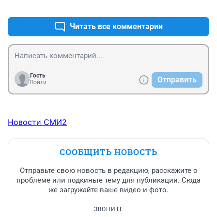
+0
–0
Читать все комментарии
Гость
Отправить
Войти
Новости СМИ2
СООБЩИТЬ НОВОСТЬ
Отправьте свою новость в редакцию, расскажите о
проблеме или подкиньте тему для публикации. Сюда
же загружайте ваше видео и фото.
ЗВОНИТЕ