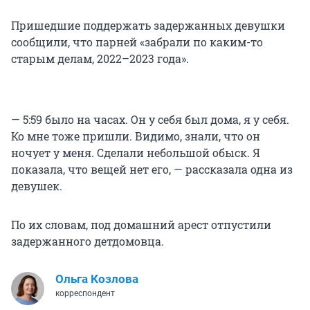
Пришедшие поддержать задержанных девушки
сообщили, что парней «забрали по каким-то
старым делам, 2022–2023 года».
— 5:59 было на часах. Он у себя был дома, я у себя.
Ко мне тоже пришли. Видимо, знали, что он
ночует у меня. Сделали небольшой обыск. Я
показала, что вещей нет его, — рассказала одна из
девушек.
По их словам, под домашний арест отпустили
задержанного детдомовца.
Ольга Козлова
корреспондент