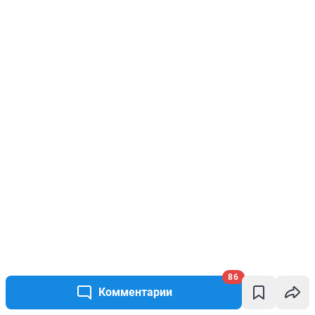
86
Комментарии