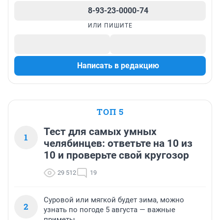
8-93-23-0000-74
ИЛИ ПИШИТЕ
Написать в редакцию
ТОП 5
Тест для самых умных
1
челябинцев: ответьте на 10 из
10 и проверьте свой кругозор
29 512
19
Суровой или мягкой будет зима, можно
2
узнать по погоде 5 августа — важные
приметы