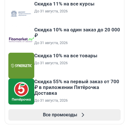
Скидка 11% на все курсы
До 31 августа, 2026
Скидка 10% на один заказ до 20 000
₽
До 31 августа, 2026
Скидка 10% на все товары
До 31 августа, 2026
Скидка 55% на первый заказ от 700
₽ в приложении Пятёрочка
Доставка
До 31 августа, 2026
Все промокоды