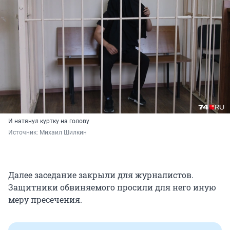
И натянул куртку на голову
Источник: 
Михаил Шилкин
Далее заседание закрыли для журналистов.
Защитники обвиняемого просили для него иную
меру пресечения.