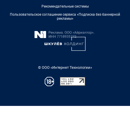
Рекомендательные системы
Пользовательское соглашение сервиса «Подписка без баннерной
рекламы»
© ООО «Интернет Технологии»