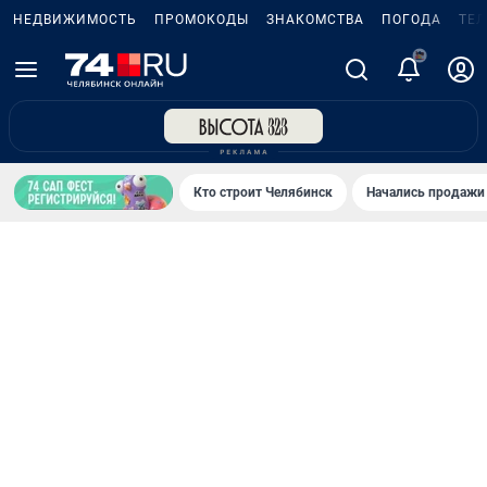
НЕДВИЖИМОСТЬ
ПРОМОКОДЫ
ЗНАКОМСТВА
ПОГОДА
ТЕ
5
Кто строит Челябинск
Начались продажи 