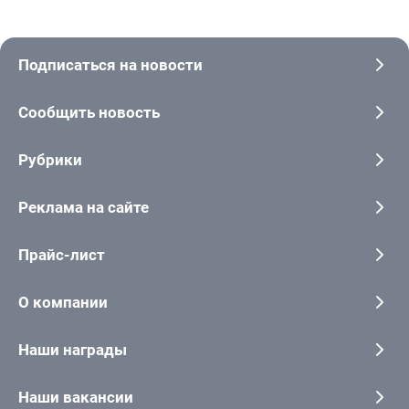
Подписаться на новости
Сообщить новость
Рубрики
Реклама на сайте
Прайс-лист
О компании
Наши награды
Наши вакансии