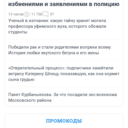
избиениями и заявлениями в полицию
13 часов
11 758
97
Ученый в изгнании: какую тайну хранит могила
профессора уфимского вуза, которого обожали
студенты
Победили рак и стали родителями вопреки всему.
История любви якутского бегуна и его жены
«Отвратительный процесс»: подписчики захейтили
актрису Катерину Шпицу, показавшую, как она кормит
сына грудью
Пакет Курбаныязова. За что посадили экс-военкома
Московского района
ПРОМОКОДЫ