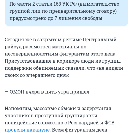
По части 2 статьи 163 УК РФ (вымогательство
группой лиц по предварительному сговору)
предусмотрено до 7 лишения свободы.
Сегодня же в закрытом режиме Центральный
райсуд рассмотрел материалы по
несовершеннолетним фигурантам этого дела.
Присутствовавшие в коридоре люди из группы
поддержки обвиняемых сказали, что «не видели
своих со вчерашнего дня»:
— ОМОН вчера в пять утра пришел.
Напомним, массовые обыски и задержания
участников преступной группировки
полицейские совместно с Росгвардией и ФСБ
провели накануне
. Всем фигурантам дела