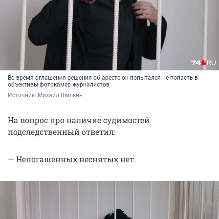
Во время оглашения решения об аресте он попытался не попасть в
объективы фотокамер журналистов
Источник: 
Михаил Шилкин
На вопрос про наличие судимостей
подследственный ответил:
— Непогашенных неснятых нет.