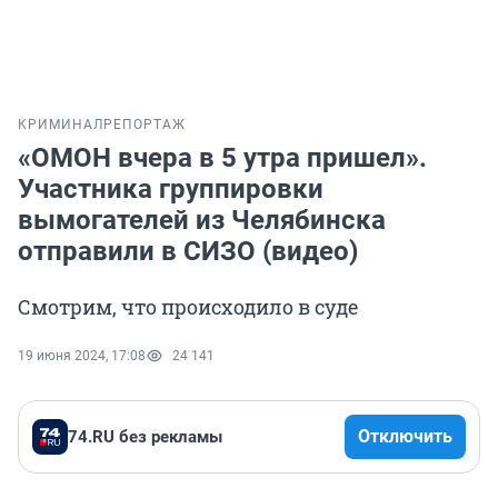
КРИМИНАЛ
РЕПОРТАЖ
«ОМОН вчера в 5 утра пришел».
Участника группировки
вымогателей из Челябинска
отправили в СИЗО (видео)
Смотрим, что происходило в суде
19 июня 2024, 17:08
24 141
Отключить
74.RU без рекламы