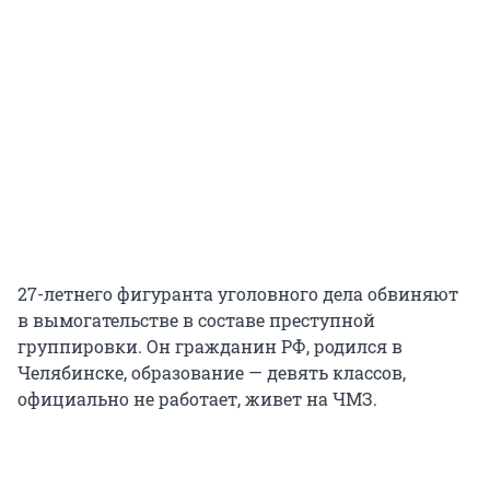
27-летнего фигуранта уголовного дела обвиняют
в вымогательстве в составе преступной
группировки. Он гражданин РФ, родился в
Челябинске, образование — девять классов,
официально не работает, живет на ЧМЗ.