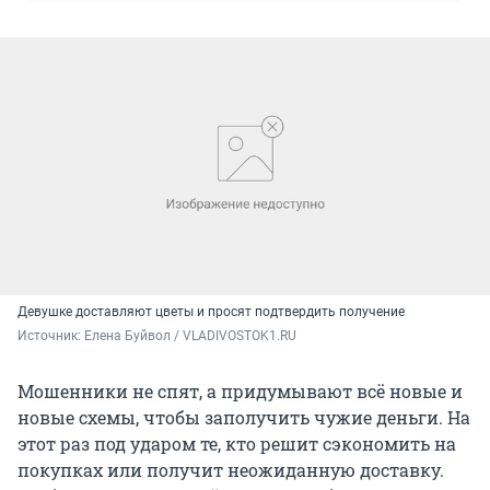
Девушке доставляют цветы и просят подтвердить получение
Источник: 
Елена Буйвол / VLADIVOSTOK1.RU
Мошенники не спят, а придумывают всё новые и
новые схемы, чтобы заполучить чужие деньги. На
этот раз под ударом те, кто решит сэкономить на
покупках или получит неожиданную доставку.