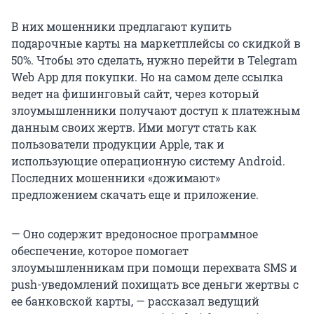
В них мошенники предлагают купить
подарочные карты на маркетплейсы со скидкой в
50%. Чтобы это сделать, нужно перейти в Telegram
Web App для покупки. Но на самом деле ссылка
ведет на фишинговый сайт, через который
злоумышленники получают доступ к платежным
данным своих жертв. Ими могут стать как
пользователи продукции Apple, так и
использующие операционную систему Android.
Последних мошенники «дожимают»
предложением скачать еще и приложение.
— Оно содержит вредоносное программное
обеспечение, которое помогает
злоумышленникам при помощи перехвата SMS и
push-уведомлений похищать все деньги жертвы с
ее банковской карты, — рассказал ведущий