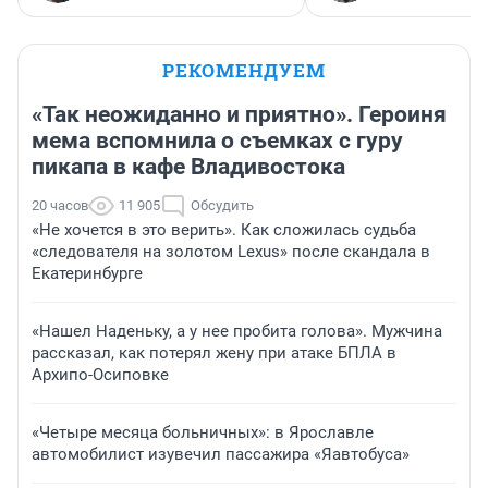
РЕКОМЕНДУЕМ
«Так неожиданно и приятно». Героиня
мема вспомнила о съемках с гуру
пикапа в кафе Владивостока
20 часов
11 905
Обсудить
«Не хочется в это верить». Как сложилась судьба
«следователя на золотом Lexus» после скандала в
Екатеринбурге
«Нашел Наденьку, а у нее пробита голова». Мужчина
рассказал, как потерял жену при атаке БПЛА в
Архипо-Осиповке
«Четыре месяца больничных»: в Ярославле
автомобилист изувечил пассажира «Яавтобуса»