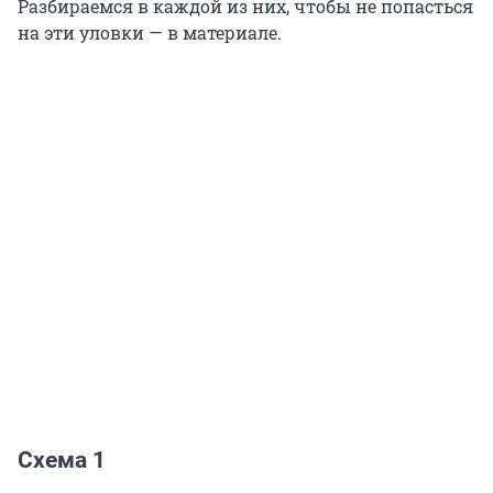
Разбираемся в каждой из них, чтобы не попасться
на эти уловки — в материале.
Схема 1