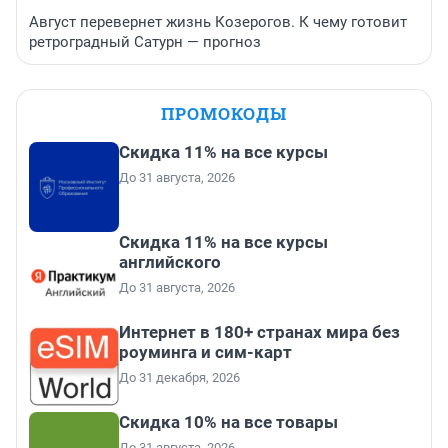
Август перевернет жизнь Козерогов. К чему готовит
ретроградный Сатурн — прогноз
ПРОМОКОДЫ
Скидка 11% на все курсы
До 31 августа, 2026
Скидка 11% на все курсы
английского
До 31 августа, 2026
Интернет в 180+ странах мира без
роуминга и сим-карт
До 31 декабря, 2026
Скидка 10% на все товары
До 31 августа, 2026