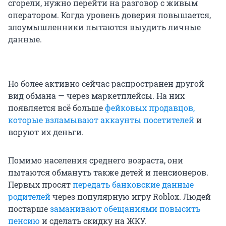
сгорели, нужно перейти на разговор с живым
оператором. Когда уровень доверия повышается,
злоумышленники пытаются выудить личные
данные.
Но более активно сейчас распространен другой
вид обмана — через маркетплейсы. На них
появляется всё больше
фейковых продавцов,
которые взламывают аккаунты посетителей
и
воруют их деньги.
Помимо населения среднего возраста, они
пытаются обмануть также детей и пенсионеров.
Первых просят
передать банковские данные
родителей
через популярную игру Roblox. Людей
постарше
заманивают обещаниями повысить
пенсию
и сделать скидку на ЖКУ.