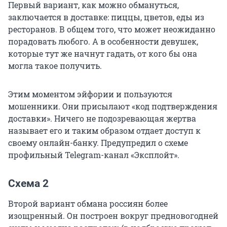
Первый вариант, как можно обмануться,
заключается в доставке: пиццы, цветов, еды из
ресторанов. В общем того, что может неожиданно
порадовать любого. А в особенности девушек,
которые тут же начнут гадать, от кого бы она
могла такое получить.
Этим моментом эйфории и пользуются
мошенники. Они присылают «код подтверждения
доставки». Ничего не подозревающая жертва
называет его и таким образом отдает доступ к
своему онлайн-банку. Предупредил о схеме
профильный Telegram-канал «Эксплойт».
Схема 2
Второй вариант обмана россиян более
изощренный. Он построен вокруг предновогодней