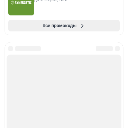
Все промокоды