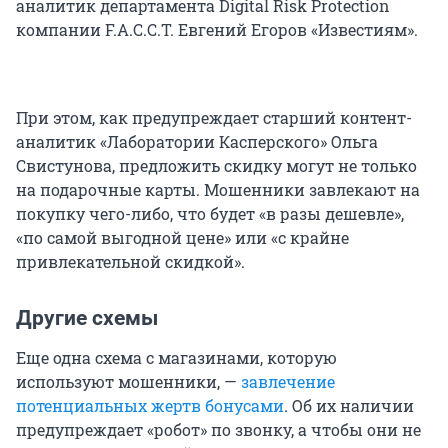
аналитик департамента Digital Risk Protection
компании F.A.С.С.T. Евгений Егоров «Известиям».
При этом, как предупреждает старший контент-
аналитик «Лаборатории Касперского» Ольга
Свистунова, предложить скидку могут не только
на подарочные карты. Мошенники завлекают на
покупку чего-либо, что будет «в разы дешевле»,
«по самой выгодной цене» или «с крайне
привлекательной скидкой».
Другие схемы
Еще одна схема с магазинами, которую
используют мошенники, —
завлечение
потенциальных жертв бонусами
. Об их наличии
предупреждает «робот» по звонку, а чтобы они не