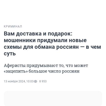
КРИМИНАЛ
Вам доставка и подарок:
мошенники придумали новые
схемы для обмана россиян — в чем
суть
Аферисты придумывают то, что может
«зацепить» большое число россиян
13 ноября 2024, 10:03
8 953