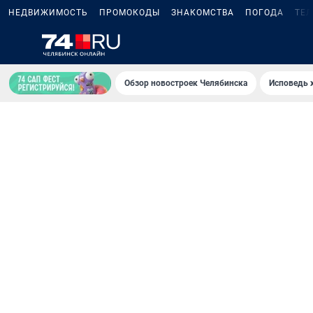
НЕДВИЖИМОСТЬ
ПРОМОКОДЫ
ЗНАКОМСТВА
ПОГОДА
ТЕ
Обзор новостроек Челябинска
Исповедь 