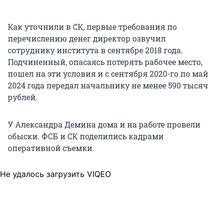
Как уточнили в СК, первые требования по
перечислению денег директор озвучил
сотруднику института в сентябре 2018 года.
Подчиненный, опасаясь потерять рабочее место,
пошел на эти условия и с сентября 2020-го по май
2024 года передал начальнику не менее 590 тысяч
рублей.
У Александра Демина дома и на работе провели
обыски. ФСБ и СК поделились кадрами
оперативной съемки.
Не удалось загрузить VIQEO