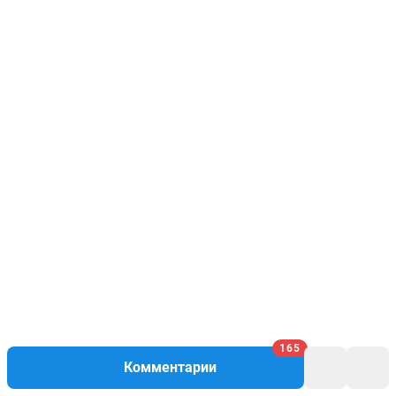
165
Комментарии