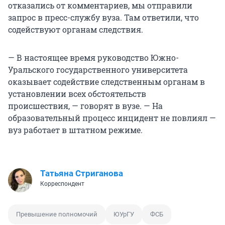
отказались от комментариев, мы отправили
запрос в пресс-службу вуза. Там ответили, что
содействуют органам следствия.
— В настоящее время руководство Южно-
Уральского государственного университета
оказывает содействие следственным органам в
установлении всех обстоятельств
происшествия, — говорят в вузе. — На
образовательный процесс инцидент не повлиял —
вуз работает в штатном режиме.
Татьяна Стриганова
Корреспондент
Превышение полномочий
ЮУрГУ
ФСБ