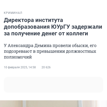
КРИМИНАЛ
Директора института
допобразования ЮУрГУ задержали
за получение денег от коллеги
У Александра Демина провели обыски, его
подозревают в превышении должностных
полномочий
10 февраля 2025, 14:58
20 626