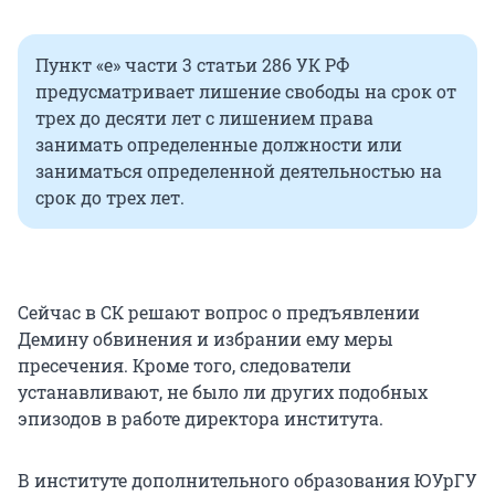
Пункт «е» части 3 статьи 286 УК РФ
предусматривает лишение свободы на срок от
трех до десяти лет с лишением права
занимать определенные должности или
заниматься определенной деятельностью на
срок до трех лет.
Сейчас в СК решают вопрос о предъявлении
Демину обвинения и избрании ему меры
пресечения. Кроме того, следователи
устанавливают, не было ли других подобных
эпизодов в работе директора института.
В институте дополнительного образования ЮУрГУ