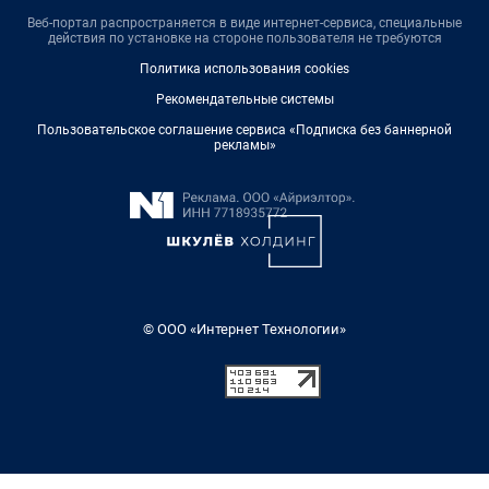
Веб-портал распространяется в виде интернет-сервиса, специальные
действия по установке на стороне пользователя не требуются
Политика использования cookies
Рекомендательные системы
Пользовательское соглашение сервиса «Подписка без баннерной
рекламы»
© ООО «Интернет Технологии»