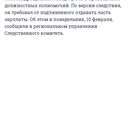
должностных полномочий. По версии следствия,
он требовал от подчиненного отдавать часть
зарплаты. Об этом в понедельник, 10 февраля,
сообщили в региональном управлении
Следственного комитета.