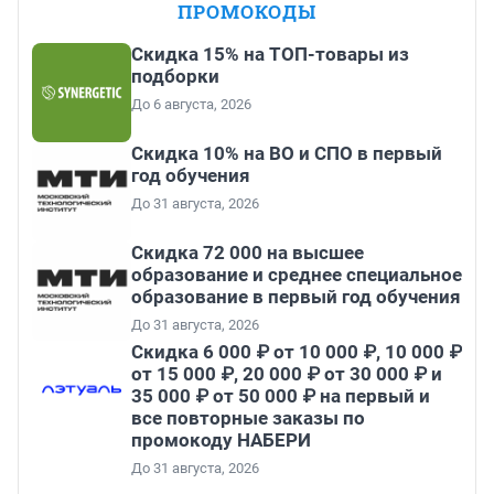
ПРОМОКОДЫ
Скидка 15% на ТОП-товары из
подборки
До 6 августа, 2026
Скидка 10% на ВО и СПО в первый
год обучения
До 31 августа, 2026
Скидка 72 000 на высшее
образование и среднее специальное
образование в первый год обучения
До 31 августа, 2026
Скидка 6 000 ₽ от 10 000 ₽, 10 000 ₽
от 15 000 ₽, 20 000 ₽ от 30 000 ₽ и
35 000 ₽ от 50 000 ₽ на первый и
все повторные заказы по
промокоду НАБЕРИ
До 31 августа, 2026