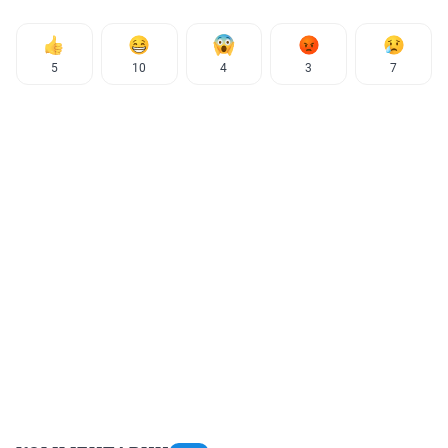
5
10
4
3
7