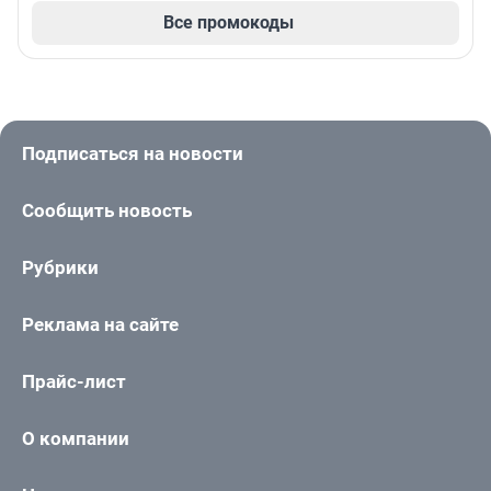
Все промокоды
Подписаться на новости
Сообщить новость
Рубрики
Реклама на сайте
Прайс-лист
О компании