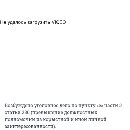
Не удалось загрузить VIQEO
Возбуждено уголовное дело по пункту «е» части 3
статьи 286 (превышение должностных
полномочий из корыстной и иной личной
заинтересованности).