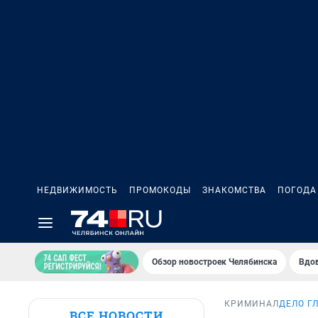
НЕДВИЖИМОСТЬ
ПРОМОКОДЫ
ЗНАКОМСТВА
ПОГОДА
Обзор новостроек Челябинска
Вдов
КРИМИНАЛ
ДЕЛО Г
ВСЕ НОВОСТИ