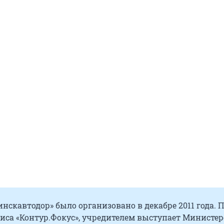
нскавтодор» было организовано в декабре 2011 года. 
иса «Контур.Фокус», учредителем выступает Министер