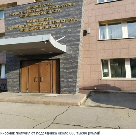
чиновник получил от подрядчика около 600 тысяч рублей