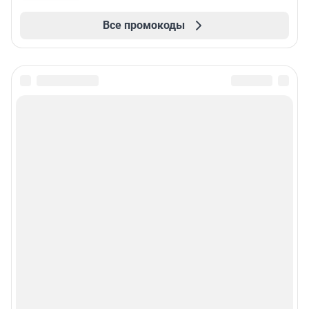
Все промокоды