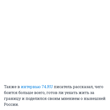
Также в
интервью 74.RU
писатель рассказал, чего
боится больше всего, готов ли уехать жить за
границу и поделился своим мнением о нынешней
России.