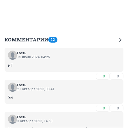
КОММЕНТАРИИ
22
Гость
15 июня 2024, 04:25
иТ
+0
–0
Гость
21 октября 2023, 08:41
Уи
+0
–0
Гость
3 октября 2023, 14:50