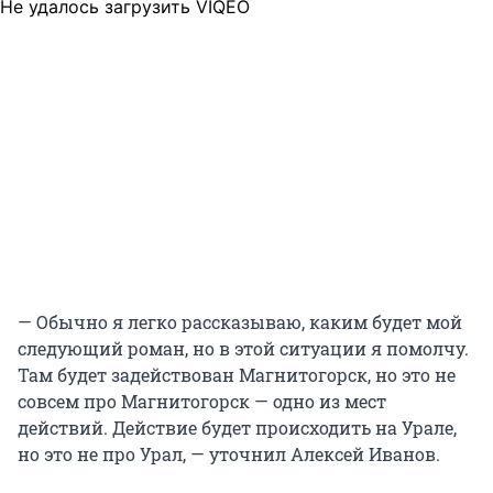
Не удалось загрузить VIQEO
— Обычно я легко рассказываю, каким будет мой
следующий роман, но в этой ситуации я помолчу.
Там будет задействован Магнитогорск, но это не
совсем про Магнитогорск — одно из мест
действий. Действие будет происходить на Урале,
но это не про Урал, — уточнил Алексей Иванов.