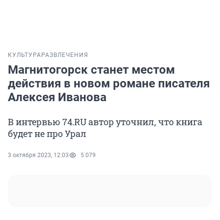
КУЛЬТУРА
РАЗВЛЕЧЕНИЯ
Магнитогорск станет местом
действия в новом романе писателя
Алексея Иванова
В интервью 74.RU автор уточнил, что книга
будет не про Урал
3 октября 2023, 12:03
5 079