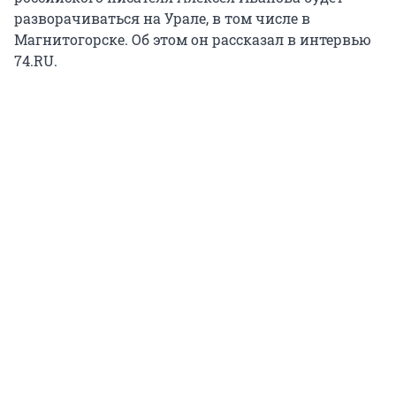
разворачиваться на Урале, в том числе в
Магнитогорске. Об этом он рассказал в интервью
74.RU.