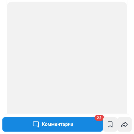
22
Комментарии