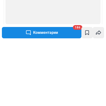
186
Комментарии
Написать комментарий