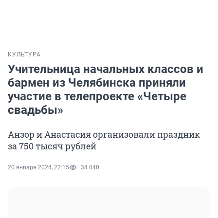
КУЛЬТУРА
Учительница начальных классов и
бармен из Челябинска приняли
участие в телепроекте «Четыре
свадьбы»
Анзор и Анастасия организовали праздник
за 750 тысяч рублей
20 января 2024, 22:15
34 040