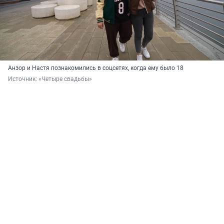
Анзор и Настя познакомились в соцсетях, когда ему было 18
Источник: 
«Четыре свадьбы»