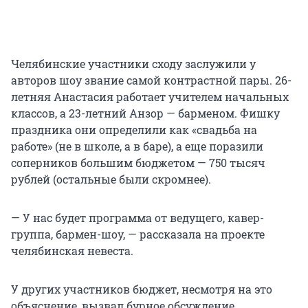
Челябинские участники сходу заслужили у
авторов шоу звание самой контрастной пары. 26-
летняя Анастасия работает учителем начальных
классов, а 23-летний Анзор — барменом. Фишку
праздника они определили как «свадьба на
работе» (не в школе, а в баре), а еще поразили
соперников большим бюджетом — 750 тысяч
рублей (остальные были скромнее).
— У нас будет программа от ведущего, кавер-
группа, бармен-шоу, — рассказала на проекте
челябинская невеста.
У других участников бюджет, несмотря на это
объяснение, вызвал бурное обсуждение.