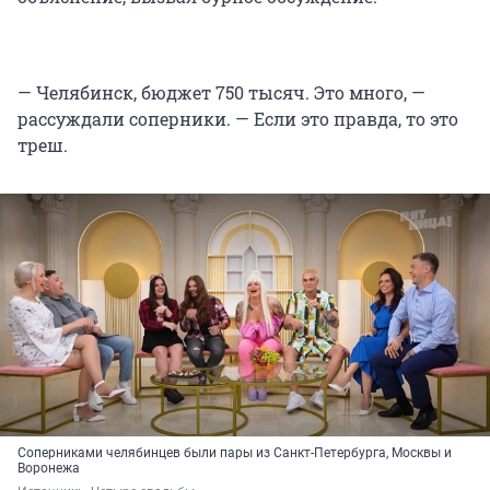
— Челябинск, бюджет 750 тысяч. Это много, —
рассуждали соперники. — Если это правда, то это
треш.
Соперниками челябинцев были пары из Санкт-Петербурга, Москвы и
Воронежа