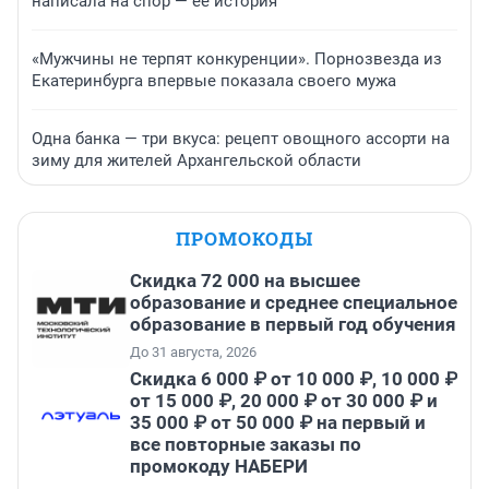
написала на спор — ее история
«Мужчины не терпят конкуренции». Порнозвезда из
Екатеринбурга впервые показала своего мужа
Одна банка — три вкуса: рецепт овощного ассорти на
зиму для жителей Архангельской области
ПРОМОКОДЫ
Скидка 72 000 на высшее
образование и среднее специальное
образование в первый год обучения
До 31 августа, 2026
Скидка 6 000 ₽ от 10 000 ₽, 10 000 ₽
от 15 000 ₽, 20 000 ₽ от 30 000 ₽ и
35 000 ₽ от 50 000 ₽ на первый и
все повторные заказы по
промокоду НАБЕРИ