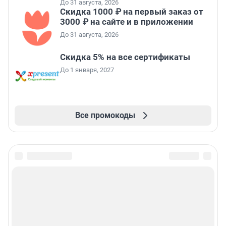
До 31 августа, 2026
Скидка 1000 ₽ на первый заказ от
3000 ₽ на сайте и в приложении
До 31 августа, 2026
Скидка 5% на все сертификаты
До 1 января, 2027
Все промокоды