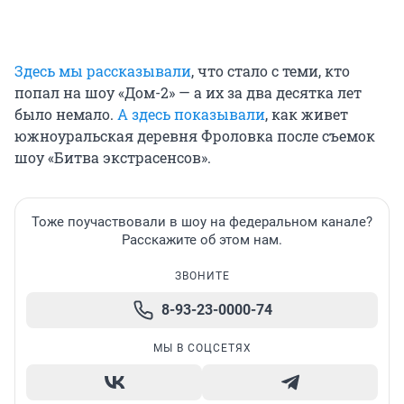
Здесь мы рассказывали
, что стало с теми, кто
попал на шоу «Дом-2» — а их за два десятка лет
было немало.
А здесь показывали
, как живет
южноуральская деревня Фроловка после съемок
шоу «Битва экстрасенсов».
Тоже поучаствовали в шоу на федеральном канале?
Расскажите об этом нам.
ЗВОНИТЕ
8-93-23-0000-74
МЫ В СОЦСЕТЯХ