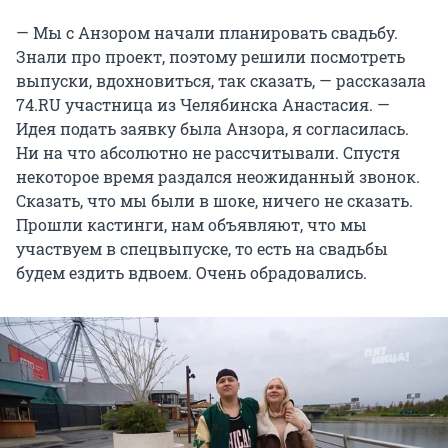
— Мы с Анзором начали планировать свадьбу.
Знали про проект, поэтому решили посмотреть
выпуски, вдохновиться, так сказать, — рассказала
74.RU участница из Челябинска Анастасия. —
Идея подать заявку была Анзора, я согласилась.
Ни на что абсолютно не рассчитывали. Спустя
некоторое время раздался неожиданный звонок.
Сказать, что мы были в шоке, ничего не сказать.
Прошли кастинги, нам объявляют, что мы
участвуем в спецвыпуске, то есть на свадьбы
будем ездить вдвоем. Очень обрадовались.