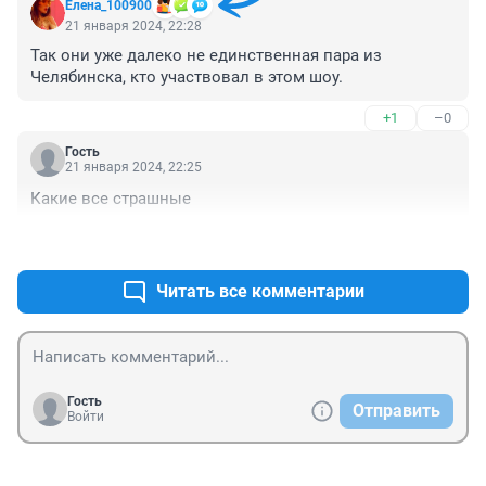
Елена_100900
21 января 2024, 22:28
Так они уже далеко не единственная пара из 
Челябинска, кто участвовал в этом шоу.
+1
–0
Гость
21 января 2024, 22:25
Какие все страшные
+0
–0
Читать все комментарии
Гость
Отправить
Войти