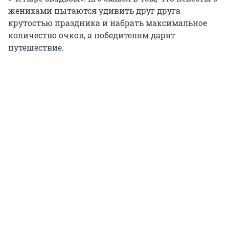
женихами пытаются удивить друг друга
крутостью праздника и набрать максимальное
количество очков, а победителям дарят
путешествие.