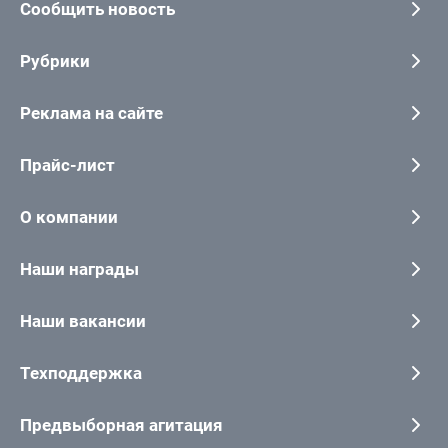
Сообщить новость
Рубрики
Реклама на сайте
Прайс-лист
О компании
Наши награды
Наши вакансии
Техподдержка
Предвыборная агитация