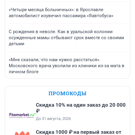
«Четыре месяца больничных»: в Ярославле
автомобилист изувечил пассажира «Яавтобуса»
С рождения в неволе. Как в уральской колонии
осужденные мамы отбывают срок вместе со своими
детьми
«Мне сказали, что нам нужно расстаться».
Московского врача уволили из клиники из-за мата в
личном блоге
ПРОМОКОДЫ
Скидка 10% на один заказ до 20 000
₽
До 31 августа, 2026
Скидка 1000 ₽ на первый заказ от