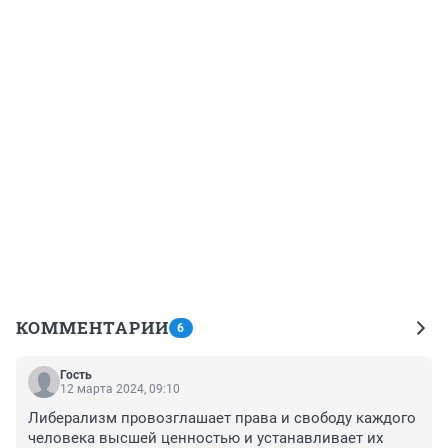
КОММЕНТАРИИ
6
Гость
12 марта 2024, 09:10
Либерализм провозглашает права и свободу каждого 
человека высшей ценностью и устанавливает их 