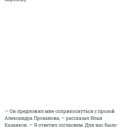
— Он предложил мне соприкоснуться с прозой
Александра Проханова, — рассказал Илья
Казанков. — Я ответил согласием. Для нас было