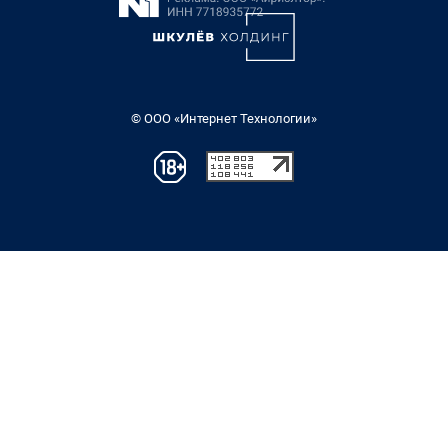
© ООО «Интернет Технологии»