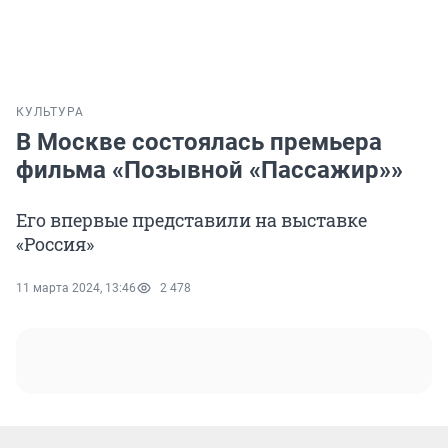
КУЛЬТУРА
В Москве состоялась премьера
фильма «Позывной «Пассажир»»
Его впервые представили на выставке
«Россия»
11 марта 2024, 13:46
2 478