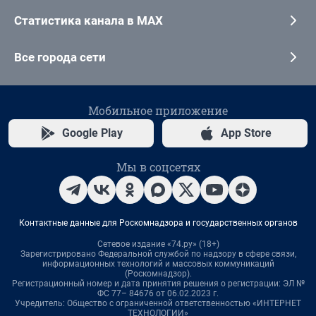
Статистика канала в MAX
Все города сети
Мобильное приложение
Google Play
App Store
Мы в соцсетях
Контактные данные для Роскомнадзора и государственных органов
Сетевое издание «74.ру» (18+)
Зарегистрировано Федеральной службой по надзору в сфере связи,
информационных технологий и массовых коммуникаций
(Роскомнадзор).
Регистрационный номер и дата принятия решения о регистрации: ЭЛ №
ФС 77– 84676 от 06.02.2023 г.
Учредитель: Общество с ограниченной ответственностью «ИНТЕРНЕТ
ТЕХНОЛОГИИ»