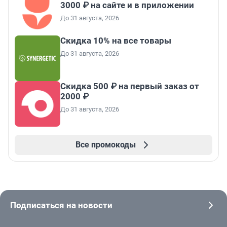
3000 ₽ на сайте и в приложении
До 31 августа, 2026
Скидка 10% на все товары
До 31 августа, 2026
Скидка 500 ₽ на первый заказ от
2000 ₽
До 31 августа, 2026
Все промокоды
Подписаться на новости