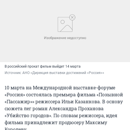
В российский прокат фильм выйдет 14 марта
Источник: 
АНО «Дирекция выставки достижений «Россия»»
10 марта на Международной выставке-форуме
«Россия» состоялась премьера фильма «Позывной
«Пассажир»» режиссера Ильи Казанкова. В основу
сюжета лег роман Александра Проханова
«Убийство городов». По словам режиссера, идея
фильма принадлежит продюсеру Максиму
Королеву.