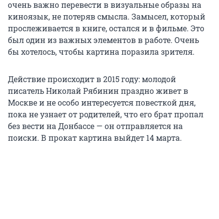
очень важно перевести в визуальные образы на
киноязык, не потеряв смысла. Замысел, который
прослеживается в книге, остался и в фильме. Это
был один из важных элементов в работе. Очень
бы хотелось, чтобы картина поразила зрителя.
Действие происходит в 2015 году: молодой
писатель Николай Рябинин праздно живет в
Москве и не особо интересуется повесткой дня,
пока не узнает от родителей, что его брат пропал
без вести на Донбассе — он отправляется на
поиски. В прокат картина выйдет 14 марта.