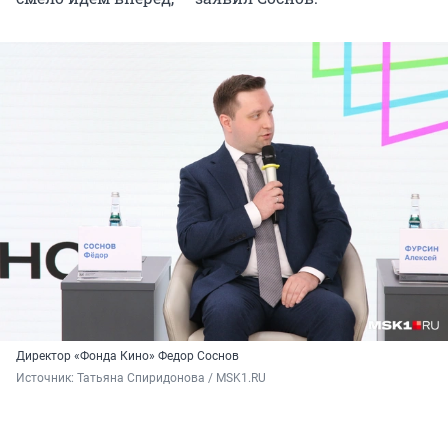
Директор «Фонда Кино» Федор Соснов
Источник: 
Татьяна Спиридонова / MSK1.RU