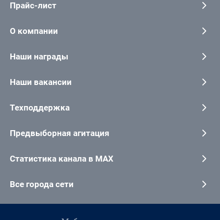
Прайс-лист
О компании
Наши награды
Наши вакансии
Техподдержка
Предвыборная агитация
Статистика канала в MAX
Все города сети