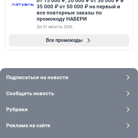
от 15 000 ₽, 20 000 ₽ от 30 000 ₽ и
35 000 ₽ от 50 000 ₽ на первый и
все повторные заказы по
промокоду НАБЕРИ
До 31 августа, 2026
Все промокоды
Подписаться на новости
Сообщить новость
Рубрики
Реклама на сайте