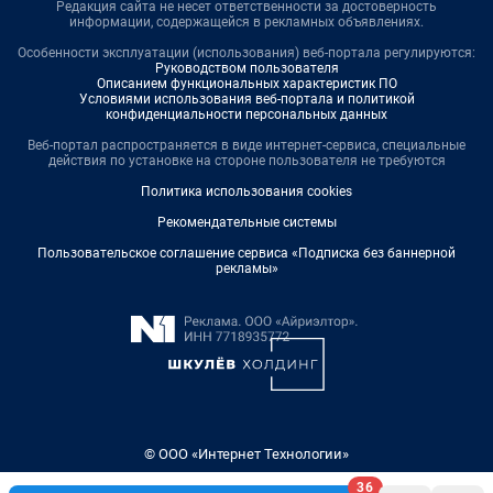
Редакция сайта не несет ответственности за достоверность
информации, содержащейся в рекламных объявлениях.
Особенности эксплуатации (использования) веб-портала регулируются:
Руководством пользователя
Описанием функциональных характеристик ПО
Условиями использования веб-портала и политикой
конфиденциальности персональных данных
Веб-портал распространяется в виде интернет-сервиса, специальные
действия по установке на стороне пользователя не требуются
Политика использования cookies
Рекомендательные системы
Пользовательское соглашение сервиса «Подписка без баннерной
рекламы»
© ООО «Интернет Технологии»
36