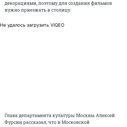
декорациями, поэтому для создания фильмов
нужно приезжать в столицу.
Не удалось загрузить VIQEO
Глава департамента культуры Москвы Алексей
Фурсин рассказал, что в Московской