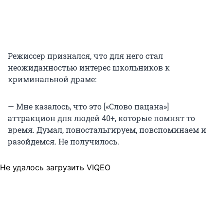
Режиссер признался, что для него стал
неожиданностью интерес школьников к
криминальной драме:
— Мне казалось, что это [«Слово пацана»]
аттракцион для людей 40+, которые помнят то
время. Думал, поностальгируем, повспоминаем и
разойдемся. Не получилось.
Не удалось загрузить VIQEO