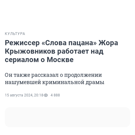
КУЛЬТУРА
Режиссер «Слова пацана» Жора
Крыжовников работает над
сериалом о Москве
Он также рассказал о продолжении
нашумевшей криминальной драмы
15 августа 2024, 20:18
4 888