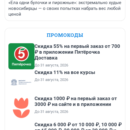
«Ела одни булочки и пирожные»: экстремально худые
новосибирцы — о своих попытках набрать вес любой
ценой
ПРОМОКОДЫ
Скидка 55% на первый заказ от 700
₽ в приложении Пятёрочка
Доставка
До 31 августа, 2026
Скидка 11% на все курсы
До 31 августа, 2026
Скидка 1000 ₽ на первый заказ от
3000 ₽ на сайте и в приложении
До 31 августа, 2026
Скидка 6 000 ₽ от 10 000 ₽, 10 000 ₽