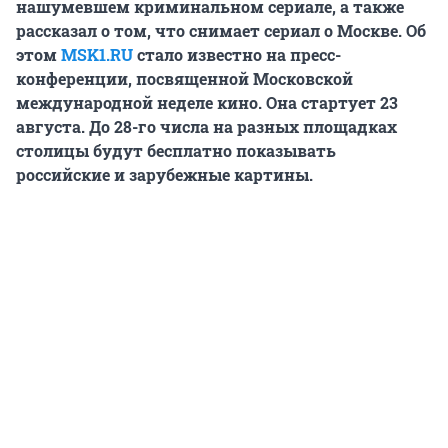
нашумевшем криминальном сериале, а также
рассказал о том, что снимает сериал о Москве. Об
этом
MSK1.RU
стало известно на пресс-
конференции, посвященной Московской
международной неделе кино. Она стартует 23
августа. До 28-го числа на разных площадках
столицы будут бесплатно показывать
российские и зарубежные картины.