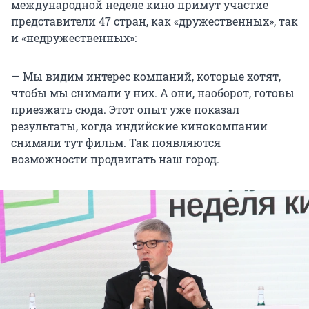
международной неделе кино примут участие
представители 47 стран, как «дружественных», так
и «недружественных»:
— Мы видим интерес компаний, которые хотят,
чтобы мы снимали у них. А они, наоборот, готовы
приезжать сюда. Этот опыт уже показал
результаты, когда индийские кинокомпании
снимали тут фильм. Так появляются
возможности продвигать наш город.