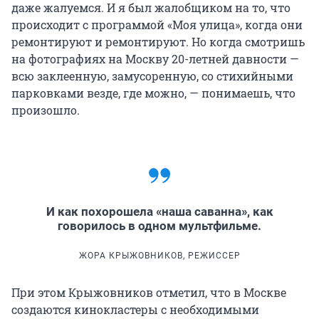
даже жалуемся. И я был жалобщиком на то, что
происходит с программой «Моя улица», когда они
ремонтируют и ремонтируют. Но когда смотришь
на фотографиях на Москву 20-летней давности —
всю заклеенную, замусоренную, со стихийными
парковками везде, где можно, — понимаешь, что
произошло.
И как похорошела «наша саванна», как
говорилось в одном мультфильме.
ЖОРА КРЫЖОВНИКОВ, РЕЖИССЕР
При этом Крыжовников отметил, что в Москве
создаются кинокластеры с необходимыми