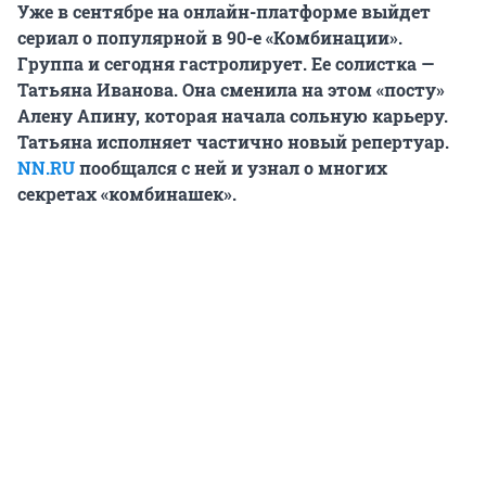
Уже в сентябре на онлайн-платформе выйдет
сериал о популярной в 90-е «Комбинации».
Группа и сегодня гастролирует. Ее солистка —
Татьяна Иванова. Она сменила на этом «посту»
Алену Апину, которая начала сольную карьеру.
Татьяна исполняет частично новый репертуар.
NN.RU
пообщался с ней и узнал о многих
секретах «комбинашек».