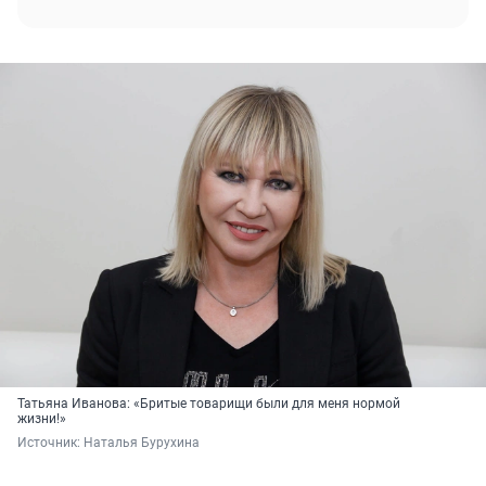
Татьяна Иванова: «Бритые товарищи были для меня нормой
жизни!»
Источник: 
Наталья Бурухина