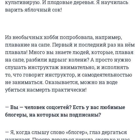
культивирую. И плодовые деревья. Я научилась
варить яблочный сок!
Из необычных хобби попробовала, например,
плавание на сапе. Первый и последний раз на нём
плавала! Много вы знаете людей, которые, плавая
на сапе, разбили вдрызг колени? А просто нужно
слушать инструктаж внимательно, и исполнять
то, что говорит инструктор, и самодеятельностью
не заниматься. Оказывается, можно на воде
убиться насмерть практически!
—
Вы — человек соцсетей? Есть у вас любимые
блогеры, на которых вы подписаны?
— Я, когда слышу слово «блогер», глаз дергаться
начинает. Просто деваться некуда, сколько у нас