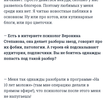
развелось блогеров. Поэтому любимых у меня
среди них нет. Я читаю новостные паблики в
основном. Ну или про котов, или кулинарные
блоги, или про цветочки.
—
Есть в интернете психолог Вероника
Степанова, она делает разборы звезд, говорит про
их фобии, патологии. А героев ей подсказывают
аудитория, подписчики. Вы не боитесь однажды
попасть под такой разбор?
— Меня так однажды разобрали в программе «На
10 лет моложе» (там мне операцию делали в
прямом эфире!), что психологом после этого меня
не напугаешь!