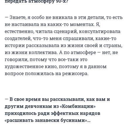
передать атмосферу 90-х?
— Знаете, я особо не вникала в эти детали, то есть
не настаивала на каких-то моментах. Я,
естественно, читала сценарий, консультировала
создателей, что-то меня спрашивали, какие-то
истории рассказывала из жизни своей и страны,
из жизни коллектива. А по атмосфере — нет, не
говорили, потому что все-таки это
художественное кино, поэтому я в данном
вопросе положилась на режиссера.
—
В свое время вы рассказывали, как вам и
другим девчонкам из «Комбинации»
приходилось ради эффектных нарядов
«расшивать занавески бусинами»…