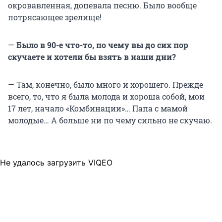
окровавленная, допевала песню. Было вообще
потрясающее зрелище!
—
Было в 90-е что-то, по чему вы до сих пор
скучаете и хотели бы взять в наши дни?
— Там, конечно, было много и хорошего. Прежде
всего, то, что я была молода и хороша собой, мои
17 лет, начало «Комбинации»… Папа с мамой
молодые… А больше ни по чему сильно не скучаю.
Не удалось загрузить VIQEO