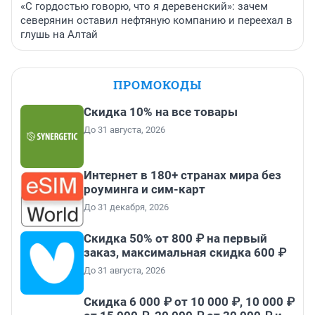
«С гордостью говорю, что я деревенский»: зачем
северянин оставил нефтяную компанию и переехал в
глушь на Алтай
ПРОМОКОДЫ
Скидка 10% на все товары
До 31 августа, 2026
Интернет в 180+ странах мира без
роуминга и сим-карт
До 31 декабря, 2026
Скидка 50% от 800 ₽ на первый
заказ, максимальная скидка 600 ₽
До 31 августа, 2026
Скидка 6 000 ₽ от 10 000 ₽, 10 000 ₽