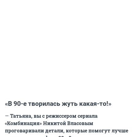
«В 90-е творилась жуть какая-то!»
—
Татьяна, вы с режиссером сериала
«Комбинация» Никитой Власовым
проговаривали детали, которые помогут лучше