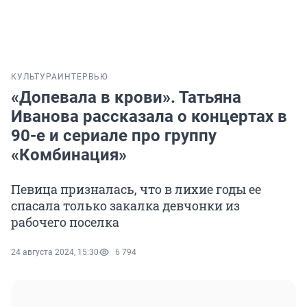
КУЛЬТУРА
ИНТЕРВЬЮ
«Допевала в крови». Татьяна
Иванова рассказала о концертах в
90-е и сериале про группу
«Комбинация»
Певица призналась, что в лихие годы ее
спасала только закалка девчонки из
рабочего поселка
24 августа 2024, 15:30
6 794