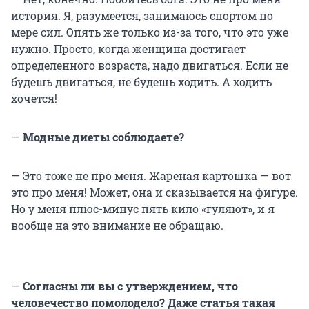
история. Я, разумеется, занимаюсь спортом по
мере сил. Опять же только из-за того, что это уже
нужно. Просто, когда женщина достигает
определенного возраста, надо двигаться. Если не
будешь двигаться, не будешь ходить. А ходить
хочется!
—
Модные диеты соблюдаете?
— Это тоже не про меня. Жареная картошка — вот
это про меня! Может, она и сказывается на фигуре.
Но у меня плюс-минус пять кило «гуляют», и я
вообще на это внимание не обращаю.
—
Согласны ли вы с утверждением, что
человечество помолодело? Даже статья такая