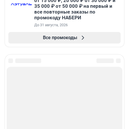
от 15 000 ₽, 20 000 ₽ от 30 000 ₽ и
35 000 ₽ от 50 000 ₽ на первый и
все повторные заказы по
промокоду НАБЕРИ
До 31 августа, 2026
Все промокоды