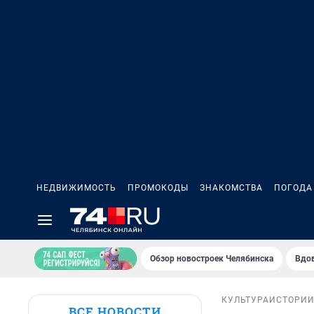
НЕДВИЖИМОСТЬ
ПРОМОКОДЫ
ЗНАКОМСТВА
ПОГОДА
Обзор новостроек Челябинска
Вдов
КУЛЬТУРА
ИСТОРИ
ВСЕ НОВОСТИ