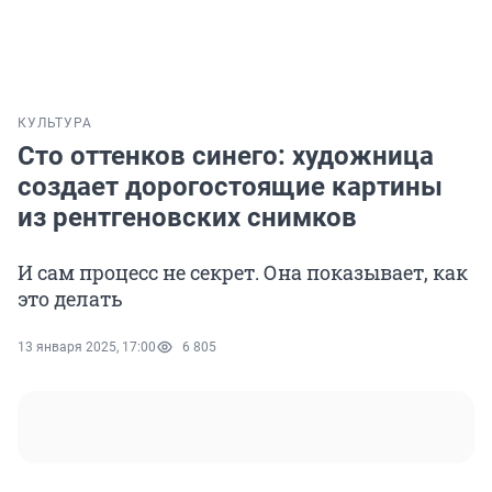
КУЛЬТУРА
Сто оттенков синего: художница
создает дорогостоящие картины
из рентгеновских снимков
И сам процесс не секрет. Она показывает, как
это делать
13 января 2025, 17:00
6 805