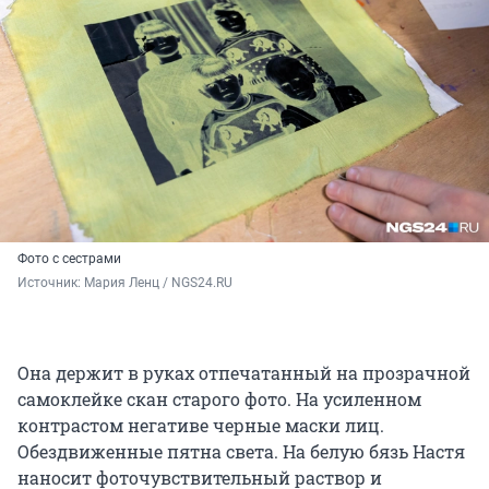
Фото с сестрами
Источник: 
Мария Ленц / NGS24.RU
Она держит в руках отпечатанный на прозрачной
самоклейке скан старого фото. На усиленном
контрастом негативе черные маски лиц.
Обездвиженные пятна света. На белую бязь Настя
наносит фоточувствительный раствор и