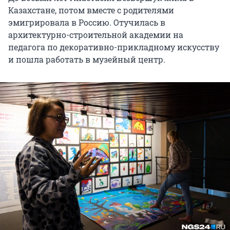
Казахстане, потом вместе с родителями
эмигрировала в Россию. Отучилась в
архитектурно-строительной академии на
педагога по декоративно-прикладному искусству
и пошла работать в музейный центр.