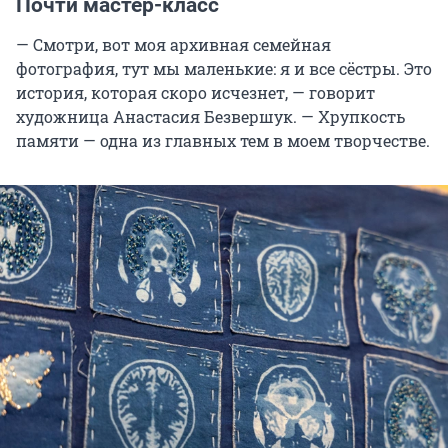
Почти мастер-класс
— Смотри, вот моя архивная семейная
фотография, тут мы маленькие: я и все сёстры. Это
история, которая скоро исчезнет, — говорит
художница Анастасия Безвершук. — Хрупкость
памяти — одна из главных тем в моем творчестве.