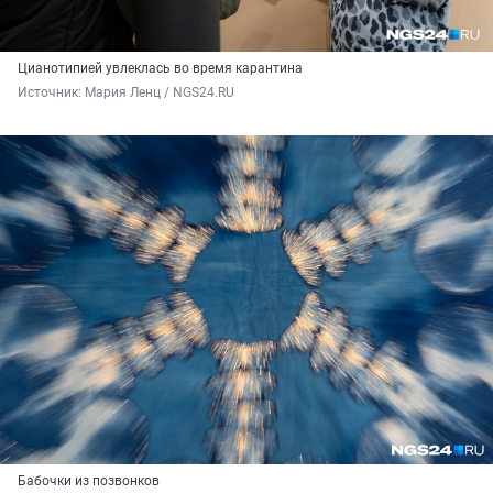
Цианотипией увлеклась во время карантина
Источник: 
Мария Ленц / NGS24.RU
Бабочки из позвонков