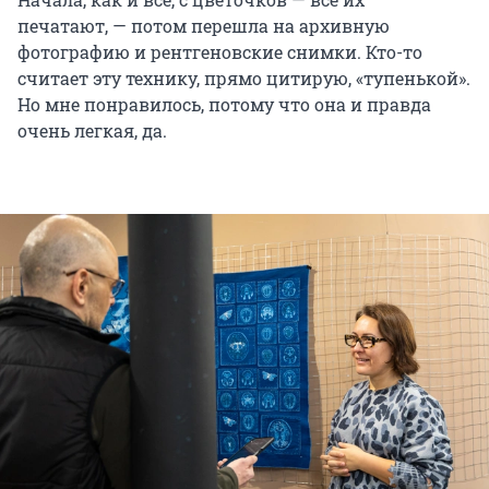
печатают, — потом перешла на архивную
фотографию и рентгеновские снимки. Кто-то
считает эту технику, прямо цитирую, «тупенькой».
Но мне понравилось, потому что она и правда
очень легкая, да.