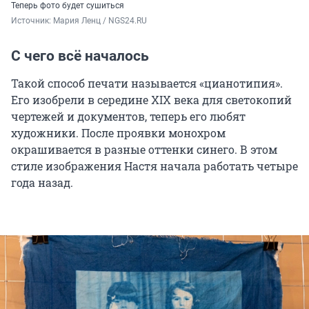
Теперь фото будет сушиться
Источник: 
Мария Ленц / NGS24.RU
С чего всё началось
Такой способ печати называется «цианотипия».
Его изобрели в середине XIX века для светокопий
чертежей и документов, теперь его любят
художники. После проявки монохром
окрашивается в разные оттенки синего. В этом
стиле изображения Настя начала работать четыре
года назад.