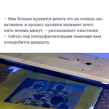
— Мне больше нравится делать это на солнце, оно
активное, и процесс проявки занимает всего
пять-восемь минут, — рассказывает Анастасия.
— Сейчас под ультрафиолетовыми лампами нам
понадобится двадцать.