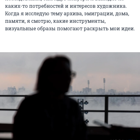
каких-то потребностей и интересов художника.
Когда я исследую тему архива, эмиграции, дома,
памяти, я смотрю, какие инструменты,
визуальные образы помогают раскрыть мои идеи.