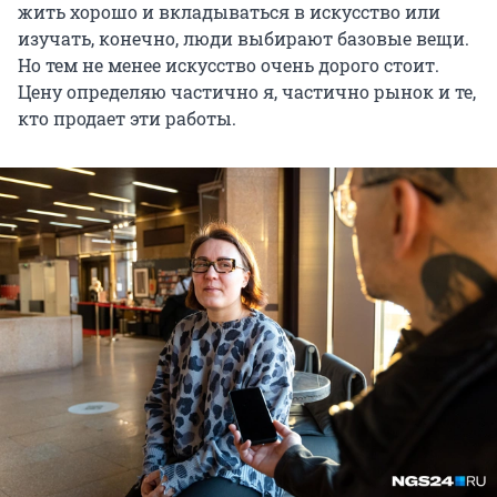
жить хорошо и вкладываться в искусство или
изучать, конечно, люди выбирают базовые вещи.
Но тем не менее искусство очень дорого стоит.
Цену определяю частично я, частично рынок и те,
кто продает эти работы.