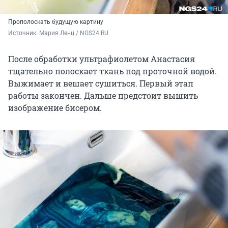
Прополоскать будущую картину
Источник: 
Мария Ленц / NGS24.RU
После обработки ультрафиолетом Анастасия
тщательно полоскает ткань под проточной водой.
Выжимает и вешает сушиться. Первый этап
работы закончен. Дальше предстоит вышить
изображение бисером.