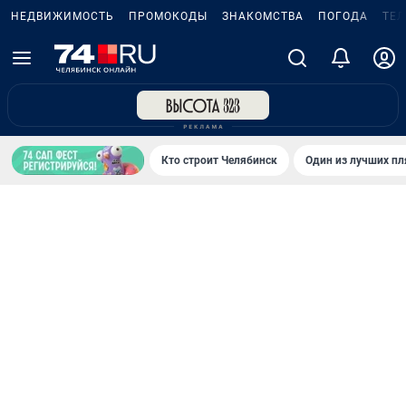
НЕДВИЖИМОСТЬ
ПРОМОКОДЫ
ЗНАКОМСТВА
ПОГОДА
ТЕ
Кто строит Челябинск
Один из лучших пл