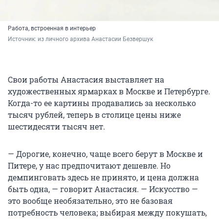
Работа, встроенная в интерьер
Источник: 
из личного архива Анастасии Безвершук
Свои работы Анастасия выставляет на
художественных ярмарках в Москве и Петербурге.
Когда-то ее картины продавались за несколько
тысяч рублей, теперь в столице цены ниже
шестидесяти тысяч нет.
— Дорогие, конечно, чаще всего берут в Москве и
Питере, у нас предпочитают дешевле. Но
демпинговать здесь не принято, и цена должна
быть одна, — говорит Анастасия. — Искусство —
это вообще необязательно, это не базовая
потребность человека; выбирая между покушать,