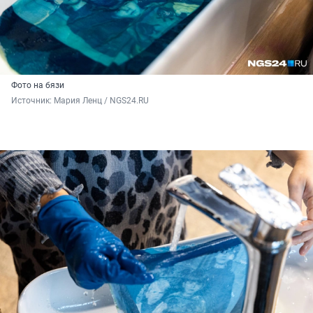
Фото на бязи
Источник: 
Мария Ленц / NGS24.RU