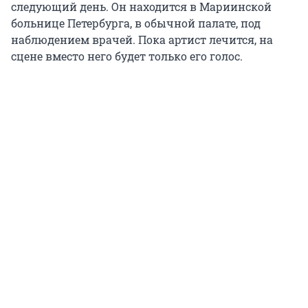
следующий день. Он находится в Мариинской
больнице Петербурга, в обычной палате, под
наблюдением врачей. Пока артист лечится, на
сцене вместо него будет только его голос.