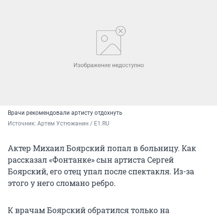
Врачи рекомендовали артисту отдохнуть
Источник: 
Артем Устюжанин / E1.RU
Актер Михаил Боярский попал в больницу. Как
рассказал «Фонтанке» сын артиста Сергей
Боярский, его отец упал после спектакля. Из-за
этого у него сломано ребро.
К врачам Боярский обратился только на