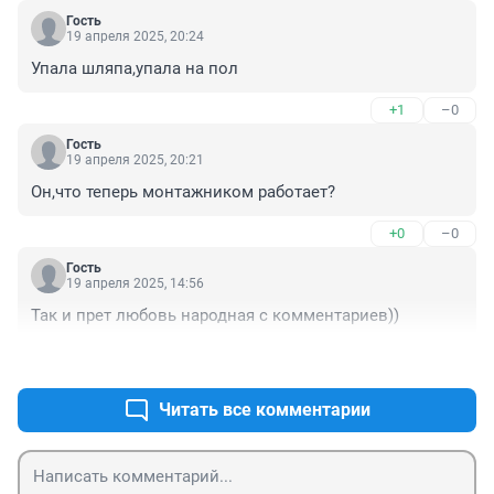
Гость
19 апреля 2025, 20:24
Упала шляпа,упала на пол
+1
–0
Гость
19 апреля 2025, 20:21
Он,что теперь монтажником работает?
+0
–0
Гость
19 апреля 2025, 14:56
Так и прет любовь народная с комментариев))
+2
–0
Читать все комментарии