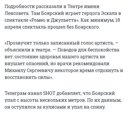
Подробности рассказали в Театре имени
Ленсовета. Там Боярский играет герцога Эскала в
спектакле «Ромео и Джульетта». Как минимум, 18
апреля спектакль прошел без Боярского.
«Прозвучит только записанный голос артиста, —
объяснили в театре. — Поводов для беспокойства
нет: состояние здоровья нашего артиста не
внушает опасений, но врачи рекомендовали
Михаилу Сергеевичу некоторое время отдохнуть и
восстановить силы».
Телеграм-канал SHOT добавляет, что Боярский
упал с высоты нескольких метров. По их данным,
он оступился за кулисами и упал на спину.