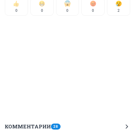
0
0
0
0
2
КОММЕНТАРИИ
28