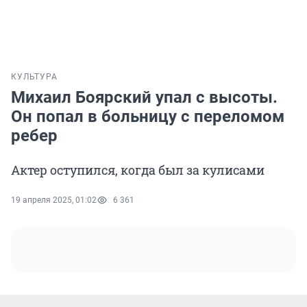
КУЛЬТУРА
Михаил Боярский упал с высоты.
Он попал в больницу с переломом
ребер
Актер оступился, когда был за кулисами
19 апреля 2025, 01:02
6 361