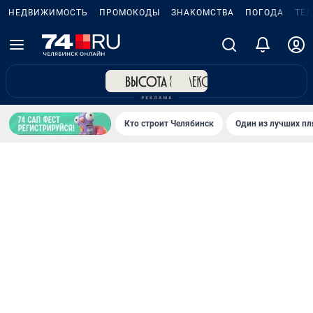
НЕДВИЖИМОСТЬ
ПРОМОКОДЫ
ЗНАКОМСТВА
ПОГОДА
ТЕ
Кто строит Челябинск
Один из лучших пл