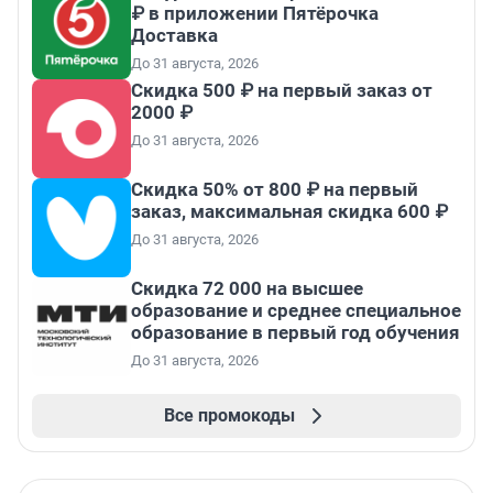
₽ в приложении Пятёрочка
Доставка
До 31 августа, 2026
Скидка 500 ₽ на первый заказ от
2000 ₽
До 31 августа, 2026
Скидка 50% от 800 ₽ на первый
заказ, максимальная скидка 600 ₽
До 31 августа, 2026
Скидка 72 000 на высшее
образование и среднее специальное
образование в первый год обучения
До 31 августа, 2026
Все промокоды