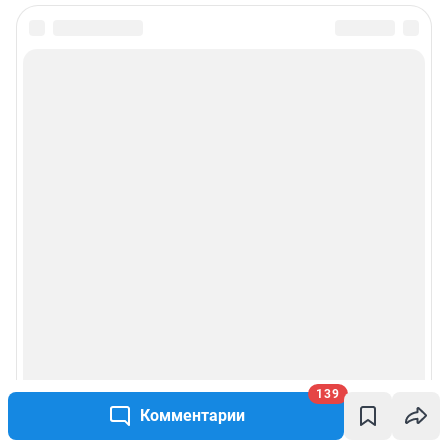
139
Комментарии