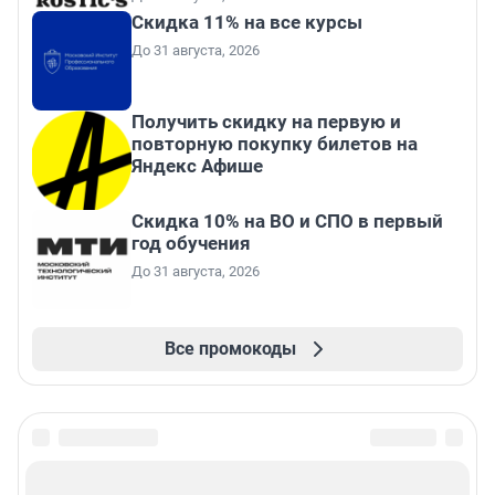
Скидка 11% на все курсы
До 31 августа, 2026
Получить скидку на первую и
повторную покупку билетов на
Яндекс Афише
Скидка 10% на ВО и СПО в первый
год обучения
До 31 августа, 2026
Все промокоды