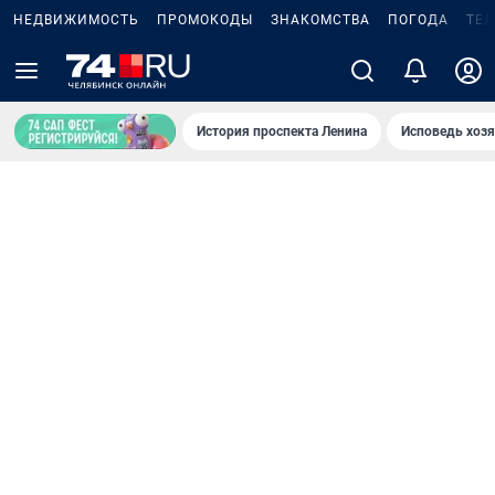
НЕДВИЖИМОСТЬ
ПРОМОКОДЫ
ЗНАКОМСТВА
ПОГОДА
ТЕ
История проспекта Ленина
Исповедь хозя