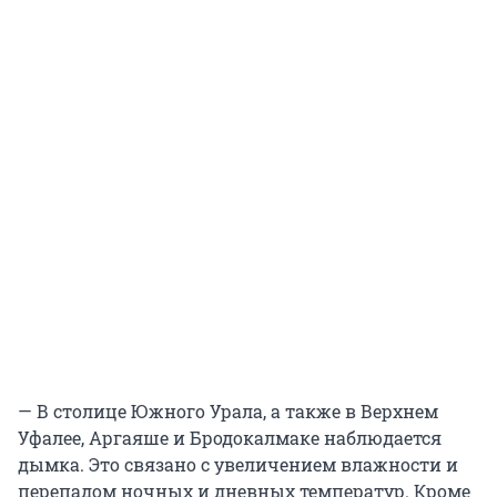
— В столице Южного Урала, а также в Верхнем
Уфалее, Аргаяше и Бродокалмаке наблюдается
дымка. Это связано с увеличением влажности и
перепадом ночных и дневных температур. Кроме