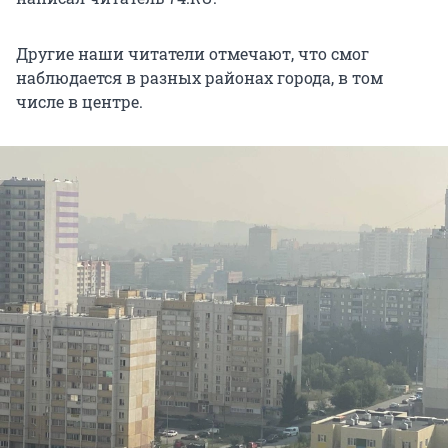
Другие наши читатели отмечают, что смог
наблюдается в разных районах города, в том
числе в центре.