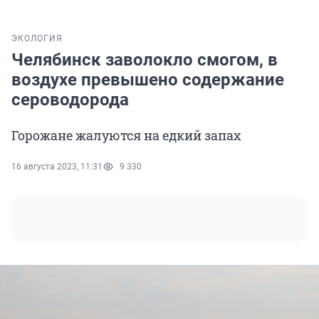
ЭКОЛОГИЯ
Челябинск заволокло смогом, в
воздухе превышено содержание
сероводорода
Горожане жалуются на едкий запах
16 августа 2023, 11:31
9 330