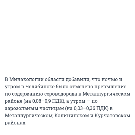
В Минэкологии области добавили, что ночью и
утром в Челябинске было отмечено превышение
по содержанию сероводорода в Металлургическом
районе (на 0,08–0,9 ПДК), а утром — по
аэрозольным частицам (на 0,03–0,36 ПДК) в
Металлургическом, Калининском и Курчатовском
районах.