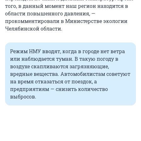
того, в данный момент наш регион находится в
области повышенного давления, —
прокомментировали в Министерстве экологии
Челябинской области.
Режим НМУ вводят, когда в городе нет ветра
или наблюдается туман. В такую погоду в
воздухе скапливаются загрязняющие,
вредные вещества. Автомобилистам советуют
на время отказаться от поездок, а
предприятиям — снизить количество
выбросов.