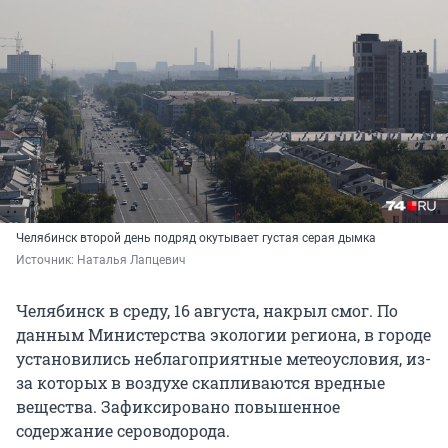
Челябинск второй день подряд окутывает густая серая дымка
Источник: 
Наталья Лапцевич
Челябинск в среду, 16 августа, накрыл смог. По
данным Министерства экологии региона, в городе
установились неблагоприятные метеоусловия, из-
за которых в воздухе скапливаются вредные
вещества. Зафиксировано повышенное
содержание сероводорода.