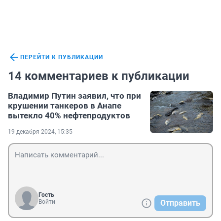
ПЕРЕЙТИ К ПУБЛИКАЦИИ
14 комментариев к публикации
Владимир Путин заявил, что при
крушении танкеров в Анапе
вытекло 40% нефтепродуктов
19 декабря 2024, 15:35
Гость
Войти
Отправить