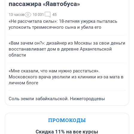
пассажира «Яавтобуса»
13 часов
10 031
45
«Не рассчитала силы»: 18-летняя ужурка пыталась
успокоить трехмесячного сына и убила его
«Вам зачем он?»: дизайнер из Москвы за свои деньги
восстанавливает дом в деревне Архангельской
области
«Мне сказали, что нам нужно расстаться».
Московского врача уволили из клиники из-за мата в
личном блоге
Соль земли забайкальской. Нижегородцевы
ПРОМОКОДЫ
Скидка 11% на все курсы