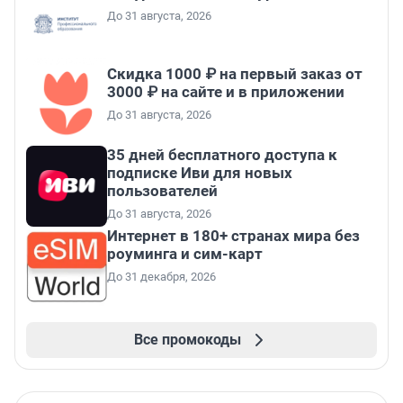
До 31 августа, 2026
Скидка 1000 ₽ на первый заказ от
3000 ₽ на сайте и в приложении
До 31 августа, 2026
35 дней бесплатного доступа к
подписке Иви для новых
пользователей
До 31 августа, 2026
Интернет в 180+ странах мира без
роуминга и сим-карт
До 31 декабря, 2026
Все промокоды