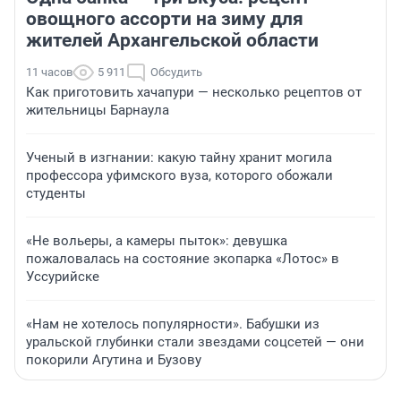
овощного ассорти на зиму для
жителей Архангельской области
11 часов
5 911
Обсудить
Как приготовить хачапури — несколько рецептов от
жительницы Барнаула
Ученый в изгнании: какую тайну хранит могила
профессора уфимского вуза, которого обожали
студенты
«Не вольеры, а камеры пыток»: девушка
пожаловалась на состояние экопарка «Лотос» в
Уссурийске
«Нам не хотелось популярности». Бабушки из
уральской глубинки стали звездами соцсетей — они
покорили Агутина и Бузову