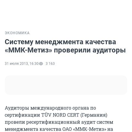
ЭКОНОМИКА
Систему менеджмента качества
«ММК-Метиз» проверили аудиторы
31 июля 2013, 16:30
3 163
Аудиторы международного органа по
сертификации TÜV NORD CERT (Германия)
провели ресертификационный аудит систем
менеджмента качества ОАО «ММК-Метиз» на