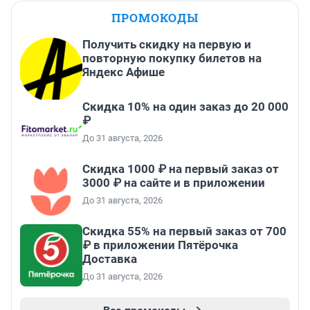
ПРОМОКОДЫ
Получить скидку на первую и
повторную покупку билетов на
Яндекс Афише
Скидка 10% на один заказ до 20 000
₽
До 31 августа, 2026
Скидка 1000 ₽ на первый заказ от
3000 ₽ на сайте и в приложении
До 31 августа, 2026
Скидка 55% на первый заказ от 700
₽ в приложении Пятёрочка
Доставка
До 31 августа, 2026