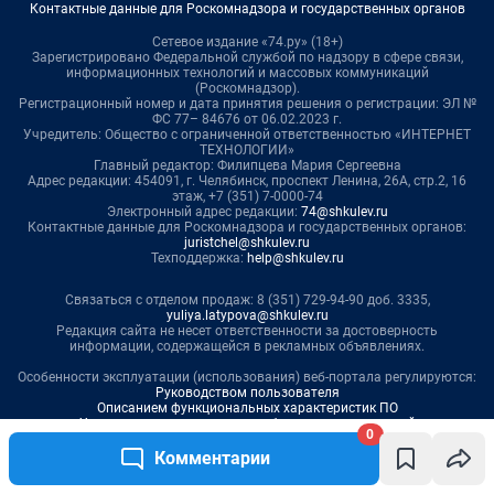
0
Комментарии