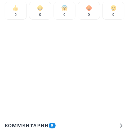
0
0
0
0
0
КОММЕНТАРИИ
0