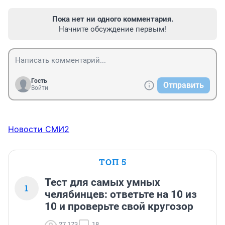
Пока нет ни одного комментария.
Начните обсуждение первым!
Гость
Отправить
Войти
Новости СМИ2
ТОП 5
Тест для самых умных
1
челябинцев: ответьте на 10 из
10 и проверьте свой кругозор
27 173
18