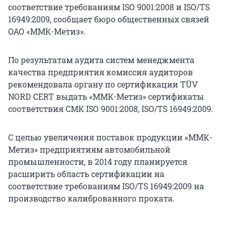
соответствие требованиям ISO 9001:2008 и ISO/TS
16949:2009, сообщает бюро общественных связей
ОАО «ММК-Метиз».
По результатам аудита систем менеджмента
качества предприятия комиссия аудиторов
рекомендовала органу по сертификации TÜV
NORD CERT выдать «ММК-Метиз» сертификаты
соответствия СМК ISO 9001:2008, ISO/TS 16949:2009.
С целью увеличения поставок продукции «ММК-
Метиз» предприятиям автомобильной
промышленности, в 2014 году планируется
расширить область сертификации на
соответствие требованиям ISO/TS 16949:2009 на
производство калиброванного проката.