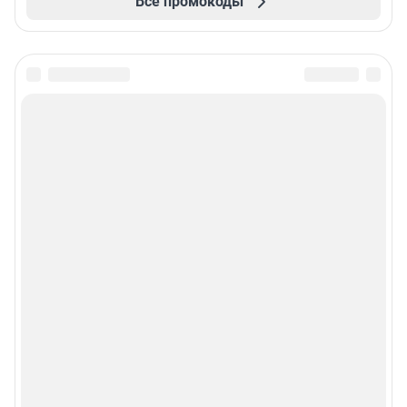
Все промокоды