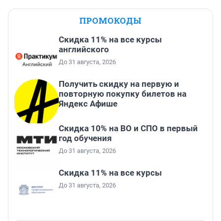
ПРОМОКОДЫ
Скидка 11% на все курсы
английского
До 31 августа, 2026
Получить скидку на первую и
повторную покупку билетов на
Яндекс Афише
Скидка 10% на ВО и СПО в первый
год обучения
До 31 августа, 2026
Скидка 11% на все курсы
До 31 августа, 2026