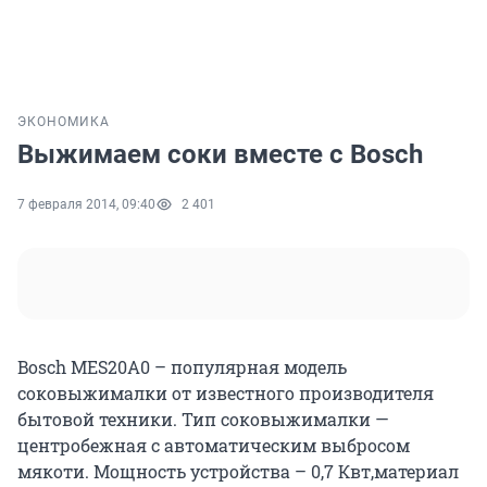
ЭКОНОМИКА
Выжимаем соки вместе с Bosch
7 февраля 2014, 09:40
2 401
Bosch MES20A0 – популярная модель
соковыжималки от известного производителя
бытовой техники. Тип соковыжималки —
центробежная с автоматическим выбросом
мякоти. Мощность устройства – 0,7 Квт,материал