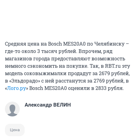
Средняя цена на Bosch MES20A0 по Челябинску –
где-то около 3 тысяч рублей. Впрочем, ряд
магазинов города предоставляют возможность
немного сэкономить на покупке. Так, в RBT.ru эту
модель соковыжималки продадут за 2679 рублей,
в «Эльдорадо» с ней расстанутся за 2769 рублей, в
«
Лого.ру
» Bosch MES20A0 оценили в 2833 рубля.
Александр ВЕЛИН
Цена