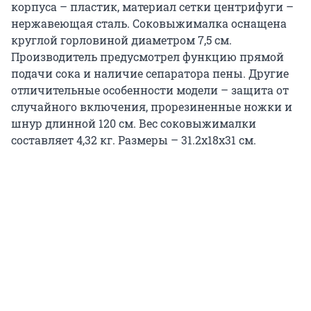
корпуса – пластик, материал сетки центрифуги –
нержавеющая сталь. Соковыжималка оснащена
круглой горловиной диаметром 7,5 см.
Производитель предусмотрел функцию прямой
подачи сока и наличие сепаратора пены. Другие
отличительные особенности модели – защита от
случайного включения, прорезиненные ножки и
шнур длинной 120 см. Вес соковыжималки
составляет 4,32 кг. Размеры – 31.2x18x31 см.