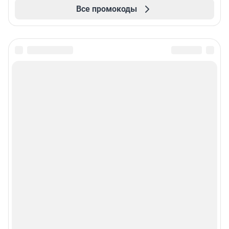
Все промокоды