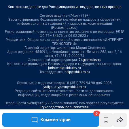
0
Комментарии