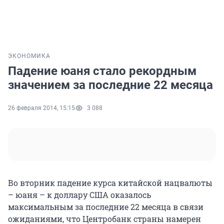
ЭКОНОМИКА
Падение юаня стало рекордным
значением за последние 22 месяца
26 февраля 2014, 15:15
3 088
Во вторник падение курса китайской нацвалюты
– юаня – к доллару США оказалось
максимальным за последние 22 месяца в связи
ожиданиями, что Центробанк страны намерен