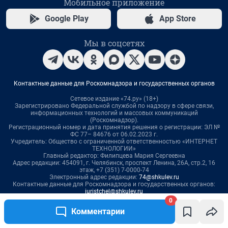
0
Комментарии