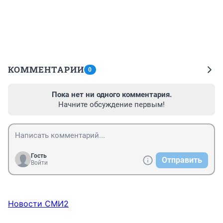
КОММЕНТАРИИ
0
Пока нет ни одного комментария.
Начните обсуждение первым!
Гость
Отправить
Войти
Новости СМИ2