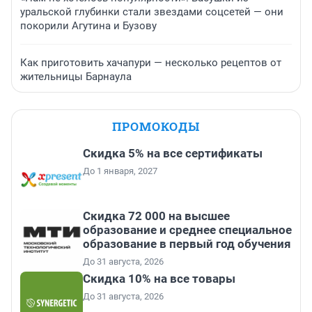
уральской глубинки стали звездами соцсетей — они
покорили Агутина и Бузову
Как приготовить хачапури — несколько рецептов от
жительницы Барнаула
ПРОМОКОДЫ
Скидка 5% на все сертификаты
До 1 января, 2027
Скидка 72 000 на высшее
образование и среднее специальное
образование в первый год обучения
До 31 августа, 2026
Скидка 10% на все товары
До 31 августа, 2026