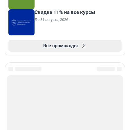
Скидка 11% на все курсы
До 31 августа, 2026
Все промокоды