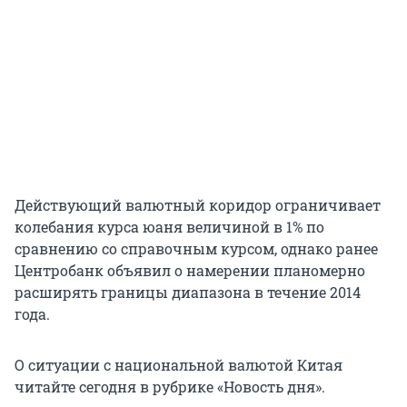
Действующий валютный коридор ограничивает
колебания курса юаня величиной в 1% по
сравнению со справочным курсом, однако ранее
Центробанк объявил о намерении планомерно
расширять границы диапазона в течение 2014
года.
О ситуации с национальной валютой Китая
читайте сегодня в рубрике «Новость дня».