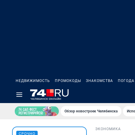
НЕДВИЖИМОСТЬ
ПРОМОКОДЫ
ЗНАКОМСТВА
ПОГОДА
Обзор новостроек Челябинска
Испо
ЭКОНОМИКА
СРОЧНО