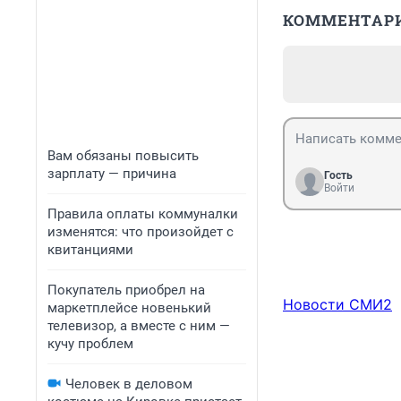
КОММЕНТАР
Вам обязаны повысить
зарплату — причина
Гость
Войти
Правила оплаты коммуналки
изменятся: что произойдет с
квитанциями
Покупатель приобрел на
Новости СМИ2
маркетплейсе новенький
телевизор, а вместе с ним —
кучу проблем
Человек в деловом