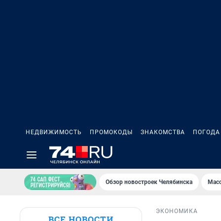
НЕДВИЖИМОСТЬ
ПРОМОКОДЫ
ЗНАКОМСТВА
ПОГОДА
Обзор новостроек Челябинска
Масс
ЭКОНОМИКА
ВСЕ НОВОСТИ