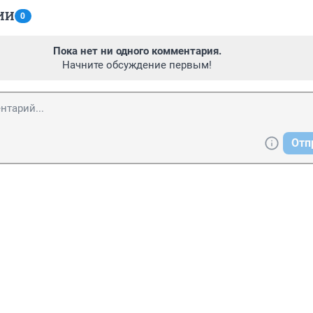
ИИ
0
Пока нет ни одного комментария.
Начните обсуждение первым!
Отп