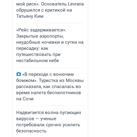
мой риск». Основатель Levrana
обрушился с критикой на
Татьяну Ким
«Рейс задерживается».
Закрытые аэропорты,
неудобные ночевки и сутки на
пересадку: как
путешествовать при
нестабильном небе
«В переходе с вонючим
бомжом». Туристка из Москвы
рассказала, как спасалась во
время налета беспилотников
на Сочи
Надвигается волна пугающих
вирусов — ученые
потребовали срочно усилить
безопасность