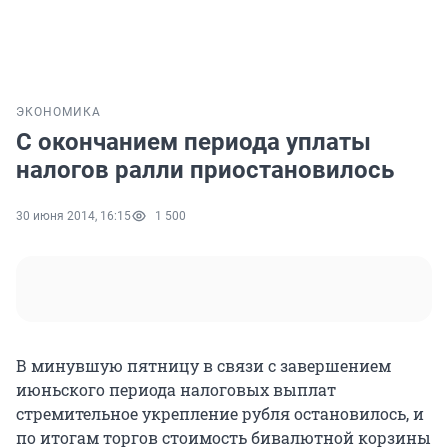
ЭКОНОМИКА
С окончанием периода уплаты
налогов ралли приостановилось
30 июня 2014, 16:15
1 500
В минувшую пятницу в связи с завершением
июньского периода налоговых выплат
стремительное укрепление рубля остановилось, и
по итогам торгов стоимость бивалютной корзины