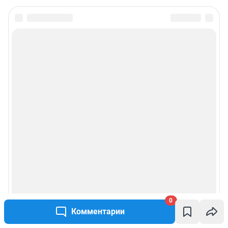
0
Комментарии