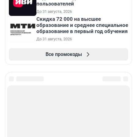
пользователей
До 31 августа, 2026
Скидка 72 000 на высшее
образование и среднее специальное
образование в первый год обучения
До 31 августа, 2026
Все промокоды