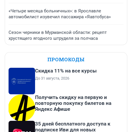
«Четыре месяца больничных»: в Ярославле
автомобилист изувечил пассажира «Яавтобуса»
Сезон черники в Мурманской области: рецепт
хрустящего ягодного штруделя за полчаса
ПРОМОКОДЫ
Скидка 11% на все курсы
До 31 августа, 2026
Получить скидку на первую и
повторную покупку билетов на
Яндекс Афише
35 дней бесплатного доступа к
подписке Иви для новых