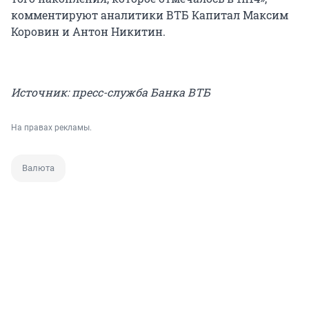
комментируют аналитики ВТБ Капитал Максим
Коровин и Антон Никитин.
Источник: пресс-служба Банка ВТБ
На правах рекламы.
Валюта