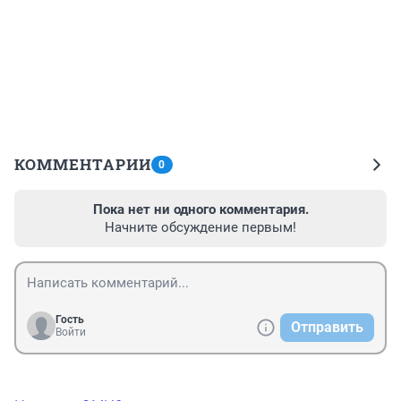
КОММЕНТАРИИ
0
Пока нет ни одного комментария.
Начните обсуждение первым!
Гость
Отправить
Войти