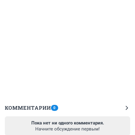
КОММЕНТАРИИ
0
Пока нет ни одного комментария.
Начните обсуждение первым!