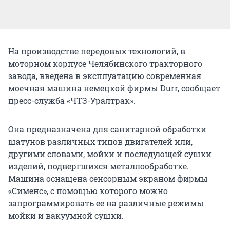
На производстве передовых технологий, в
моторном корпусе Челябинского тракторного
завода, введена в эксплуатацию современная
моечная машина немецкой фирмы Durr, сообщает
пресс-служба «ЧТЗ-Уралтрак».
Она предназначена для санитарной обработки
шатунов различных типов двигателей или,
другими словами, мойки и последующей сушки
изделий, подвергшихся металлообработке.
Машина оснащена сенсорным экраном фирмы
«Сименс», с помощью которого можно
запрограммировать ее на различные режимы
мойки и вакуумной сушки.