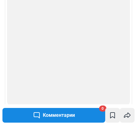
0
Комментарии