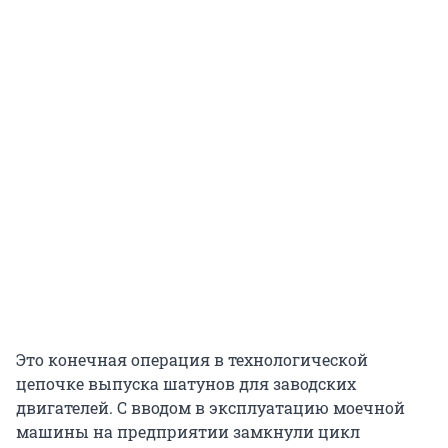
Это конечная операция в технологической
цепочке выпуска шатунов для заводских
двигателей. С вводом в эксплуатацию моечной
машины на предприятии замкнули цикл