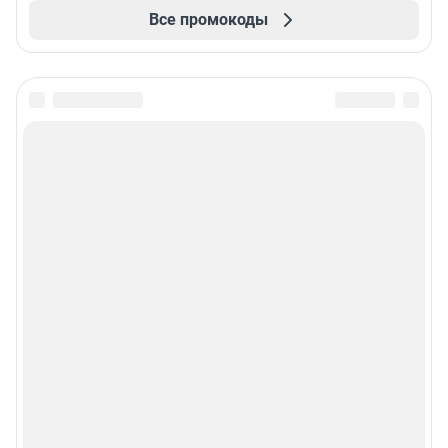
Все промокоды