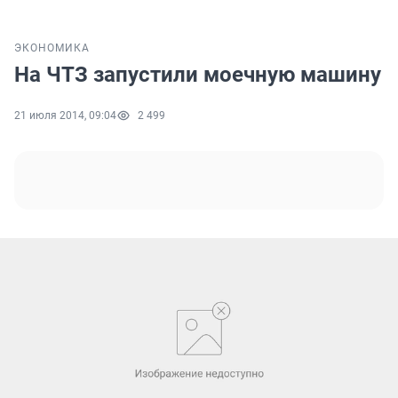
ЭКОНОМИКА
На ЧТЗ запустили моечную машину
21 июля 2014, 09:04
2 499