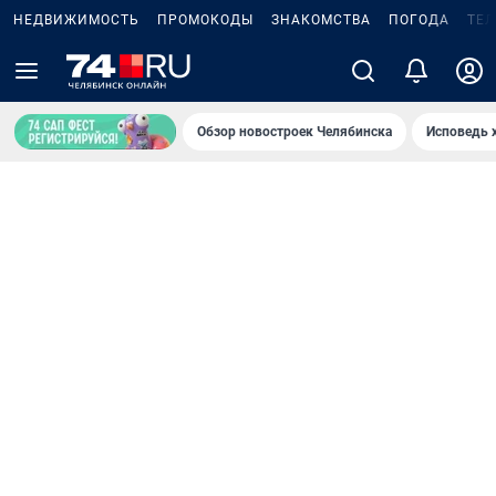
НЕДВИЖИМОСТЬ
ПРОМОКОДЫ
ЗНАКОМСТВА
ПОГОДА
ТЕ
Обзор новостроек Челябинска
Исповедь 