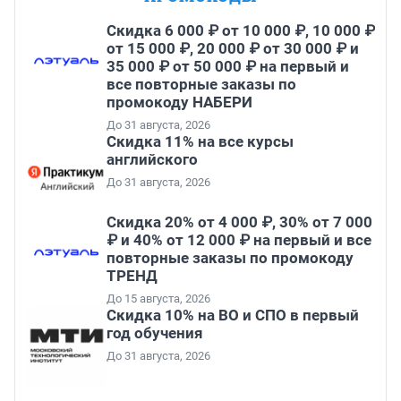
Скидка 6 000 ₽ от 10 000 ₽, 10 000 ₽
от 15 000 ₽, 20 000 ₽ от 30 000 ₽ и
35 000 ₽ от 50 000 ₽ на первый и
все повторные заказы по
промокоду НАБЕРИ
До 31 августа, 2026
Скидка 11% на все курсы
английского
До 31 августа, 2026
Скидка 20% от 4 000 ₽, 30% от 7 000
₽ и 40% от 12 000 ₽ на первый и все
повторные заказы по промокоду
ТРЕНД
До 15 августа, 2026
Скидка 10% на ВО и СПО в первый
год обучения
До 31 августа, 2026