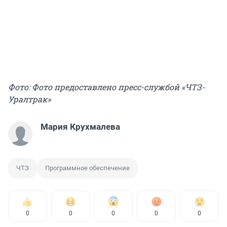
Фото: Фото предоставлено пресс-службой «ЧТЗ-
Уралтрак»
Мария Крухмалева
ЧТЗ
Программное обеспечение
0
0
0
0
0