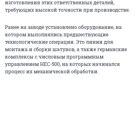
изготовления этих ответственных деталей,
требующих высокой точности при производстве.
Ранее на заводе установлено оборудование, на
котором выполнялись предшествующие
технологические операции. Это линии для
монтажа и сборки шатунов, а также германские
комплексы с числовым программным
управлением HEC-500, на которых начинался
процесс их механической обработки.