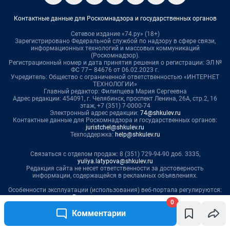
0
Комментарии