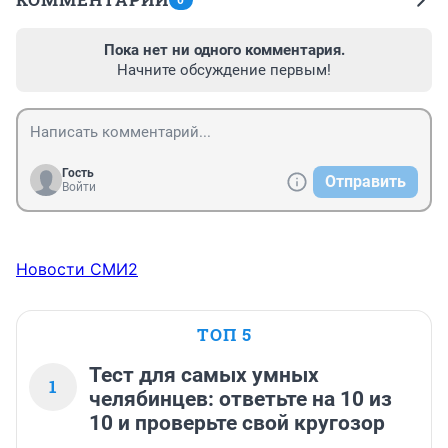
0
Пока нет ни одного комментария.
Начните обсуждение первым!
Гость
Отправить
Войти
Новости СМИ2
ТОП 5
Тест для самых умных
1
челябинцев: ответьте на 10 из
10 и проверьте свой кругозор