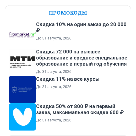
ПРОМОКОДЫ
Скидка 10% на один заказ до 20 000
₽
До 31 августа, 2026
Скидка 72 000 на высшее
образование и среднее специальное
образование в первый год обучения
До 31 августа, 2026
Скидка 11% на все курсы
До 31 августа, 2026
Скидка 50% от 800 ₽ на первый
заказ, максимальная скидка 600 ₽
До 31 августа, 2026