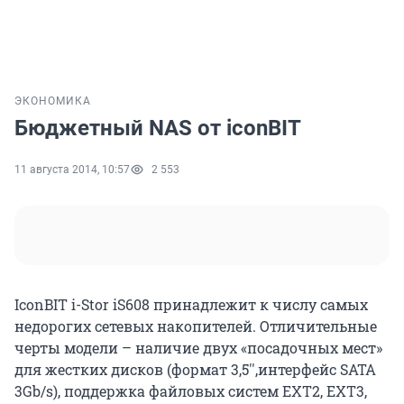
ЭКОНОМИКА
Бюджетный NAS от iconBIT
11 августа 2014, 10:57
2 553
IconBIT i-Stor iS608 принадлежит к числу самых
недорогих сетевых накопителей. Отличительные
черты модели – наличие двух «посадочных мест»
для жестких дисков (формат 3,5'',интерфейс SATA
3Gb/s), поддержка файловых систем EXT2, EXT3,