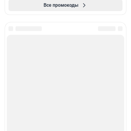
Все промокоды