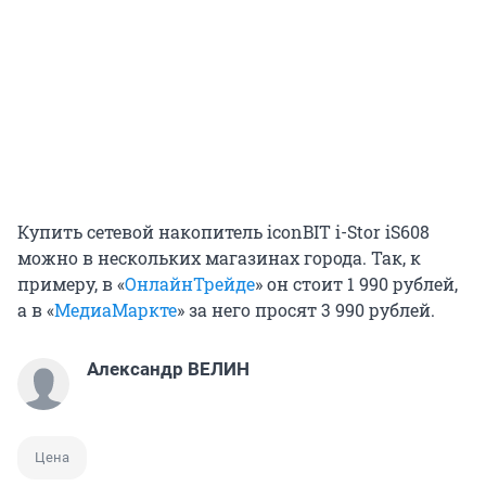
Купить сетевой накопитель iconBIT i-Stor iS608
можно в нескольких магазинах города. Так, к
примеру, в «
ОнлайнТрейде
» он стоит 1 990 рублей,
а в «
МедиаМаркте
» за него просят 3 990 рублей.
Александр ВЕЛИН
Цена