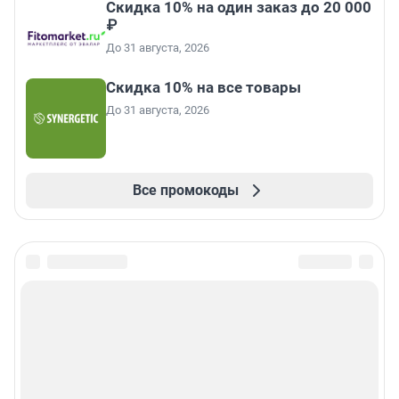
Скидка 10% на один заказ до 20 000
₽
До 31 августа, 2026
Скидка 10% на все товары
До 31 августа, 2026
Все промокоды