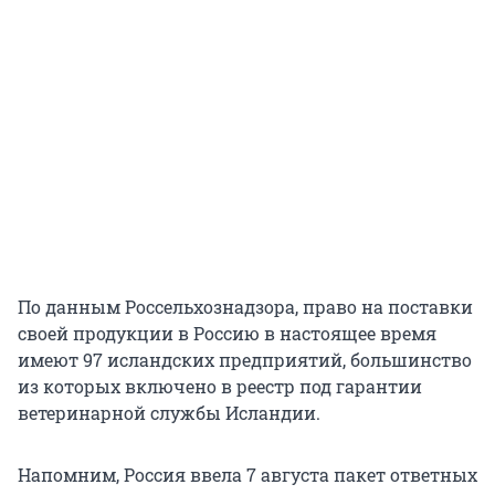
По данным Россельхознадзора, право на поставки
своей продукции в Россию в настоящее время
имеют 97 исландских предприятий, большинство
из которых включено в реестр под гарантии
ветеринарной службы Исландии.
Напомним, Россия ввела 7 августа пакет ответных