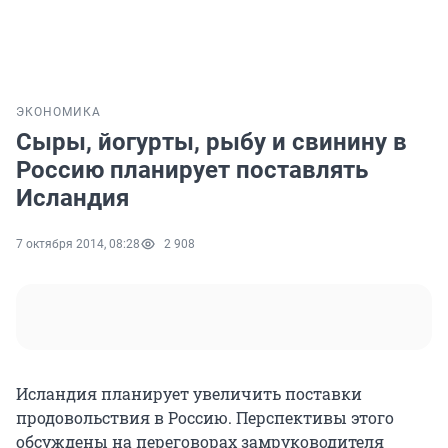
ЭКОНОМИКА
Сыры, йогурты, рыбу и свинину в
Россию планирует поставлять
Исландия
7 октября 2014, 08:28
2 908
Исландия планирует увеличить поставки
продовольствия в Россию. Перспективы этого
обсуждены на переговорах замруководителя