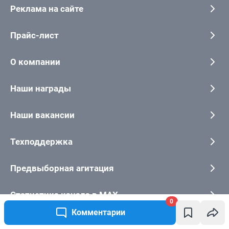
0
Комментарии