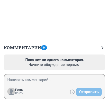
КОММЕНТАРИИ
0
Пока нет ни одного комментария.
Начните обсуждение первым!
Гость
Отправить
Войти