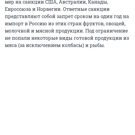
мер на санкции США, Австралии, Канады,
Евросоюза и Норвегии. Ответные санкции
представляют собой запрет сроком на один год на
импорт в Россию из этих стран фруктов, овощей,
молочной и мясной продукции. Под ограничение
не попали некоторые виды готовой продукции из
мяса (за исключением колбасы) и рыбы.