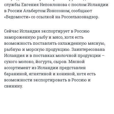
службы Евгения Непоклонова с послом Исландии
в России Альбертом Йонссоном, сообщают
«Ведомости» со ссылкой на Россельхознадзор.
Сейчас Исландия экспортирует в Россию
замороженную рыбу и мясо, хотя есть
возможность поставлять охлажденную мясную,
рыбную и морскую продукцию. Заинтересована
Исландия и в поставках молочной продукции –
сухого молоко, йогурта, сыров. Мясной
ассортимент из Исландии представлен
бараниной, ягнятиной и кониной, хотя есть
возможности экспортировать в Россию и
свинину.