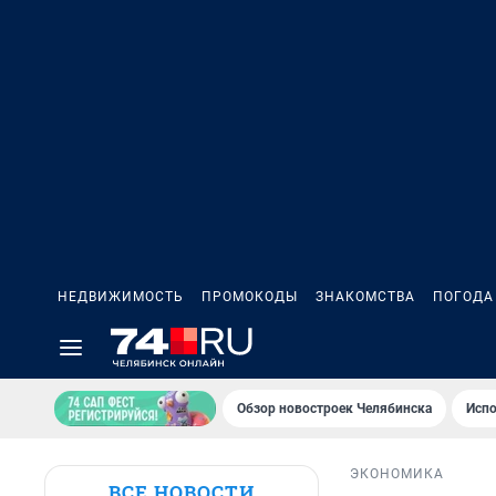
НЕДВИЖИМОСТЬ
ПРОМОКОДЫ
ЗНАКОМСТВА
ПОГОДА
Обзор новостроек Челябинска
Испо
ЭКОНОМИКА
ВСЕ НОВОСТИ