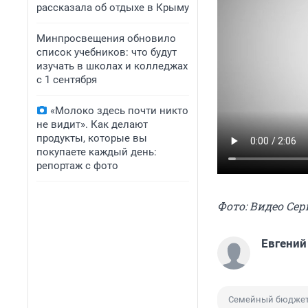
рассказала об отдыхе в Крыму
Минпросвещения обновило
список учебников: что будут
изучать в школах и колледжах
с 1 сентября
«Молоко здесь почти никто
не видит». Как делают
продукты, которые вы
покупаете каждый день:
репортаж с фото
Фото: Видео Се
Евгений
Семейный бюдже