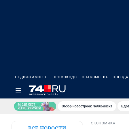
НЕДВИЖИМОСТЬ
ПРОМОКОДЫ
ЗНАКОМСТВА
ПОГОДА
Обзор новостроек Челябинска
Вдов
ЭКОНОМИКА
ВСЕ НОВОСТИ