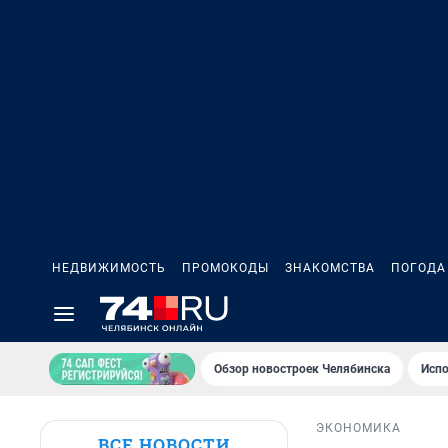
НЕДВИЖИМОСТЬ
ПРОМОКОДЫ
ЗНАКОМСТВА
ПОГОДА
Обзор новостроек Челябинска
Испо
ЭКОНОМИКА
ВСЕ НОВОСТИ