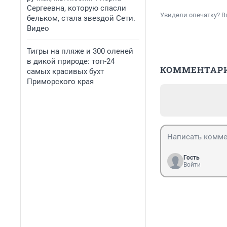
Сергеевна, которую спасли
Увидели опечатку? В
бельком, стала звездой Сети.
Видео
Тигры на пляже и 300 оленей
в дикой природе: топ-24
КОММЕНТАР
самых красивых бухт
Приморского края
Гость
Войти