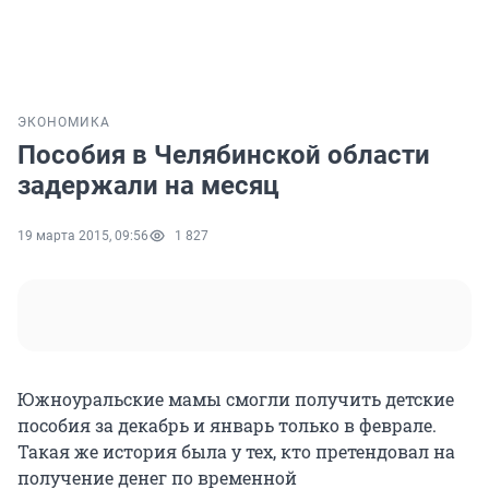
ЭКОНОМИКА
Пособия в Челябинской области
задержали на месяц
19 марта 2015, 09:56
1 827
Южноуральские мамы смогли получить детские
пособия за декабрь и январь только в феврале.
Такая же история была у тех, кто претендовал на
получение денег по временной