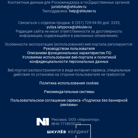
Контактные данные для Роскомнадзора и государственных органов:
juristchel@shkulev.ru
Техподдержка:
help@shkulev.ru
Связаться с отделом продаж: 8 (351) 729-94-90 доб. 3335,
yuliya.latypova@shkulev.ru
Редакция сайта не несет ответственности за достоверность
информации, содержащейся в рекламных объявлениях.
Особенности эксплуатации (использования) веб-портала регулируются:
Руководством пользователя
Описанием функциональных характеристик ПО
Условиями использования веб-портала и политикой
конфиденциальности персональных данных
Веб-портал распространяется в виде интернет-сервиса, специальные
действия по установке на стороне пользователя не требуются
Политика использования cookies
Рекомендательные системы
Пользовательское соглашение сервиса «Подписка без баннерной
рекламы»