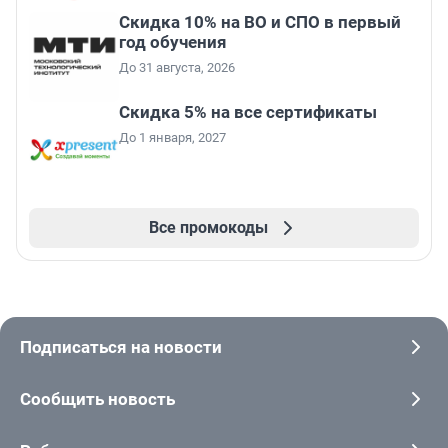
Скидка 10% на ВО и СПО в первый
год обучения
До 31 августа, 2026
Скидка 5% на все сертификаты
До 1 января, 2027
Все промокоды
Подписаться на новости
Сообщить новость