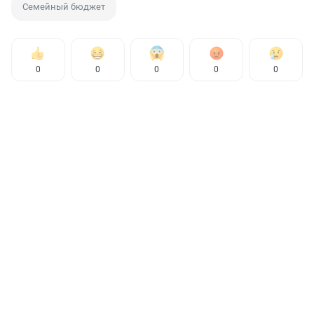
Семейный бюджет
0
0
0
0
0