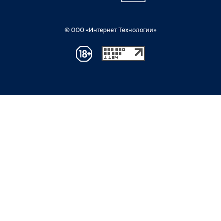
© ООО «Интернет Технологии»