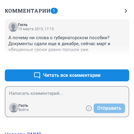
КОММЕНТАРИИ
1
Гость
19 марта 2015, 17:15
А почему ни слова о губернаторском пособии? 
Документы сдали еще в декабре, сейчас март и 
обещанные сроки давно прошли уже.
+0
–0
Читать все комментарии
Гость
Отправить
Войти