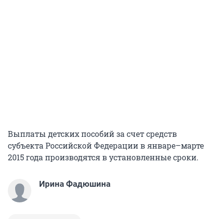
Выплаты детских пособий за счет средств
субъекта Российской Федерации в январе–марте
2015 года производятся в установленные сроки.
Ирина Фадюшина