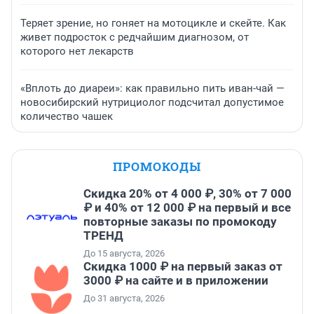
Теряет зрение, но гоняет на мотоцикле и скейте. Как
живет подросток с редчайшим диагнозом, от
которого нет лекарств
«Вплоть до диареи»: как правильно пить иван-чай —
новосибирский нутрициолог подсчитал допустимое
количество чашек
ПРОМОКОДЫ
Скидка 20% от 4 000 ₽, 30% от 7 000
₽ и 40% от 12 000 ₽ на первый и все
повторные заказы по промокоду
ТРЕНД
До 15 августа, 2026
Скидка 1000 ₽ на первый заказ от
3000 ₽ на сайте и в приложении
До 31 августа, 2026