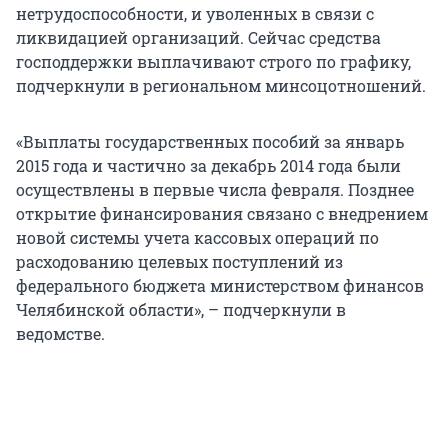
нетрудоспособности, и уволенных в связи с
ликвидацией организаций. Сейчас средства
господдержки выплачивают строго по графику,
подчеркнули в региональном минсоцотношений.
«Выплаты государственных пособий за январь
2015 года и частично за декабрь 2014 года были
осуществлены в первые числа февраля. Позднее
открытие финансирования связано с внедрением
новой системы учета кассовых операций по
расходованию целевых поступлений из
федерального бюджета министерством финансов
Челябинской области», – подчеркнули в
ведомстве.