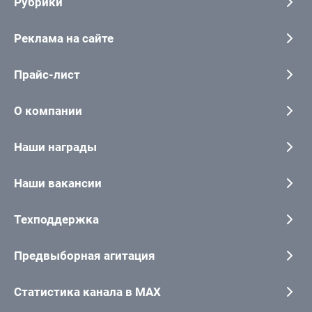
Рубрики
Реклама на сайте
Прайс-лист
О компании
Наши награды
Наши вакансии
Техподдержка
Предвыборная агитация
Статистика канала в MAX