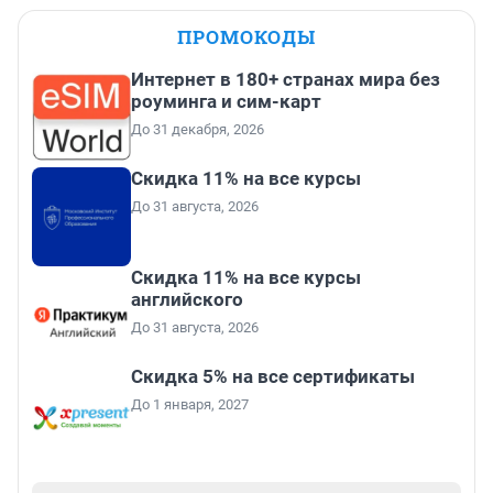
ПРОМОКОДЫ
Интернет в 180+ странах мира без
роуминга и сим-карт
До 31 декабря, 2026
Скидка 11% на все курсы
До 31 августа, 2026
Скидка 11% на все курсы
английского
До 31 августа, 2026
Скидка 5% на все сертификаты
До 1 января, 2027