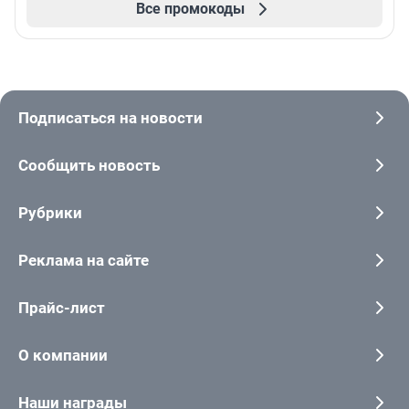
Все промокоды
Подписаться на новости
Сообщить новость
Рубрики
Реклама на сайте
Прайс-лист
О компании
Наши награды