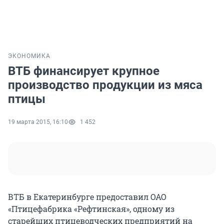
ЭКОНОМИКА
ВТБ финансирует крупное
производство продукции из мяса
птицы
19 марта 2015, 16:10
1 452
ВТБ в Екатеринбурге предоставил ОАО
«Птицефабрика «Рефтинская», одному из
старейших птицеводческих предприятий на