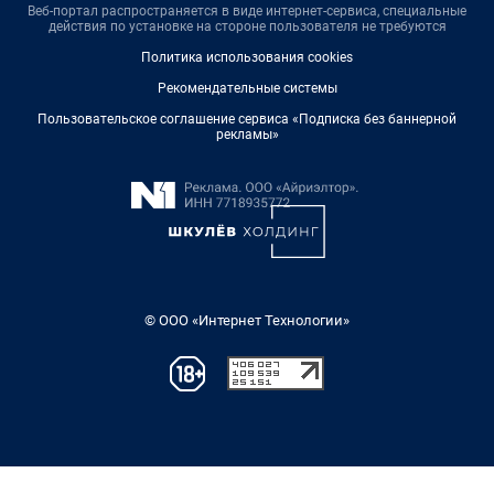
Веб-портал распространяется в виде интернет-сервиса, специальные
действия по установке на стороне пользователя не требуются
Политика использования cookies
Рекомендательные системы
Пользовательское соглашение сервиса «Подписка без баннерной
рекламы»
© ООО «Интернет Технологии»