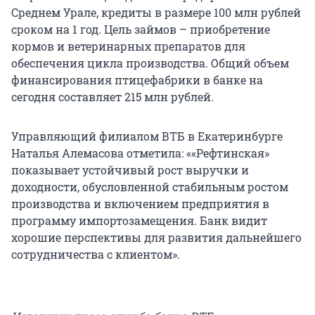
Среднем Урале, кредиты в размере 100 млн рублей
сроком на 1 год. Цель займов – приобретение
кормов и ветеринарных препаратов для
обеспечения цикла производства. Общий объем
финансирования птицефабрики в банке на
сегодня составляет 215 млн рублей.
Управляющий филиалом ВТБ в Екатеринбурге
Наталья Алемасова отметила: ««Рефтинская»
показывает устойчивый рост выручки и
доходности, обусловленной стабильным ростом
производства и включением предприятия в
программу импортозамещения. Банк видит
хорошие перспективы для развития дальнейшего
сотрудничества с клиентом».