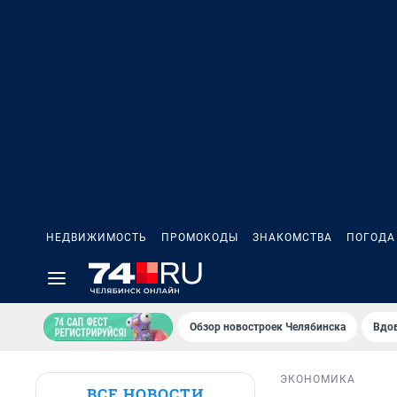
НЕДВИЖИМОСТЬ
ПРОМОКОДЫ
ЗНАКОМСТВА
ПОГОДА
Обзор новостроек Челябинска
Вдов
ЭКОНОМИКА
ВСЕ НОВОСТИ