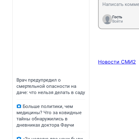
Гость
Войти
Новости СМИ2
Врач предупредил о
смертельной опасности на
даче: что нельзя делать в саду
Больше политики, чем
медицины? Что за ковидные
тайны обнаружились в
дневниках доктора Фаучи