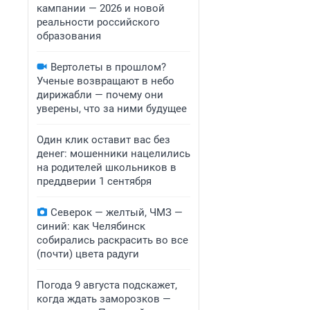
кампании — 2026 и новой
реальности российского
образования
Вертолеты в прошлом?
Ученые возвращают в небо
дирижабли — почему они
уверены, что за ними будущее
Один клик оставит вас без
денег: мошенники нацелились
на родителей школьников в
преддверии 1 сентября
Северок — желтый, ЧМЗ —
синий: как Челябинск
собирались раскрасить во все
(почти) цвета радуги
Погода 9 августа подскажет,
когда ждать заморозков —