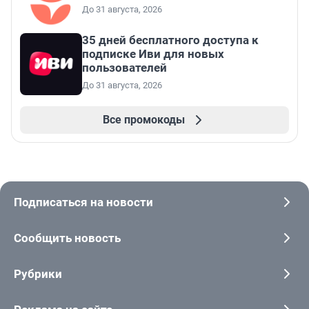
До 31 августа, 2026
35 дней бесплатного доступа к
подписке Иви для новых
пользователей
До 31 августа, 2026
Все промокоды
Подписаться на новости
Сообщить новость
Рубрики