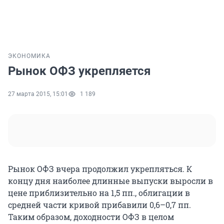
ЭКОНОМИКА
Рынок ОФЗ укрепляется
27 марта 2015, 15:01
1 189
Рынок ОФЗ вчера продолжил укрепляться. К
концу дня наиболее длинные выпуски выросли в
цене приблизительно на 1,5 пп., облигации в
средней части кривой прибавили 0,6–0,7 пп.
Таким образом, доходности ОФЗ в целом