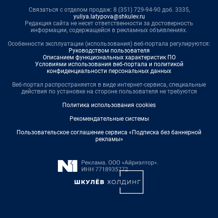
Связаться с отделом продаж: 8 (351) 729-94-90 доб. 3335,
yuliya.latypova@shkulev.ru
Редакция сайта не несет ответственности за достоверность
информации, содержащейся в рекламных объявлениях.
Особенности эксплуатации (использования) веб-портала регулируются:
Руководством пользователя
Описанием функциональных характеристик ПО
Условиями использования веб-портала и политикой
конфиденциальности персональных данных
Веб-портал распространяется в виде интернет-сервиса, специальные
действия по установке на стороне пользователя не требуются
Политика использования cookies
Рекомендательные системы
Пользовательское соглашение сервиса «Подписка без баннерной
рекламы»