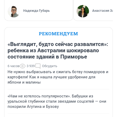
Надежда Губарь
Анастасия Зав
РЕКОМЕНДУЕМ
«Выглядит, будто сейчас развалится»:
ребенка из Австралии шокировало
состояние зданий в Приморье
6 часов
3 939
Обсудить
Не нужно выбрасывать и сжигать ботву помидоров и
картофеля! Как я нашла лучшее удобрение для
яблони и малины
«Нам не хотелось популярности». Бабушки из
уральской глубинки стали звездами соцсетей — они
покорили Агутина и Бузову