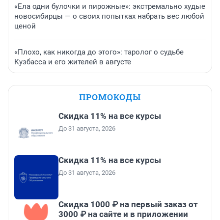
«Ела одни булочки и пирожные»: экстремально худые
новосибирцы — о своих попытках набрать вес любой
ценой
«Плохо, как никогда до этого»: таролог о судьбе
Кузбасса и его жителей в августе
ПРОМОКОДЫ
Скидка 11% на все курсы
До 31 августа, 2026
Скидка 11% на все курсы
До 31 августа, 2026
Скидка 1000 ₽ на первый заказ от
3000 ₽ на сайте и в приложении