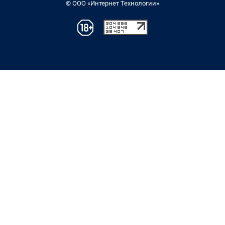
© ООО «Интернет Технологии»