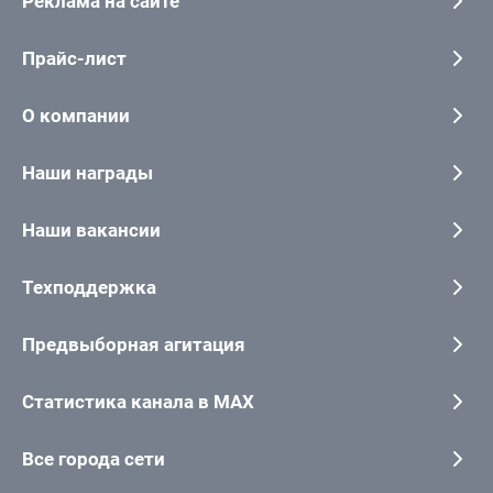
Реклама на сайте
Прайс-лист
О компании
Наши награды
Наши вакансии
Техподдержка
Предвыборная агитация
Статистика канала в MAX
Все города сети