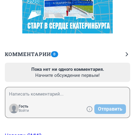
КОММЕНТАРИИ
0
Пока нет ни одного комментария.
Начните обсуждение первым!
Гость
Отправить
Войти