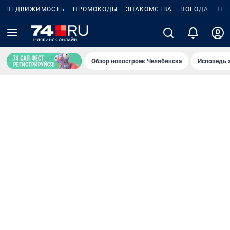
НЕДВИЖИМОСТЬ
ПРОМОКОДЫ
ЗНАКОМСТВА
ПОГОДА
ТЕ
Обзор новостроек Челябинска
Исповедь 