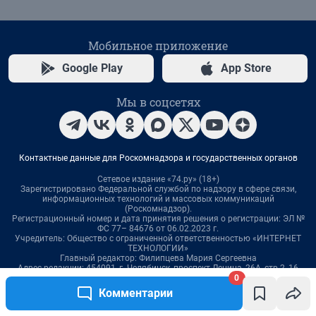
0
Комментарии