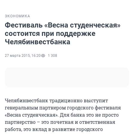
ЭКОНОМИКА
Фестиваль «Весна студенческая»
состоится при поддержке
Челябинвестбанка
27 марта 2015, 16:20
1 308
Челябинвестбанк традиционно выступит
генеральным партнером городского фестиваля
«Весна студенческая». Для банка это не просто
партнерство – это почетная и ответственная
работа, это вклад в развитие городского