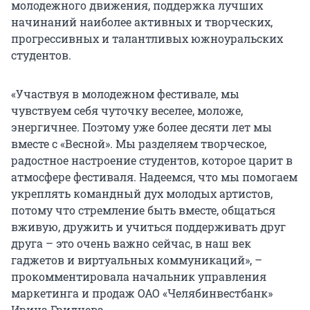
молодежного движения, поддержка лучших
начинаний наиболее активных и творческих,
прогрессивных и талантливых южноуральских
студентов.
«Участвуя в молодежном фестивале, мы
чувствуем себя чуточку веселее, моложе,
энергичнее. Поэтому уже более десяти лет мы
вместе с «Весной». Мы разделяем творческое,
радостное настроение студентов, которое царит в
атмосфере фестиваля. Надеемся, что мы помогаем
укреплять командный дух молодых артистов,
потому что стремление быть вместе, общаться
вживую, дружить и учиться поддерживать друг
друга – это очень важно сейчас, в наш век
гаджетов и виртуальных коммуникаций», –
прокомментировала начальник управления
маркетинга и продаж ОАО «Челябинвестбанк»
Ирина Гриднева.