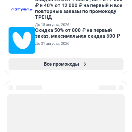
₽ и 40% от 12 000 ₽ на первый и все
повторные заказы по промокоду
ТРЕНД
До 15 августа, 2026
Скидка 50% от 800 ₽ на первый
заказ, максимальная скидка 600 ₽
До 31 августа, 2026
Все промокоды