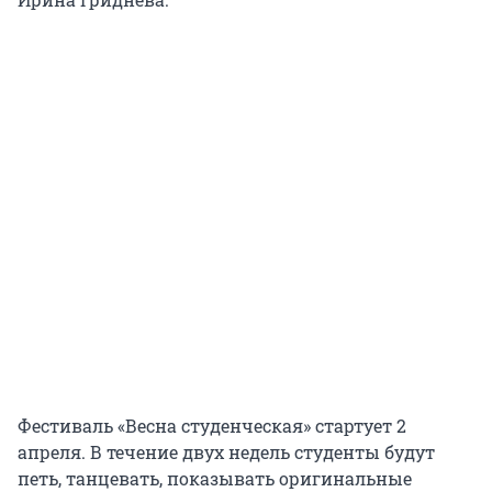
Фестиваль «Весна студенческая» стартует 2
апреля. В течение двух недель студенты будут
петь, танцевать, показывать оригинальные