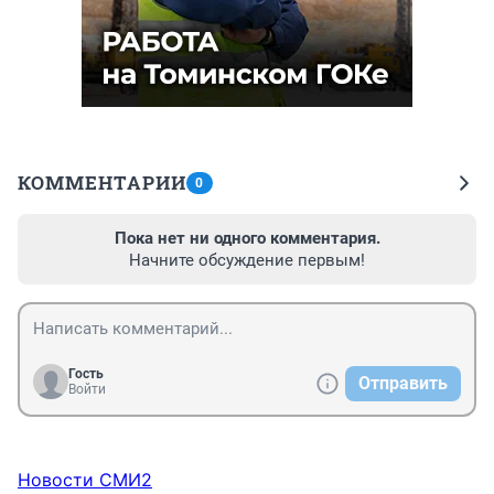
КОММЕНТАРИИ
0
Пока нет ни одного комментария.
Начните обсуждение первым!
Гость
Отправить
Войти
Новости СМИ2