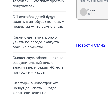
торговли — что ждет простых
покупателей
Гость
Войти
С 1 сентября детей будут
возить в автобусах по новым
правилам — что важно знать
Какой будет зима, можно
узнать по погоде 7 августа —
Новости СМИ2
важные приметы
Смоленскую область накрыл
разрушительный циклон:
власти ввели режим ЧС, есть
погибшие — кадры
Квартиры в новостройках
начнут дешеветь — когда
ждать снижения цен