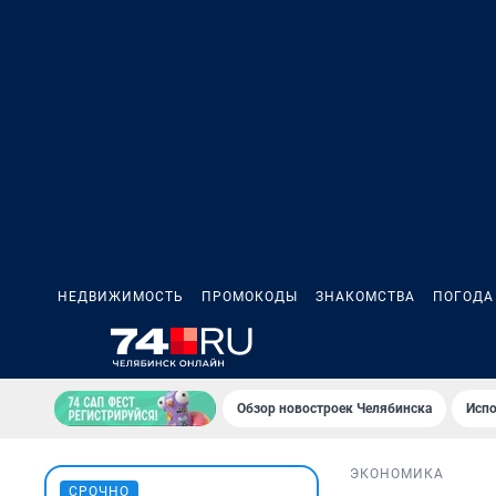
НЕДВИЖИМОСТЬ
ПРОМОКОДЫ
ЗНАКОМСТВА
ПОГОДА
Обзор новостроек Челябинска
Испо
ЭКОНОМИКА
СРОЧНО