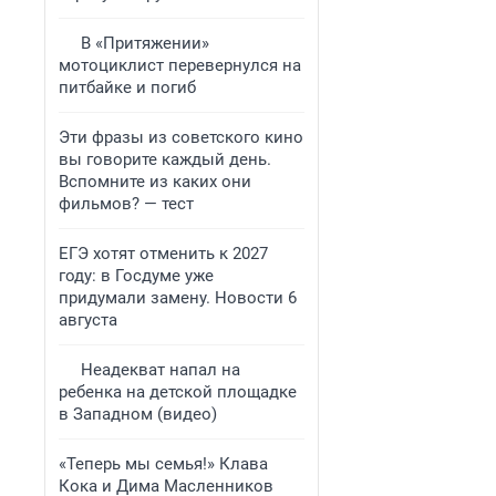
В «Притяжении»
мотоциклист перевернулся на
питбайке и погиб
Эти фразы из советского кино
вы говорите каждый день.
Вспомните из каких они
фильмов? — тест
ЕГЭ хотят отменить к 2027
году: в Госдуме уже
придумали замену. Новости 6
августа
Неадекват напал на
ребенка на детской площадке
в Западном (видео)
«Теперь мы семья!» Клава
Кока и Дима Масленников