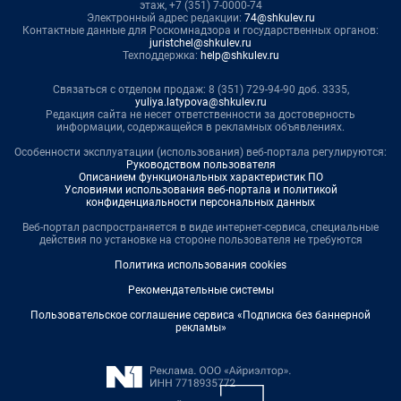
этаж, +7 (351) 7-0000-74
Электронный адрес редакции:
74@shkulev.ru
Контактные данные для Роскомнадзора и государственных органов:
juristchel@shkulev.ru
Техподдержка:
help@shkulev.ru
Связаться с отделом продаж: 8 (351) 729-94-90 доб. 3335,
yuliya.latypova@shkulev.ru
Редакция сайта не несет ответственности за достоверность
информации, содержащейся в рекламных объявлениях.
Особенности эксплуатации (использования) веб-портала регулируются:
Руководством пользователя
Описанием функциональных характеристик ПО
Условиями использования веб-портала и политикой
конфиденциальности персональных данных
Веб-портал распространяется в виде интернет-сервиса, специальные
действия по установке на стороне пользователя не требуются
Политика использования cookies
Рекомендательные системы
Пользовательское соглашение сервиса «Подписка без баннерной
рекламы»