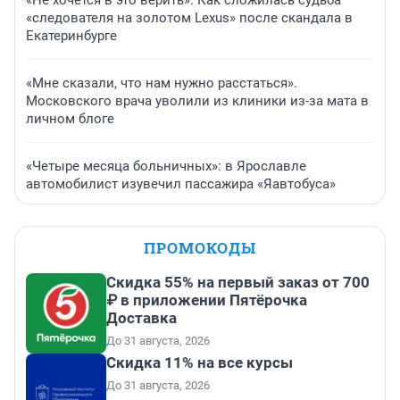
«Не хочется в это верить». Как сложилась судьба
«следователя на золотом Lexus» после скандала в
Екатеринбурге
«Мне сказали, что нам нужно расстаться».
Московского врача уволили из клиники из-за мата в
личном блоге
«Четыре месяца больничных»: в Ярославле
автомобилист изувечил пассажира «Яавтобуса»
ПРОМОКОДЫ
Скидка 55% на первый заказ от 700
₽ в приложении Пятёрочка
Доставка
До 31 августа, 2026
Скидка 11% на все курсы
До 31 августа, 2026