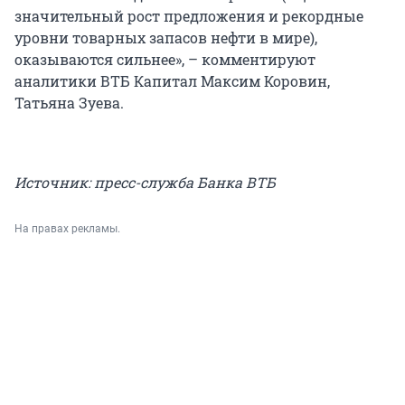
значительный рост предложения и рекордные
уровни товарных запасов нефти в мире),
оказываются сильнее», – комментируют
аналитики ВТБ Капитал Максим Коровин,
Татьяна Зуева.
Источник: пресс-служба Банка ВТБ
На правах рекламы.