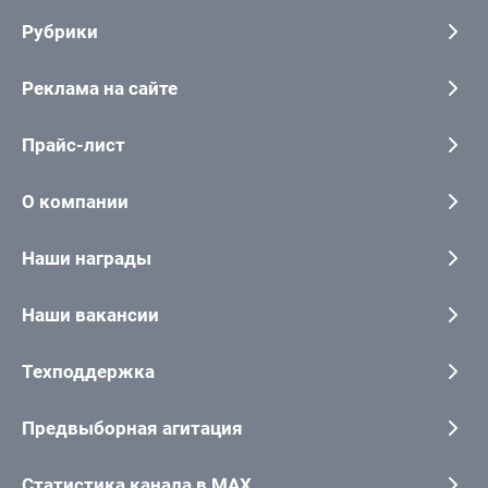
Рубрики
Реклама на сайте
Прайс-лист
О компании
Наши награды
Наши вакансии
Техподдержка
Предвыборная агитация
Статистика канала в MAX