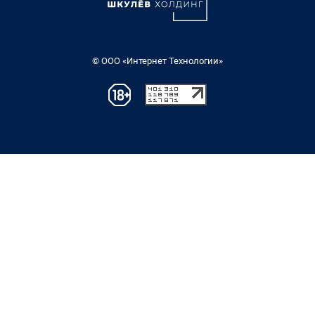
© ООО «Интернет Технологии»