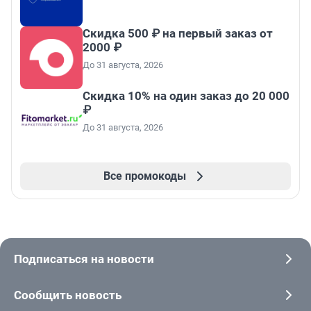
Скидка 500 ₽ на первый заказ от
2000 ₽
До 31 августа, 2026
Скидка 10% на один заказ до 20 000
₽
До 31 августа, 2026
Все промокоды
Подписаться на новости
Сообщить новость