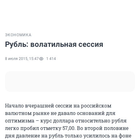
ЭКОНОМИКА
Рубль: волатильная сессия
8 июля 2015, 15:47
1 414
Начало вчерашней сессии на российском
валютном рынке не давало оснований для
оптимизма – курс доллара относительно рубля
легко пробил отметку 57,00. Во второй половине
дня давление на рубль только усилилось на фоне