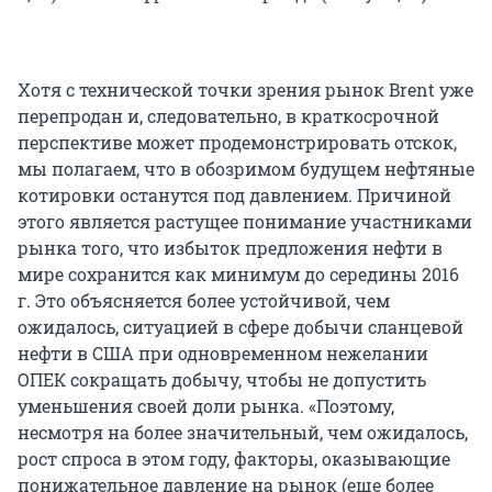
Хотя с технической точки зрения рынок Brent уже
перепродан и, следовательно, в краткосрочной
перспективе может продемонстрировать отскок,
мы полагаем, что в обозримом будущем нефтяные
котировки останутся под давлением. Причиной
этого является растущее понимание участниками
рынка того, что избыток предложения нефти в
мире сохранится как минимум до середины 2016
г. Это объясняется более устойчивой, чем
ожидалось, ситуацией в сфере добычи сланцевой
нефти в США при одновременном нежелании
ОПЕК сокращать добычу, чтобы не допустить
уменьшения своей доли рынка. «Поэтому,
несмотря на более значительный, чем ожидалось,
рост спроса в этом году, факторы, оказывающие
понижательное давление на рынок (еще более