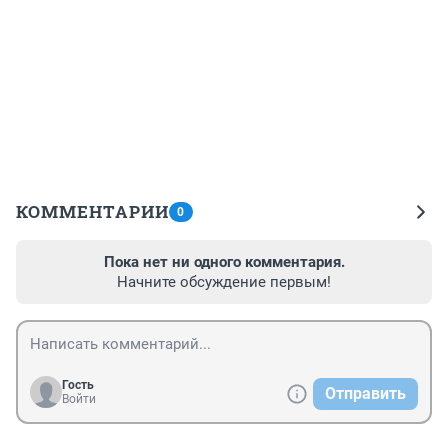
КОММЕНТАРИИ
0
Пока нет ни одного комментария.
Начните обсуждение первым!
Гость
Отправить
Войти