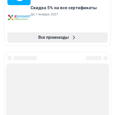
Скидка 5% на все сертификаты
До 1 января, 2027
Все промокоды