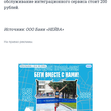
обслуживание интеграционного сервиса стоит 200
рублей.
Источник: ООО Банк «НЕЙВА»
На правах рекламы.
РЕКЛАМА • EA-M.ORG