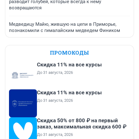
разводит голубей, которые всегда к нему
возвращаются
Медведицу Майю, жившую на цепи в Приморье,
познакомили с гималайским медведем Фиником
ПРОМОКОДЫ
Скидка 11% на все курсы
До 31 августа, 2026
Скидка 11% на все курсы
До 31 августа, 2026
Скидка 50% от 800 ₽ на первый
заказ, максимальная скидка 600 ₽
До 31 августа, 2026