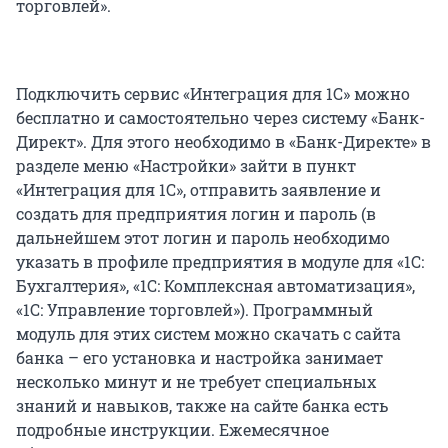
торговлей».
Подключить сервис «Интеграция для 1C» можно
бесплатно и самостоятельно через систему «Банк-
Директ». Для этого необходимо в «Банк-Директе» в
разделе меню «Настройки» зайти в пункт
«Интеграция для 1C», отправить заявление и
создать для предприятия логин и пароль (в
дальнейшем этот логин и пароль необходимо
указать в профиле предприятия в модуле для «1С:
Бухгалтерия», «1С: Комплексная автоматизация»,
«1С: Управление торговлей»). Программный
модуль для этих систем можно скачать с сайта
банка – его установка и настройка занимает
несколько минут и не требует специальных
знаний и навыков, также на сайте банка есть
подробные инструкции. Ежемесячное