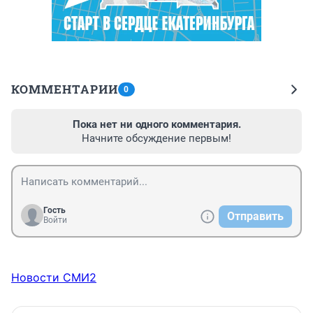
КОММЕНТАРИИ
0
Пока нет ни одного комментария.
Начните обсуждение первым!
Гость
Отправить
Войти
Новости СМИ2