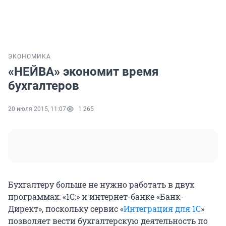
ЭКОНОМИКА
«НЕЙВА» экономит время
бухгалтеров
20 июля 2015, 11:07
1 265
Бухгалтеру больше не нужно работать в двух
программах: «1С:» и интернет-банке «Банк-
Директ», поскольку сервис «
Интеграция для 1С
»
позволяет вести бухгалтерскую деятельность по