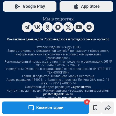
0
Комментарии