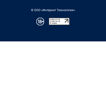
© ООО «Интернет Технологии»