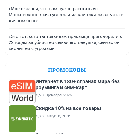
«Мне сказали, что нам нужно расстаться».
Московского врача уволили из клиники из-за мата в
личном блоге
«Это тот, кого ты травила»: прикамца приговорили к
22 годам за убийство семьи его девушки, сейчас он
звонит ей с угрозами
ПРОМОКОДЫ
Интернет в 180+ странах мира без
роуминга и сим-карт
До 31 декабря, 2026
Скидка 10% на все товары
До 31 августа, 2026