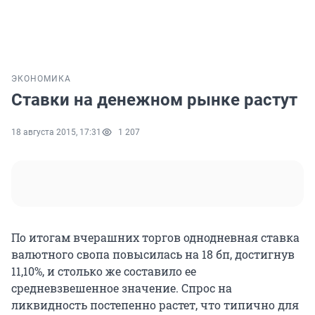
ЭКОНОМИКА
Ставки на денежном рынке растут
18 августа 2015, 17:31
1 207
По итогам вчерашних торгов однодневная ставка
валютного свопа повысилась на 18 бп, достигнув
11,10%, и столько же составило ее
средневзвешенное значение. Спрос на
ликвидность постепенно растет, что типично для