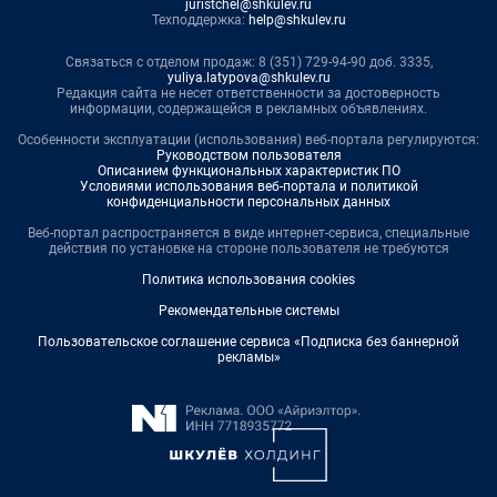
juristchel@shkulev.ru
Техподдержка:
help@shkulev.ru
Связаться с отделом продаж: 8 (351) 729-94-90 доб. 3335,
yuliya.latypova@shkulev.ru
Редакция сайта не несет ответственности за достоверность
информации, содержащейся в рекламных объявлениях.
Особенности эксплуатации (использования) веб-портала регулируются:
Руководством пользователя
Описанием функциональных характеристик ПО
Условиями использования веб-портала и политикой
конфиденциальности персональных данных
Веб-портал распространяется в виде интернет-сервиса, специальные
действия по установке на стороне пользователя не требуются
Политика использования cookies
Рекомендательные системы
Пользовательское соглашение сервиса «Подписка без баннерной
рекламы»