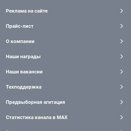
Реклама на сайте
Прайс-лист
О компании
Наши награды
Наши вакансии
Техподдержка
Предвыборная агитация
Статистика канала в MAX