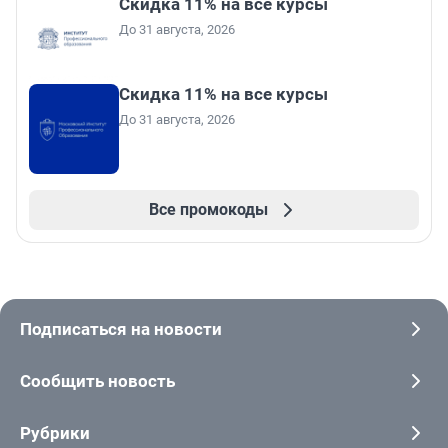
Скидка 11% на все курсы
До 31 августа, 2026
Скидка 11% на все курсы
До 31 августа, 2026
Все промокоды
Подписаться на новости
Сообщить новость
Рубрики