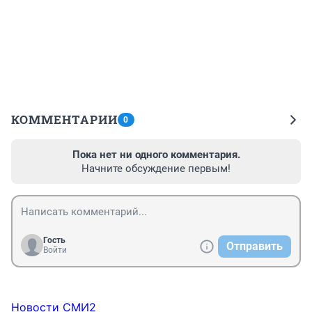
КОММЕНТАРИИ
0
Пока нет ни одного комментария.
Начните обсуждение первым!
Гость
Отправить
Войти
Новости СМИ2