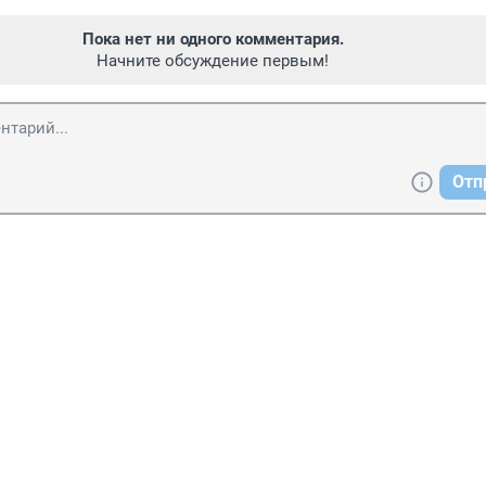
Пока нет ни одного комментария.
Начните обсуждение первым!
Отп