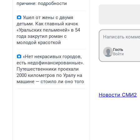
причине: подробности
Ушел от жены с двумя
детьми. Как главный качок
«Уральских пельменей» в 54
года закрутил роман с
молодой красоткой
Гость
Войти
«Нет некрасивых городов,
есть недофинансированные».
Путешественники проехали
2000 километров по Уралу на
машине — стоило ли оно того
Новости СМИ2