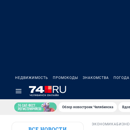
НЕДВИЖИМОСТЬ
ПРОМОКОДЫ
ЗНАКОМСТВА
ПОГОДА
Обзор новостроек Челябинска
Вдов
ЭКОНОМИКА
БИЗНЕ
ВСЕ НОВОСТИ