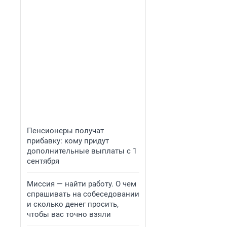
Пенсионеры получат
прибавку: кому придут
дополнительные выплаты с 1
сентября
Миссия — найти работу. О чем
спрашивать на собеседовании
и сколько денег просить,
чтобы вас точно взяли