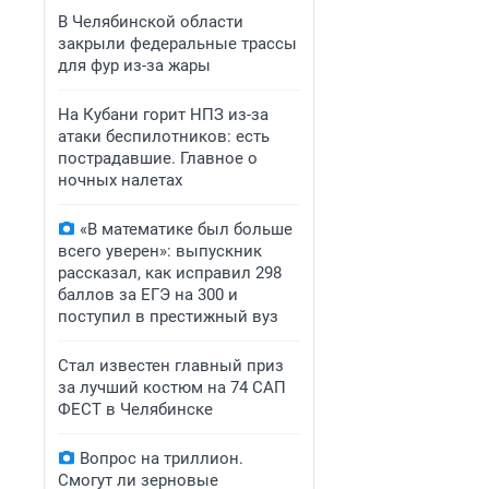
В Челябинской области
закрыли федеральные трассы
для фур из-за жары
На Кубани горит НПЗ из-за
атаки беспилотников: есть
пострадавшие. Главное о
ночных налетах
«В математике был больше
всего уверен»: выпускник
рассказал, как исправил 298
баллов за ЕГЭ на 300 и
поступил в престижный вуз
Стал известен главный приз
за лучший костюм на 74 САП
ФЕСТ в Челябинске
Вопрос на триллион.
Смогут ли зерновые