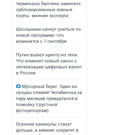
терминалы Балтики заменить
заблокированные южные
порты: мнение эксперта
Школьники начнут учиться по
новой программе: что
изменится с 1 сентября
Путин вывел крипту из тени.
Что изменит новый закон о
легализации цифровых валют
в России
Мусорный берег. Один из
лучших пляжей Челябинска за
пару месяцев превратился в
помойку (грустный
фоторепортаж)
Осенние каникулы станут
дольше, а зимние сократят в