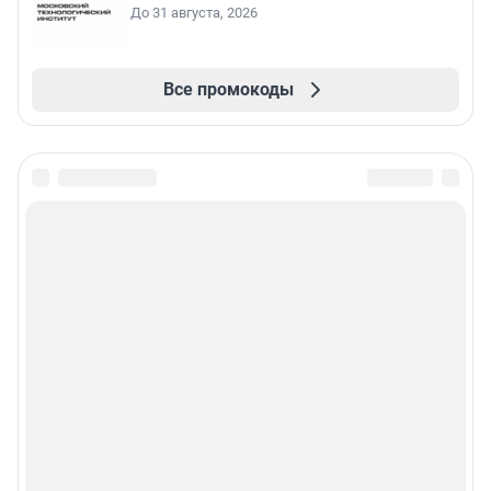
До 31 августа, 2026
Все промокоды