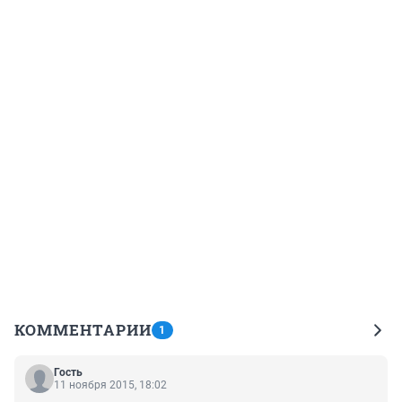
КОММЕНТАРИИ
1
Гость
11 ноября 2015, 18:02