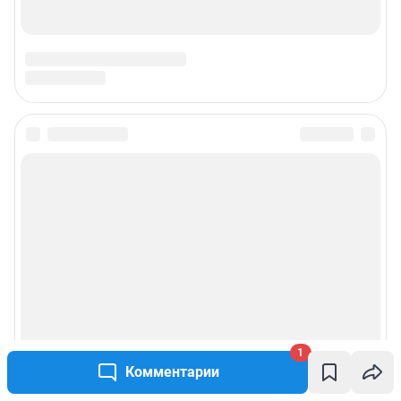
1
Комментарии