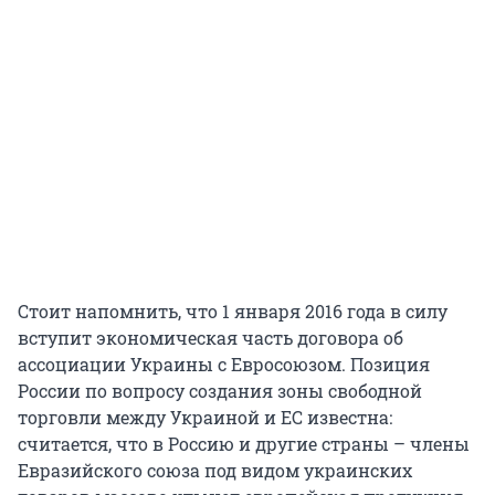
Стоит напомнить, что 1 января 2016 года в силу
вступит экономическая часть договора об
ассоциации Украины с Евросоюзом. Позиция
России по вопросу создания зоны свободной
торговли между Украиной и ЕС известна:
считается, что в Россию и другие страны – члены
Евразийского союза под видом украинских