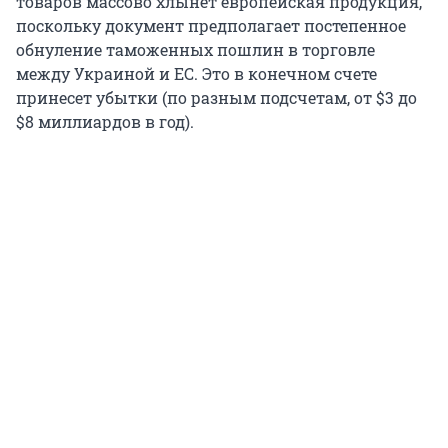
товаров массово хлынет европейская продукция,
поскольку документ предполагает постепенное
обнуление таможенных пошлин в торговле
между Украиной и ЕС. Это в конечном счете
принесет убытки (по разным подсчетам, от $3 до
$8 миллиардов в год).