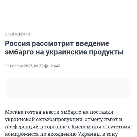
ЭКОНОМИКА
Россия рассмотрит введение
эмбарго на украинские продукты
11 ноября 2015, 09:22
2 443
Москва готова ввести эмбарго на поставки
украинской сельхозпродукции, отмену льгот и
преференций в торговле с Киевом при отсутствии
компромисса по вхождению Украины в зону