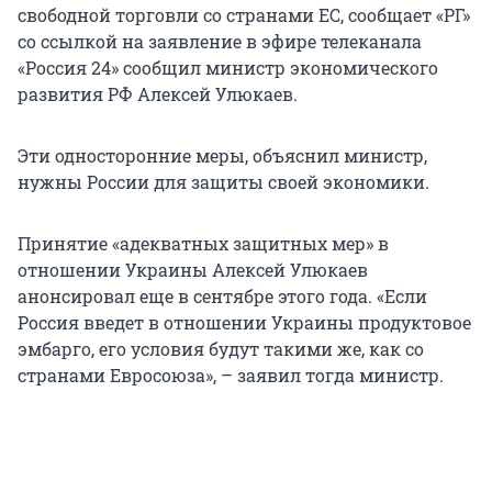
свободной торговли со странами ЕС, сообщает «РГ»
со ссылкой на заявление в эфире телеканала
«Россия 24» сообщил министр экономического
развития РФ Алексей Улюкаев.
Эти односторонние меры, объяснил министр,
нужны России для защиты своей экономики.
Принятие «адекватных защитных мер» в
отношении Украины Алексей Улюкаев
анонсировал еще в сентябре этого года. «Если
Россия введет в отношении Украины продуктовое
эмбарго, его условия будут такими же, как со
странами Евросоюза», – заявил тогда министр.