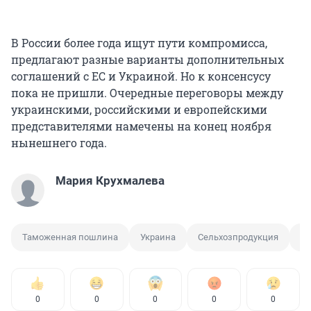
В России более года ищут пути компромисса,
предлагают разные варианты дополнительных
соглашений с ЕС и Украиной. Но к консенсусу
пока не пришли. Очередные переговоры между
украинскими, российскими и европейскими
представителями намечены на конец ноября
нынешнего года.
Мария Крухмалева
Таможенная пошлина
Украина
Сельхозпродукция
Эм
0
0
0
0
0