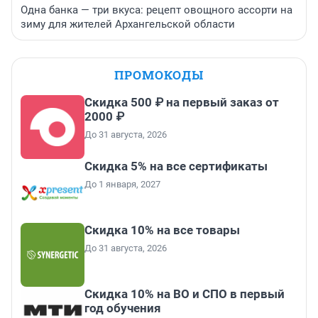
Одна банка — три вкуса: рецепт овощного ассорти на
зиму для жителей Архангельской области
ПРОМОКОДЫ
Скидка 500 ₽ на первый заказ от
2000 ₽
До 31 августа, 2026
Скидка 5% на все сертификаты
До 1 января, 2027
Скидка 10% на все товары
До 31 августа, 2026
Скидка 10% на ВО и СПО в первый
год обучения